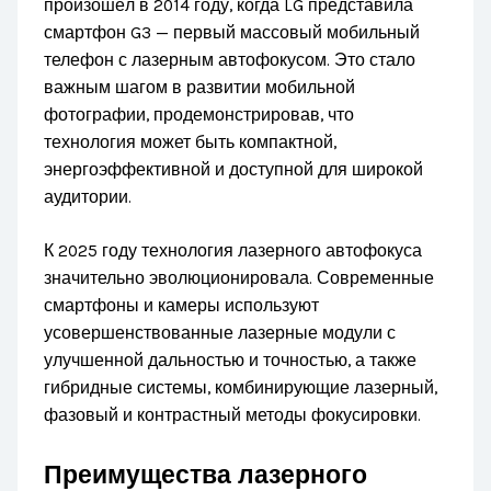
произошёл в 2014 году, когда LG представила
смартфон G3 — первый массовый мобильный
телефон с лазерным автофокусом. Это стало
важным шагом в развитии мобильной
фотографии, продемонстрировав, что
технология может быть компактной,
энергоэффективной и доступной для широкой
аудитории.
К 2025 году технология лазерного автофокуса
значительно эволюционировала. Современные
смартфоны и камеры используют
усовершенствованные лазерные модули с
улучшенной дальностью и точностью, а также
гибридные системы, комбинирующие лазерный,
фазовый и контрастный методы фокусировки.
Преимущества лазерного