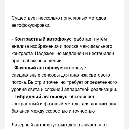
Существует несколько популярных методов
автофокусировки:
-
Контрастный автофокус
: работает путём
анализа изображения и поиска максимального
контраста. Надёжен, но медленен и нестабилен
при слабом освещении.
-
Фазовый автофокус
: использует
специальные сенсоры для анализа светового
потока. Быстр и точен, но требует определённого
уровня света и сложной аппаратной реализации.
-
Гибридный автофокус
: объединяет
контрастный и фазовый методы для достижения
баланса между скоростью и точностью.
Лазерный автофокус выгодно отличается от