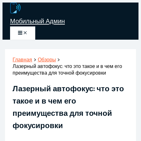
Перейти
к
Мобильный Админ
содержимому
Главная
Обзоры
Лазерный автофокус: что это такое и в чем его
преимущества для точной фокусировки
Лазерный автофокус: что это
такое и в чем его
преимущества для точной
фокусировки