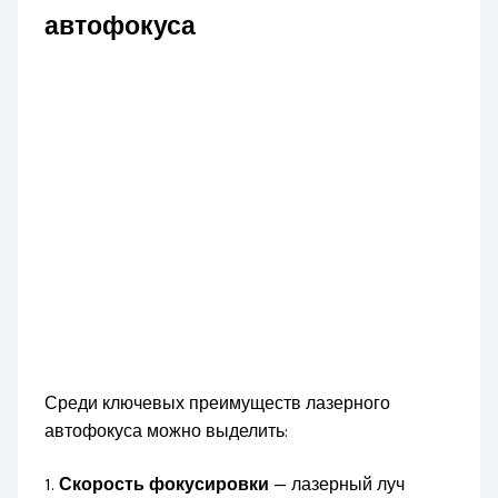
автофокуса
Среди ключевых преимуществ лазерного
автофокуса можно выделить:
1.
Скорость фокусировки
— лазерный луч