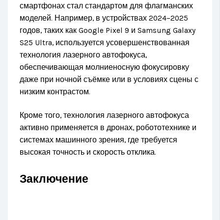
смартфонах стал стандартом для флагманских
моделей. Например, в устройствах 2024–2025
годов, таких как Google Pixel 9 и Samsung Galaxy
S25 Ultra, используется усовершенствованная
технология лазерного автофокуса,
обеспечивающая молниеносную фокусировку
даже при ночной съёмке или в условиях сцены с
низким контрастом.
Кроме того, технология лазерного автофокуса
активно применяется в дронах, робототехнике и
системах машинного зрения, где требуется
высокая точность и скорость отклика.
Заключение