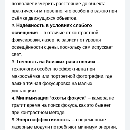
позволяет измерить расстояние до объекта
практически мгновенно, что особенно важно при
съёмке движущихся объектов.
2.
Надёжность в условиях слабого
освещения
— в отличие от контрастной
фокусировки, лазер не зависит от уровня
освещённости сцены, поскольку сам испускает
свет.
3.
Точность на близких расстояниях
—
технология особенно эффективна при
макросъёмке или портретной фотографии, где
важна точная фокусировка на малых
дистанциях.
4.
Минимизация "охоты фокуса"
— камера не
тратит время на поиск фокуса, как это бывает
при контрастном методе.
5.
Энергоэффективность
— современные
лазерные модули потребляют минимум энергии,