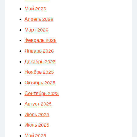
Май 2026
Апрель 2026
Март 2026
Февраль 2026
Январь 2026
Декабрь 2025
Ноябрь 2025
Октябрь 2025
Сентябрь 2025
Август 2025
Июль 2025
Июнь 2025
Май 2025