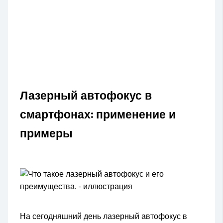
Лазерный автофокус в
смартфонах: применение и
примеры
На сегодняшний день лазерный автофокус в