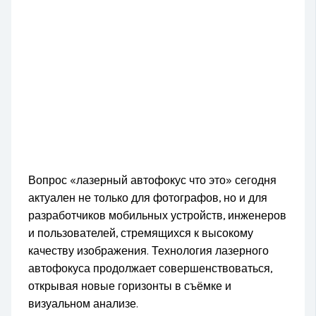
Вопрос «лазерный автофокус что это» сегодня
актуален не только для фотографов, но и для
разработчиков мобильных устройств, инженеров
и пользователей, стремящихся к высокому
качеству изображения. Технология лазерного
автофокуса продолжает совершенствоваться,
открывая новые горизонты в съёмке и
визуальном анализе.