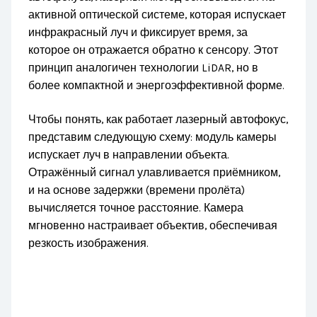
активной оптической системе, которая испускает
инфракрасный луч и фиксирует время, за
которое он отражается обратно к сенсору. Этот
принцип аналогичен технологии LiDAR, но в
более компактной и энергоэффективной форме.
Чтобы понять, как работает лазерный автофокус,
представим следующую схему: модуль камеры
испускает луч в направлении объекта.
Отражённый сигнал улавливается приёмником,
и на основе задержки (времени пролёта)
вычисляется точное расстояние. Камера
мгновенно настраивает объектив, обеспечивая
резкость изображения.