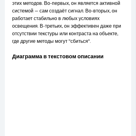
этих методов. Во-первых, он является активной
системой — сам создаёт сигнал. Во-вторых, он
работает стабильно в любых условиях
освещения. В-третьих, он эффективен даже при
отсутствии текстуры или контраста на объекте,
где другие методы могут "сбиться".
Диаграмма в текстовом описании