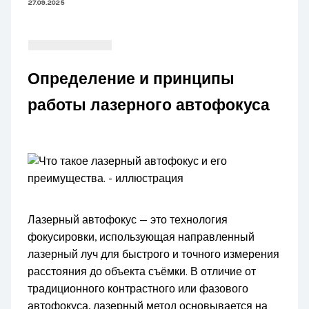
27.09.2025
Определение и принципы
работы лазерного автофокуса
Лазерный автофокус — это технология
фокусировки, использующая направленный
лазерный луч для быстрого и точного измерения
расстояния до объекта съёмки. В отличие от
традиционного контрастного или фазового
автофокуса, лазерный метод основывается на