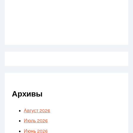
Архивы
Август 2026
Июль 2026
Июнь 2026