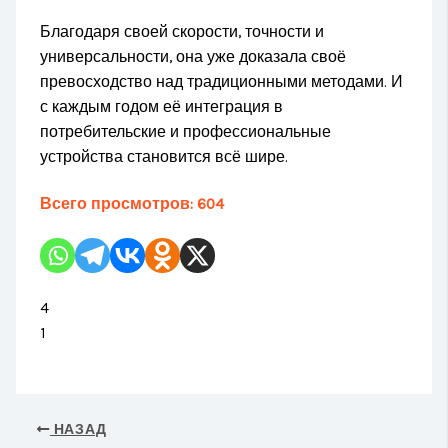
Благодаря своей скорости, точности и
универсальности, она уже доказала своё
превосходство над традиционными методами. И
с каждым годом её интеграция в
потребительские и профессиональные
устройства становится всё шире.
Всего просмотров:
604
4
1
НАЗАД