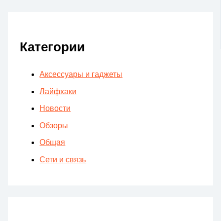
Категории
Аксессуары и гаджеты
Лайфхаки
Новости
Обзоры
Общая
Сети и связь