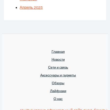
Апрель 2025
Главная
Новости
Сети и связь
Аксессуары и гаджеты
Обзоры
Лайфхаки
О нас