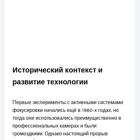
Исторический контекст и
развитие технологии
Первые эксперименты с активными системами
фокусировки начались ещё в 1980-х годах, но
тогда они использовались преимущественно в
профессиональных камерах и были
громоздкими. Однако настоящий прорыв