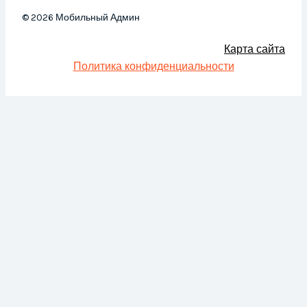
© 2026 Мобильный Админ
Карта сайта
Политика конфиденциальности