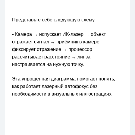
Представьте себе следующую схему:
- Камера → испускает ИК-лазер → объект
отражает сигнал → приёмник в камере
фиксирует отражение → процессор
рассчитывает расстояние → линза
настраивается на нужную точку.
Эта упрощённая диаграмма помогает понять,
как работает лазерный автофокус без
необходимости в визуальных иллюстрациях.