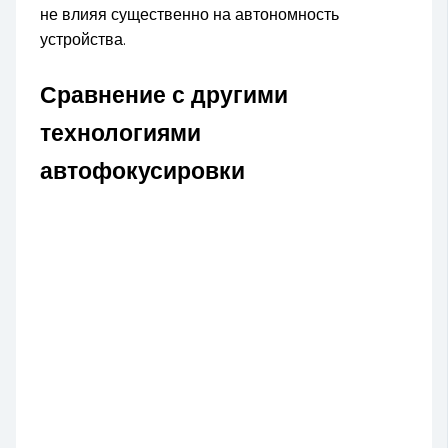
не влияя существенно на автономность
устройства.
Сравнение с другими
технологиями
автофокусировки