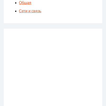
Общая
Сети и связь