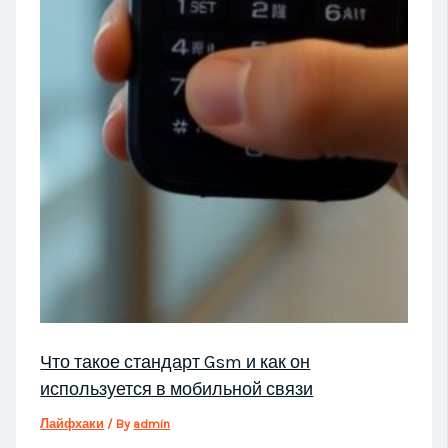
Что такое стандарт Gsm и как он
используется в мобильной связи
Лайфхаки
/ By
admin