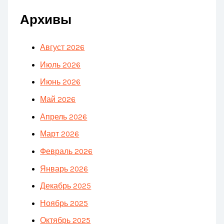
Архивы
Август 2026
Июль 2026
Июнь 2026
Май 2026
Апрель 2026
Март 2026
Февраль 2026
Январь 2026
Декабрь 2025
Ноябрь 2025
Октябрь 2025