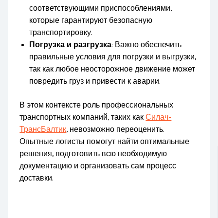
соответствующими приспособлениями,
которые гарантируют безопасную
транспортировку.
Погрузка и разгрузка
: Важно обеспечить
правильные условия для погрузки и выгрузки,
так как любое неосторожное движение может
повредить груз и привести к аварии.
В этом контексте роль профессиональных
транспортных компаний, таких как
Силач-
ТрансБалтик
, невозможно переоценить.
Опытные логисты помогут найти оптимальные
решения, подготовить всю необходимую
документацию и организовать сам процесс
доставки.