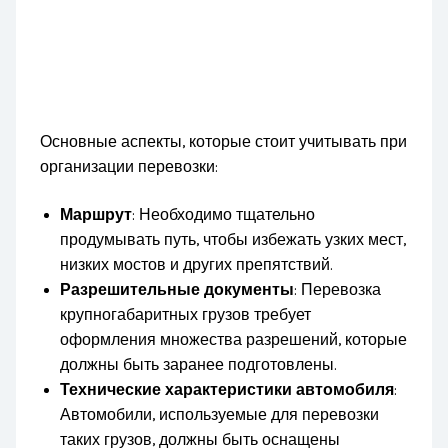
Основные аспекты, которые стоит учитывать при
организации перевозки:
Маршрут
: Необходимо тщательно
продумывать путь, чтобы избежать узких мест,
низких мостов и других препятствий.
Разрешительные документы
: Перевозка
крупногабаритных грузов требует
оформления множества разрешений, которые
должны быть заранее подготовлены.
Технические характеристики автомобиля
:
Автомобили, используемые для перевозки
таких грузов, должны быть оснащены