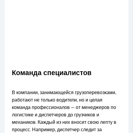
Команда специалистов
В компании, занимающейся грузоперевозками,
работают не только водители, но и целая
команда профессионалов — от менеджеров по
логистике и диспетчеров до грузчиков и
механиков. Каждый из них вносит свою лепту в
процесс. Например, диспетчер следит за