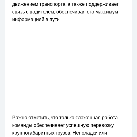
движением транспорта, а также поддерживает
связь с водителем, обеспечивая его максимум
информацией в пути.
Важно отметить, что только слаженная работа
команды обеспечивает успешную перевозку
крупногабаритных грузов. Неполадки или