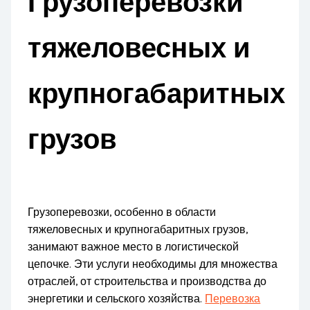
Грузоперевозки
тяжеловесных и
крупногабаритных
грузов
Грузоперевозки, особенно в области
тяжеловесных и крупногабаритных грузов,
занимают важное место в логистической
цепочке. Эти услуги необходимы для множества
отраслей, от строительства и производства до
энергетики и сельского хозяйства.
Перевозка