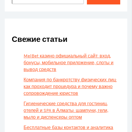
Свежие статьи
MelBet казино официальный сайт: вход,
бонусы, мобильное приложение, слоты и
вывод средств
Компания по банкротству физических лиц:
как проходит процедура и почему важно
сопровождение юристов
Гигиенические средства для гостиниц,
отелей и SPA в Алматы: шампуни, гели,
мыло и диспенсеры оптом
Бесплатные базы контактов и аналитика