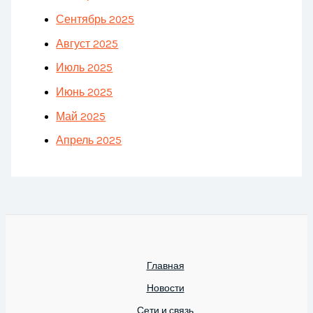
Сентябрь 2025
Август 2025
Июль 2025
Июнь 2025
Май 2025
Апрель 2025
Главная
Новости
Сети и связь