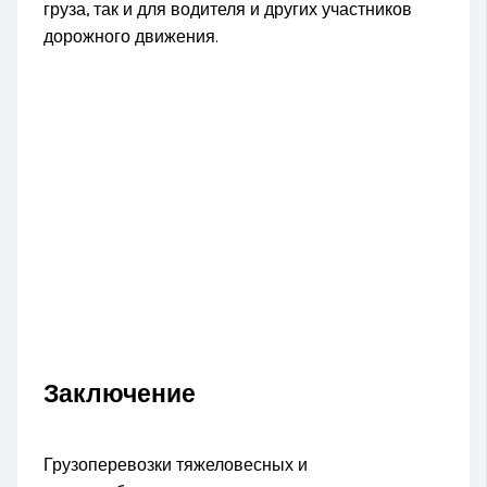
груза, так и для водителя и других участников
дорожного движения.
Заключение
Грузоперевозки тяжеловесных и