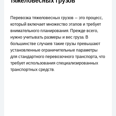
тяжеловесных грузов
Перевозка тяжеловесных грузов — это процесс,
который включает множество этапов и требует
внимательного планирования. Прежде всего,
нужно учитывать размеры и вес груза. В
большинстве случаев такие грузы превышают
установленные ограничительные параметры
для стандартного перевозочного транспорта, что
требует использования специализированных
транспортных средств.