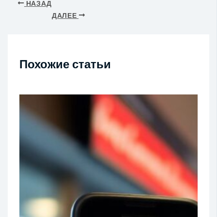
НАЗАД
ДАЛЕЕ
Похожие статьи