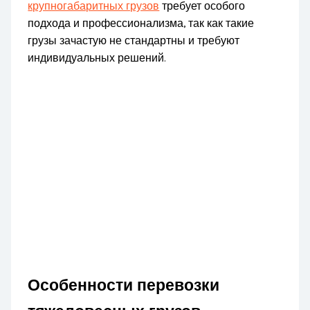
крупногабаритных грузов
требует особого
подхода и профессионализма, так как такие
грузы зачастую не стандартны и требуют
индивидуальных решений.
Особенности перевозки