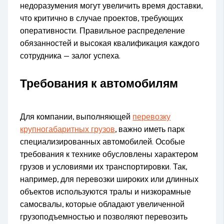
недоразумения могут увеличить время доставки,
что критично в случае проектов, требующих
оперативности. Правильное распределение
обязанностей и высокая квалификация каждого
сотрудника — залог успеха.
Требования к автомобилям
Для компании, выполняющей
перевозку
крупногабаритных грузов
, важно иметь парк
специализированных автомобилей. Особые
требования к технике обусловлены характером
грузов и условиями их транспортировки. Так,
например, для перевозки широких или длинных
объектов используются тралы и низкорамные
самосвалы, которые обладают увеличенной
грузоподъемностью и позволяют перевозить