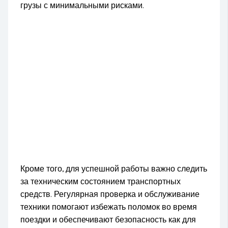
грузы с минимальными рисками.
Кроме того, для успешной работы важно следить
за техническим состоянием транспортных
средств. Регулярная проверка и обслуживание
техники помогают избежать поломок во время
поездки и обеспечивают безопасность как для