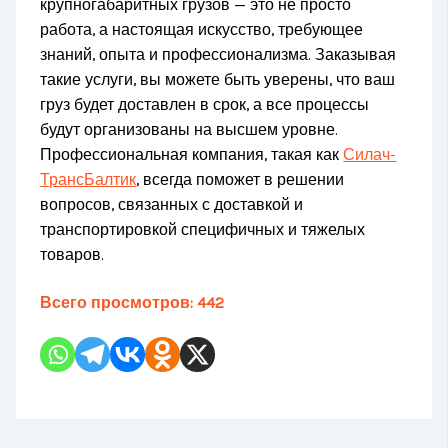
крупногабаритных грузов — это не просто
работа, а настоящая искусство, требующее
знаний, опыта и профессионализма. Заказывая
такие услуги, вы можете быть уверены, что ваш
груз будет доставлен в срок, а все процессы
будут организованы на высшем уровне.
Профессиональная компания, такая как
Силач-
ТрансБалтик
, всегда поможет в решении
вопросов, связанных с доставкой и
транспортировкой специфичных и тяжелых
товаров.
Всего просмотров:
442