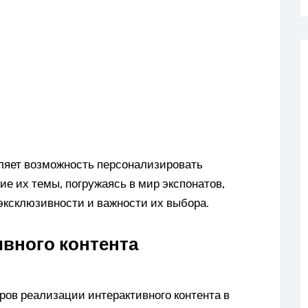
ляет возможность персонализировать
е их темы, погружаясь в мир экспонатов,
 эксклюзивности и важности их выбора.
вного контента
в реализации интерактивного контента в