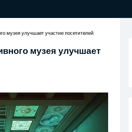
ого музея улучшает участие посетителей
ивного музея улучшает