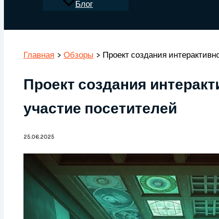
Блог
Поиск
Главная
Обзоры
Проект создания интерактивн
Проект создания интеракт
участие посетителей
25.06.2025