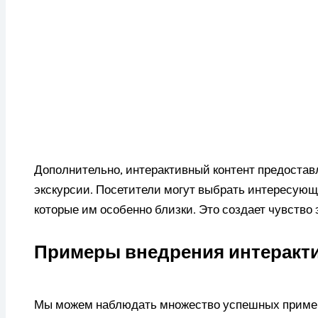
Дополнительно, интерактивный контент предостав
экскурсии. Посетители могут выбрать интересующи
которые им особенно близки. Это создает чувство
Примеры внедрения интеракти
Мы можем наблюдать множество успешных примеро