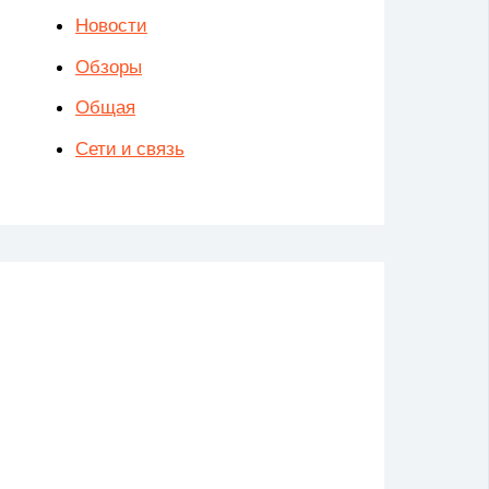
Новости
Обзоры
Общая
Сети и связь