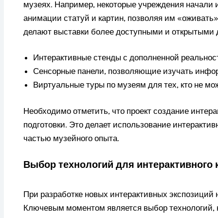
музеях. Например, некоторые учреждения начали 
анимации статуй и картин, позволяя им «оживат
делают выставки более доступными и открытыми д
Интерактивные стенды с дополненной реальнос
Сенсорные панели, позволяющие изучать инфо
Виртуальные туры по музеям для тех, кто не мож
Необходимо отметить, что проект создание интера
подготовки. Это делает использование интерактивн
частью музейного опыта.
Выбор технологий для интерактивного 
При разработке новых интерактивных экспозиций 
Ключевым моментом является выбор технологий, к