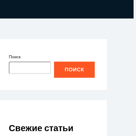
Поиск
ПОИСК
Свежие статьи