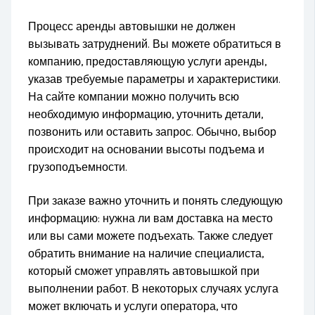
Процесс аренды автовышки не должен
вызывать затруднений. Вы можете обратиться в
компанию, предоставляющую услуги аренды,
указав требуемые параметры и характеристики.
На сайте компании можно получить всю
необходимую информацию, уточнить детали,
позвонить или оставить запрос. Обычно, выбор
происходит на основании высоты подъема и
грузоподъемности.
При заказе важно уточнить и понять следующую
информацию: нужна ли вам доставка на место
или вы сами можете подъехать. Также следует
обратить внимание на наличие специалиста,
который сможет управлять автовышкой при
выполнении работ. В некоторых случаях услуга
может включать и услуги оператора, что