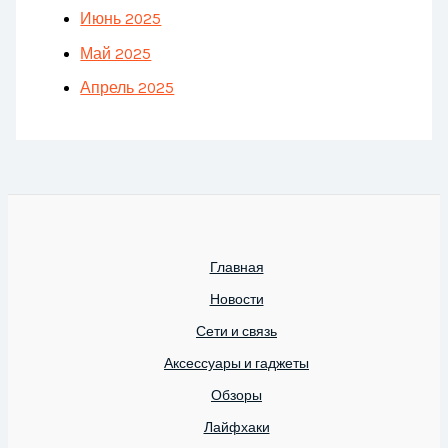
Июнь 2025
Май 2025
Апрель 2025
Главная
Новости
Сети и связь
Аксессуары и гаджеты
Обзоры
Лайфхаки