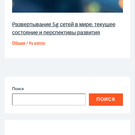
Развертывание 5g сетей в мире: текущее
состояние и перспективы развития
Общая
/ By
admin
Поиск
ПОИСК