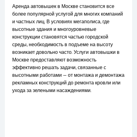
Аренда автовышек в Москве становится все
более популярной услугой для многих компаний
и частных лиц. В условиях мегаполиса, где
высотные здания и многоуровневые
конструкции становятся частью городской
среды, необходимость в подъеме на высоту
возникает довольно часто. Услуги автовышки в
Москве предоставляют возможность
эффективно решать задачи, связанные с
высотными работами — от монтажа и демонтажа
рекламных конструкций до ремонта кровли или
ухода за зелеными насаждениями.