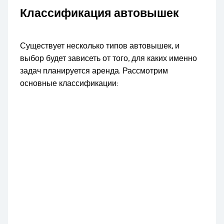
Классификация автовышек
Существует несколько типов автовышек, и
выбор будет зависеть от того, для каких именно
задач планируется аренда. Рассмотрим
основные классификации: