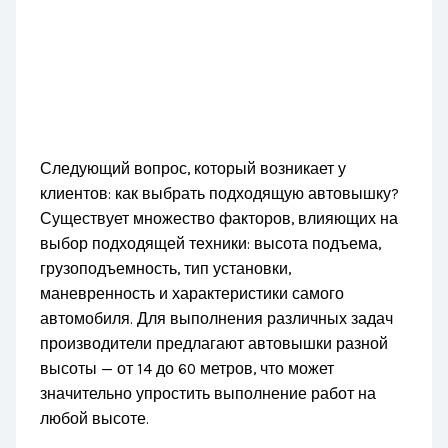
Следующий вопрос, который возникает у
клиентов: как выбрать подходящую автовышку?
Существует множество факторов, влияющих на
выбор подходящей техники: высота подъема,
грузоподъемность, тип установки,
маневренность и характеристики самого
автомобиля. Для выполнения различных задач
производители предлагают автовышки разной
высоты — от 14 до 60 метров, что может
значительно упростить выполнение работ на
любой высоте.