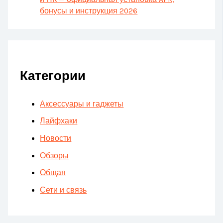
бонусы и инструкция 2026
Категории
Аксессуары и гаджеты
Лайфхаки
Новости
Обзоры
Общая
Сети и связь