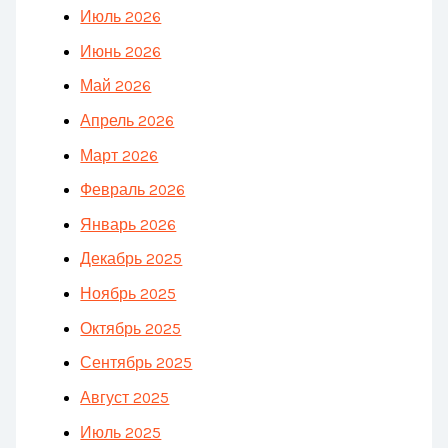
Июль 2026
Июнь 2026
Май 2026
Апрель 2026
Март 2026
Февраль 2026
Январь 2026
Декабрь 2025
Ноябрь 2025
Октябрь 2025
Сентябрь 2025
Август 2025
Июль 2025