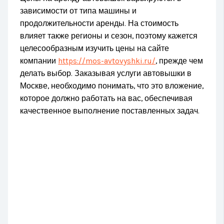
зависимости от типа машины и
продолжительности аренды. На стоимость
влияет также регионы и сезон, поэтому кажется
целесообразным изучить цены на сайте
компании
https://mos-avtovyshki.ru/
, прежде чем
делать выбор. Заказывая услуги автовышки в
Москве, необходимо понимать, что это вложение,
которое должно работать на вас, обеспечивая
качественное выполнение поставленных задач.