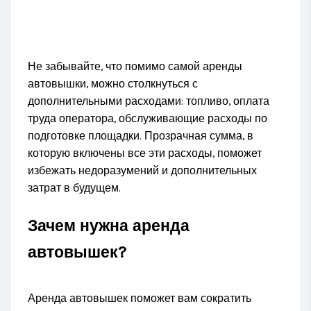
Не забывайте, что помимо самой аренды
автовышки, можно столкнуться с
дополнительными расходами: топливо, оплата
труда оператора, обслуживающие расходы по
подготовке площадки. Прозрачная сумма, в
которую включены все эти расходы, поможет
избежать недоразумений и дополнительных
затрат в будущем.
Зачем нужна аренда
автовышек?
Аренда автовышек поможет вам сократить