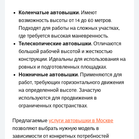
Коленчатые автовышки.
Имеют
возможность высоты от 14 до 60 метров.
Подходят для работы на сложных участках,
где требуется высокая маневренность.
Телескопические автовышки.
Отличаются
большой рабочей высотой и жесткостью
конструкции. Идеальны для использования на
ровных и подготовленных площадках.
Ножничные автовышки.
Применяются для
работ, требующих горизонтального движения
на определенной высоте. Зачастую
используются для продвижения в
ограниченных пространствах.
Предлагаемые
услуги автовышки в Москве
позволяют выбрать нужную модель в
зависимости от конкретных потребностей