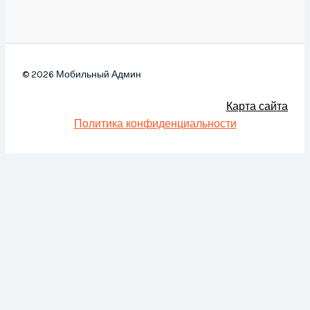
© 2026 Мобильный Админ
Карта сайта
Политика конфиденциальности