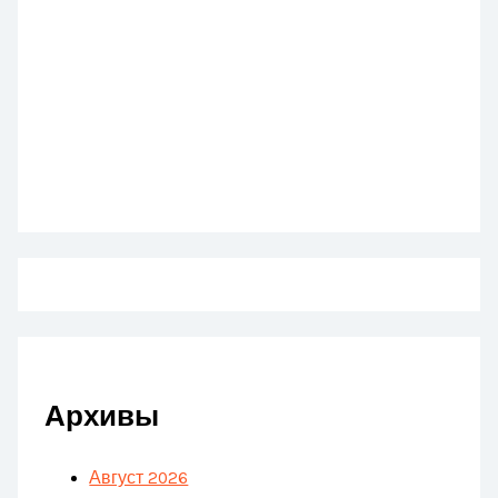
Архивы
Август 2026