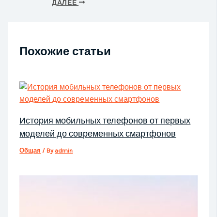
ДАЛЕЕ
Похожие статьи
История мобильных телефонов от первых
моделей до современных смартфонов
Общая
/ By
admin