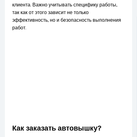
клиента. Важно учитывать специфику работы,
так как от этого зависит не только
эффективность, но и безопасность выполнения
работ.
Как заказать автовышку?