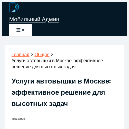
Перейти
к
Мобильный Админ
содержимому
Главная
Общая
Услуги автовышки в Москве: эффективное
решение для высотных задач
Услуги автовышки в Москве:
эффективное решение для
высотных задач
11.06.2025