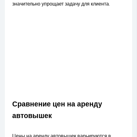
значительно упрощает задачу для клиента.
Сравнение цен на аренду
автовышек
Цены на аренду автовышек варьируются в