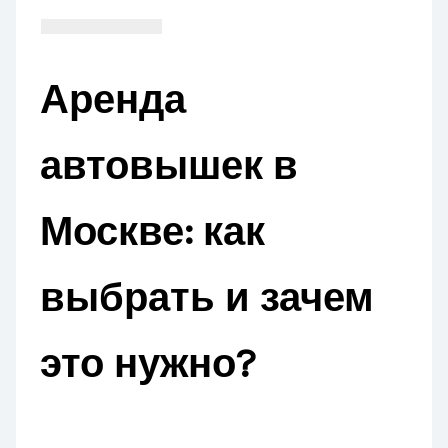
Аренда
автовышек в
Москве: как
выбрать и зачем
это нужно?