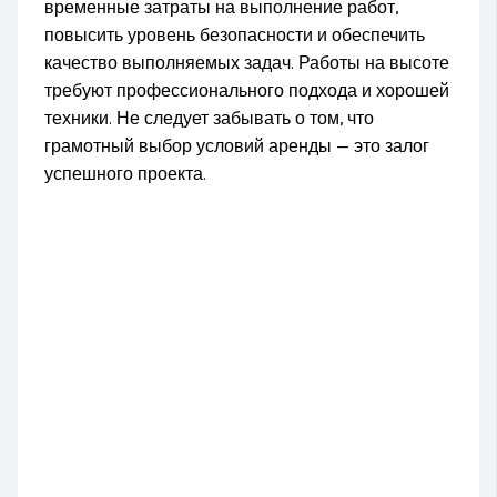
временные затраты на выполнение работ,
повысить уровень безопасности и обеспечить
качество выполняемых задач. Работы на высоте
требуют профессионального подхода и хорошей
техники. Не следует забывать о том, что
грамотный выбор условий аренды — это залог
успешного проекта.