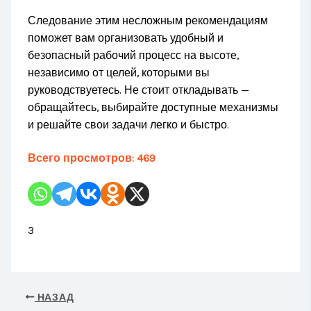
Следование этим несложным рекомендациям
поможет вам организовать удобный и
безопасный рабочий процесс на высоте,
независимо от целей, которыми вы
руководствуетесь. Не стоит откладывать —
обращайтесь, выбирайте доступные механизмы
и решайте свои задачи легко и быстро.
Всего просмотров:
469
3
НАЗАД