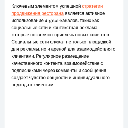
Ключевым элементом успешной
стратегии
продвижения ресторана
является активное
использование digital-каналов, таких как
социальные сети и контекстная реклама,
которые позволяют привлечь новых клиентов.
Социальные сети служат не только площадкой
для рекламы, но и ареной для взаимодействия с
клиентами. Регулярное размещение
качественного контента, взаимодействие с
подписчиками через комменты и сообщения
создаёт чувство общности и индивидуального
подхода к клиентам.