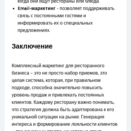
когда они ищут рестораны или блюда.
Email-маркетинг
- позволяет поддерживать
связь с постоянными гостями и
информировать их о специальных
предложениях.
Заключение
Комплексный маркетинг для ресторанного
бизнеса – это не просто набор приемов, это
целая система, которая, при правильном
подходе, способна значительно повысить
уровень продаж и привлекать постоянных
клиентов. Каждому ресторану важно понимать,
что стратегия должна быть адаптирована к его
уникальной ситуации на рынке. Генерация
интереса и формирование лояльности клиентов