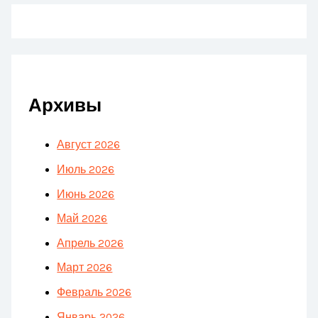
Архивы
Август 2026
Июль 2026
Июнь 2026
Май 2026
Апрель 2026
Март 2026
Февраль 2026
Январь 2026