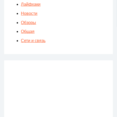
Лайфхаки
Новости
Обзоры
Общая
Сети и связь