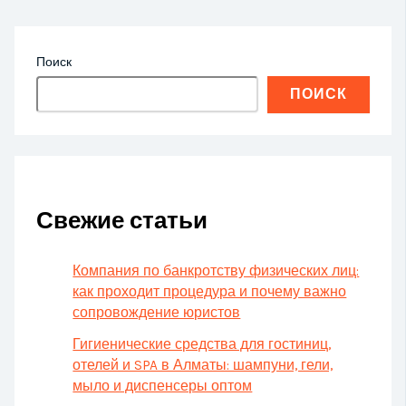
Поиск
ПОИСК
Свежие статьи
Компания по банкротству физических лиц:
как проходит процедура и почему важно
сопровождение юристов
Гигиенические средства для гостиниц,
отелей и SPA в Алматы: шампуни, гели,
мыло и диспенсеры оптом