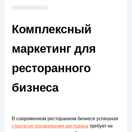
Комплексный
маркетинг для
ресторанного
бизнеса
В современном ресторанном бизнесе успешная
стратегия продвижения ресторана
требует не