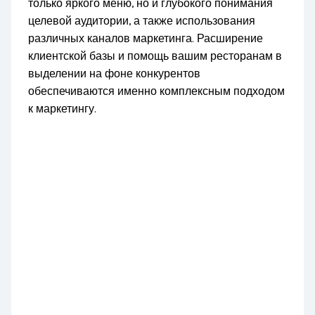
только яркого меню, но и глубокого понимания
целевой аудитории, а также использования
различных каналов маркетинга. Расширение
клиентской базы и помощь вашим ресторанам в
выделении на фоне конкурентов
обеспечиваются именно комплексным подходом
к маркетингу.