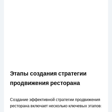
Этапы создания стратегии
продвижения ресторана
Создание эффективной стратегии продвижения
ресторана включает несколько ключевых этапов: