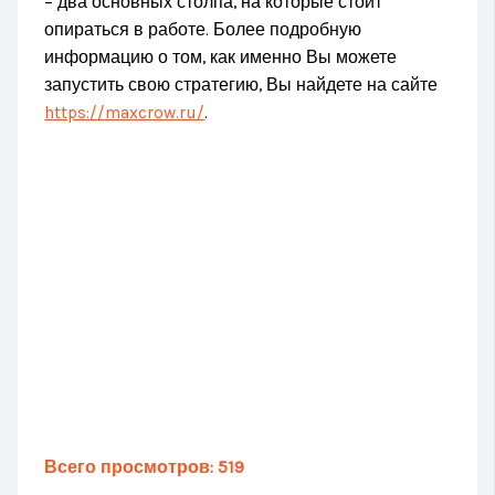
– два основных столпа, на которые стоит
опираться в работе. Более подробную
информацию о том, как именно Вы можете
запустить свою стратегию, Вы найдете на сайте
https://maxcrow.ru/
.
Всего просмотров:
519