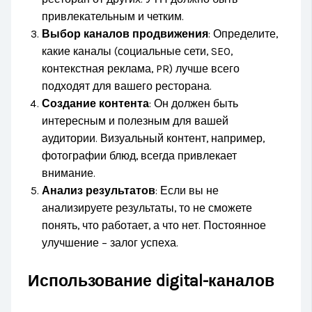
привлекательным и четким.
Выбор каналов продвижения
: Определите,
какие каналы (социальные сети, SEO,
контекстная реклама, PR) лучше всего
подходят для вашего ресторана.
Создание контента
: Он должен быть
интересным и полезным для вашей
аудитории. Визуальный контент, например,
фотографии блюд, всегда привлекает
внимание.
Анализ результатов
: Если вы не
анализируете результаты, то не сможете
понять, что работает, а что нет. Постоянное
улучшение – залог успеха.
Использование digital-каналов