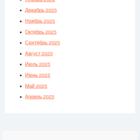
Декабрь 2025
Ноябрь 2025
Октябрь 2025
Сентябрь 2025
Август 2025
Июль 2025
Июнь 2025
Май 2025
Апрель 2025