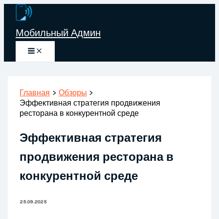
Перейти
к
Мобильный Админ
содержимому
Главная
Обзоры
Эффективная стратегия продвижения
ресторана в конкурентной среде
Эффективная стратегия
продвижения ресторана в
конкурентной среде
25.09.2025