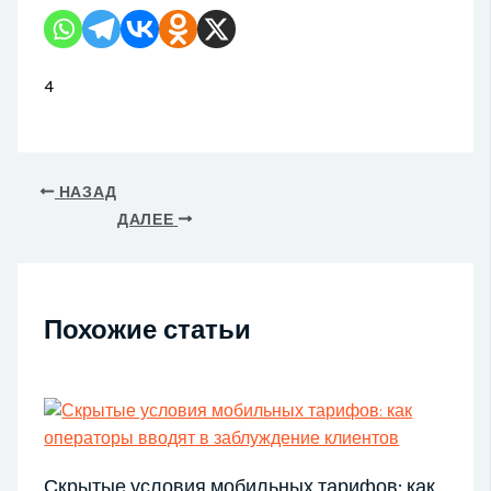
4
НАЗАД
ДАЛЕЕ
Похожие статьи
Скрытые условия мобильных тарифов: как