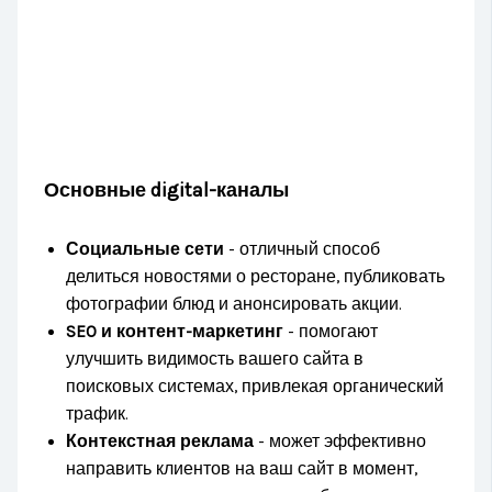
Основные digital-каналы
Социальные сети
- отличный способ
делиться новостями о ресторане, публиковать
фотографии блюд и анонсировать акции.
SEO и контент-маркетинг
- помогают
улучшить видимость вашего сайта в
поисковых системах, привлекая органический
трафик.
Контекстная реклама
- может эффективно
направить клиентов на ваш сайт в момент,