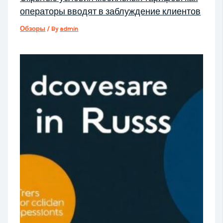
операторы вводят в заблуждение клиентов
Обзоры
/ By
admin