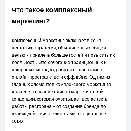
Что такое комплексный
маркетинг?
Комплексный маркетинг включает в себя
несколько стратегий, объединенных общей
целью – привлечь больше гостей и повысить их
лояльность. Это сочетание традиционных и
цифровых методов, работы с клиентами в
онлайн-пространстве и оффлайне. Одним из
главных элементов комплексного маркетинга
является создание единой маркетинговой
концепции, которая охватывает все аспекты
работы ресторана – от создания бренда до
взаимодействия с клиентами в социальных
сетях.