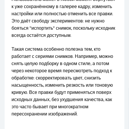
к уже сохранённому в галерее кадру, изменить
настройки или полностью отменить все правки.
Это даёт свободу экспериментов: не нужно
бояться "испортить" снимок, поскольку исходник
всегда остаётся доступным.
Такая система особенно полезна тем, кто
работает с сериями снимков. Например, можно
снять целую подборку в одном стиле, а потом
через некоторое время пересмотреть подход к
обработке: скорректировать цвет, снизить
насыщенность, изменить резкость или тоновую
кривую. Все правки будут применяться поверх
исходных данных, без ухудшения качества, как
это часто бывает при многократном
пересохранении изображений.