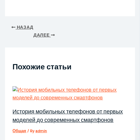
НАЗАД
ДАЛЕЕ
Похожие статьи
История мобильных телефонов от первых
моделей до современных смартфонов
Общая
/ By
admin