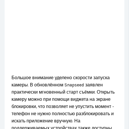
Большое внимание уделено скорости запуска
камеры. В обновлённом Snapseed заявлен
практически мгновенный старт съёмки. Открыть
камеру можно при помощи виджета на экране
блокировки, что позволяет не упустить момент -
телефон не нужно полностью разблокировать и
искать приложение вручную. На
поддерживаемых устройствах также доступны