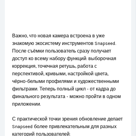
Важно, что новая камера встроена в уже
знакомую экосистему инструментов Snapseed.
После съёмки пользователь сразу получает
доступ ко всему набору функций: выборочная
коррекция, точечная ретушь, работа с
перспективой, кривыми, настройкой цвета,
чёрно-белыми профилями и художественными
фильтрами. Теперь полный цикл - от кадра до
финального результата - можно пройти в одном
приложении.
С практической точки зрения обновление делает
Snapseed более привлекательным для разных
категорий пользователей: