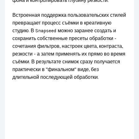
фона и контролировать глубину резкости.
Встроенная поддержка пользовательских стилей
превращает процесс съёмки в креативную
студию. В Snapseed можно заранее создать и
сохранить собственные пресеты обработки -
сочетания фильтров, настроек цвета, контраста,
резкости - а затем применять их прямо во время
съёмки. В результате снимок сразу получается
практически в "финальном" виде, без
длительной последующей обработки.