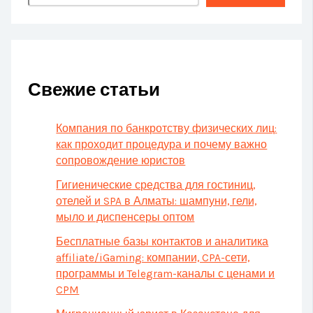
Свежие статьи
Компания по банкротству физических лиц:
как проходит процедура и почему важно
сопровождение юристов
Гигиенические средства для гостиниц,
отелей и SPA в Алматы: шампуни, гели,
мыло и диспенсеры оптом
Бесплатные базы контактов и аналитика
affiliate/iGaming: компании, CPA-сети,
программы и Telegram-каналы с ценами и
CPM