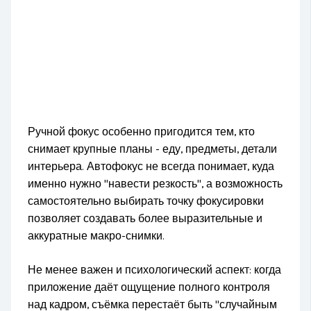
Ручной фокус особенно пригодится тем, кто
снимает крупные планы - еду, предметы, детали
интерьера. Автофокус не всегда понимает, куда
именно нужно "навести резкость", а возможность
самостоятельно выбирать точку фокусировки
позволяет создавать более выразительные и
аккуратные макро-снимки.
Не менее важен и психологический аспект: когда
приложение даёт ощущение полного контроля
над кадром, съёмка перестаёт быть "случайным