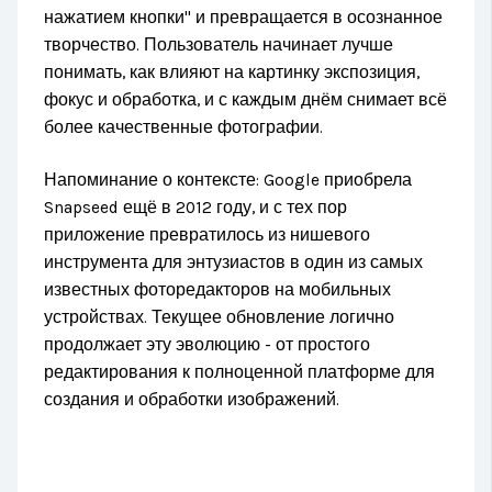
нажатием кнопки" и превращается в осознанное
творчество. Пользователь начинает лучше
понимать, как влияют на картинку экспозиция,
фокус и обработка, и с каждым днём снимает всё
более качественные фотографии.
Напоминание о контексте: Google приобрела
Snapseed ещё в 2012 году, и с тех пор
приложение превратилось из нишевого
инструмента для энтузиастов в один из самых
известных фоторедакторов на мобильных
устройствах. Текущее обновление логично
продолжает эту эволюцию - от простого
редактирования к полноценной платформе для
создания и обработки изображений.