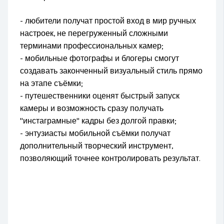
- любители получат простой вход в мир ручных
настроек, не перегруженный сложными
терминами профессиональных камер;
- мобильные фотографы и блогеры смогут
создавать законченный визуальный стиль прямо
на этапе съёмки;
- путешественники оценят быстрый запуск
камеры и возможность сразу получать
"инстаграмные" кадры без долгой правки;
- энтузиасты мобильной съёмки получат
дополнительный творческий инструмент,
позволяющий точнее контролировать результат.