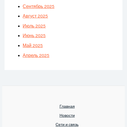
Сентябрь 2025
Август 2025
Июль 2025
Июнь 2025
Май 2025
Апрель 2025
Главная
Новости
Сети и связь