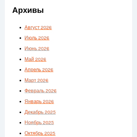
Архивы
Август 2026
Июль 2026
Июнь 2026
Май 2026
Апрель 2026
Март 2026
Февраль 2026
Январь 2026
Декабрь 2025
Ноябрь 2025
Октябрь 2025