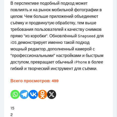
В перспективе подобный подход может
повлиять и на рынок мобильной фотографии в
целом. Чем больше приложений объединяют
съёмку и продвинутую обработку, тем выше
требования пользователей к качеству снимков
прямо "из коробки". Обновлённый Snapseed для
iOS демонстрирует именно такой подход:
мощный редактор, дополненный камерой с
"профессиональными" настройками и быстрым
доступом, превращает обычный iPhone в более
гибкий и творческий инструмент для съёмки.
Всего просмотров:
499
15
2