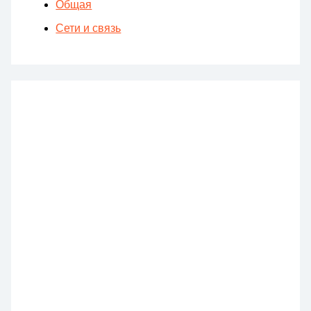
Общая
Сети и связь