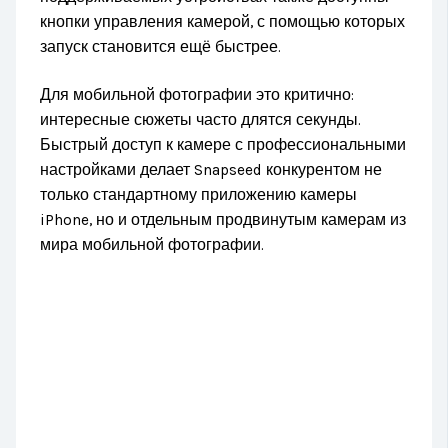
кнопки управления камерой, с помощью которых
запуск становится ещё быстрее.
Для мобильной фотографии это критично:
интересные сюжеты часто длятся секунды.
Быстрый доступ к камере с профессиональными
настройками делает Snapseed конкурентом не
только стандартному приложению камеры
iPhone, но и отдельным продвинутым камерам из
мира мобильной фотографии.