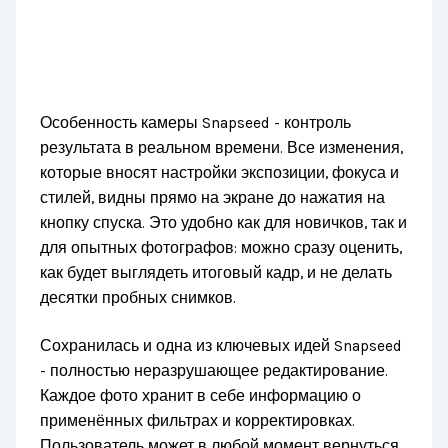
Особенность камеры Snapseed - контроль
результата в реальном времени. Все изменения,
которые вносят настройки экспозиции, фокуса и
стилей, видны прямо на экране до нажатия на
кнопку спуска. Это удобно как для новичков, так и
для опытных фотографов: можно сразу оценить,
как будет выглядеть итоговый кадр, и не делать
десятки пробных снимков.
Сохранилась и одна из ключевых идей Snapseed
- полностью неразрушающее редактирование.
Каждое фото хранит в себе информацию о
применённых фильтрах и корректировках.
Пользователь может в любой момент вернуться