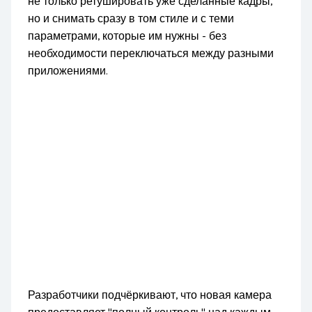
не только ретушировать уже сделанные кадры,
но и снимать сразу в том стиле и с теми
параметрами, которые им нужны - без
необходимости переключаться между разными
приложениями.
Разработчики подчёркивают, что новая камера