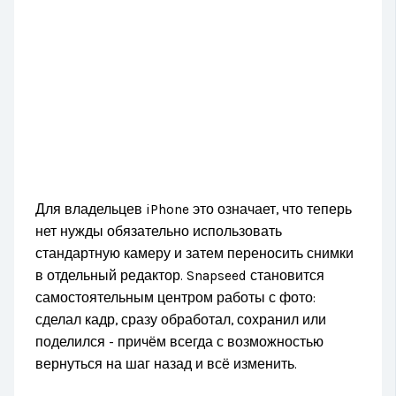
Для владельцев iPhone это означает, что теперь
нет нужды обязательно использовать
стандартную камеру и затем переносить снимки
в отдельный редактор. Snapseed становится
самостоятельным центром работы с фото:
сделал кадр, сразу обработал, сохранил или
поделился - причём всегда с возможностью
вернуться на шаг назад и всё изменить.