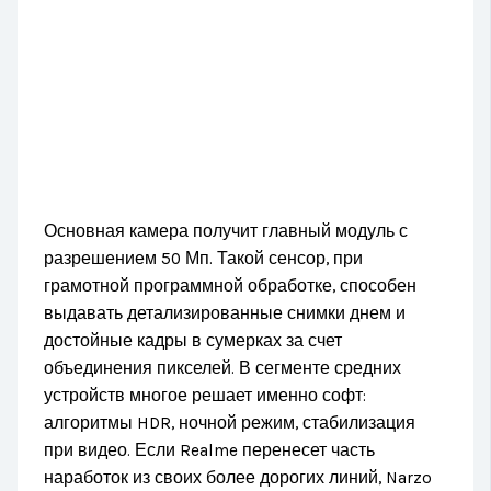
Основная камера получит главный модуль с
разрешением 50 Мп. Такой сенсор, при
грамотной программной обработке, способен
выдавать детализированные снимки днем и
достойные кадры в сумерках за счет
объединения пикселей. В сегменте средних
устройств многое решает именно софт:
алгоритмы HDR, ночной режим, стабилизация
при видео. Если Realme перенесет часть
наработок из своих более дорогих линий, Narzo