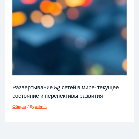
Развертывание 5g сетей в мире: текущее
состояние и перспективы развития
Общая
/ By
admin