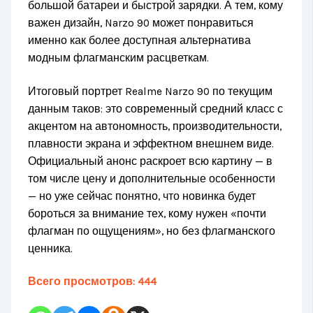
большой батареи и быстрой зарядки. А тем, кому
важен дизайн, Narzo 90 может понравиться
именно как более доступная альтернатива
модным флагманским расцветкам.
Итоговый портрет Realme Narzo 90 по текущим
данным таков: это современный средний класс с
акцентом на автономность, производительности,
плавности экрана и эффектном внешнем виде.
Официальный анонс раскроет всю картину — в
том числе цену и дополнительные особенности
— но уже сейчас понятно, что новинка будет
бороться за внимание тех, кому нужен «почти
флагман по ощущениям», но без флагманского
ценника.
Всего просмотров:
444