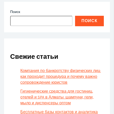
Поиск
ПОИСК
Свежие статьи
Компания по банкротству физических лиц:
как проходит процедура и почему важно
сопровождение юристов
Гигиенические средства для гостиниц,
отелей и SPA в Алматы: шампуни, гели,
мыло и диспенсеры оптом
Бесплатные базы контактов и аналитика