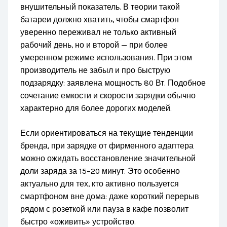
внушительный показатель. В теории такой
батареи должно хватить, чтобы смартфон
уверенно переживал не только активный
рабочий день, но и второй — при более
умеренном режиме использования. При этом
производитель не забыл и про быструю
подзарядку: заявлена мощность 80 Вт. Подобное
сочетание емкости и скорости зарядки обычно
характерно для более дорогих моделей.
Если ориентироваться на текущие тенденции
бренда, при зарядке от фирменного адаптера
можно ожидать восстановление значительной
доли заряда за 15–20 минут. Это особенно
актуально для тех, кто активно пользуется
смартфоном вне дома: даже короткий перерыв
рядом с розеткой или пауза в кафе позволит
быстро «оживить» устройство.