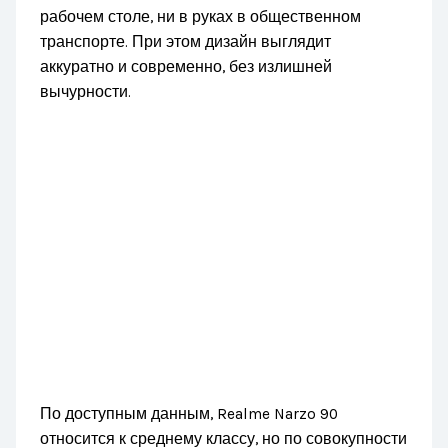
рабочем столе, ни в руках в общественном
транспорте. При этом дизайн выглядит
аккуратно и современно, без излишней
вычурности.
По доступным данным, Realme Narzo 90
относится к среднему классу, но по совокупности