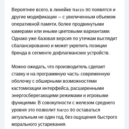
Вероятнее всего, в линейке Narzo 90 появятся и
другие модификации — с увеличенным объемом
оперативной памяти, более продвинутыми
камерами или иными цветовыми вариантами.
Однако уже базовая версия по утечкам выглядит
сбалансированно и может укрепить позиции
бренда в сегменте дофлагманских устройств.
Можно ожидать, что производитель сделает
ставку и на программную часть: современную
оболочку с обширными возможностями
кастомизации интерфейса, расширенными
энергосберегающими режимами и игровыми
функциями. В совокупности с железом среднего
уровня это позволит Narzo 90 оставаться
актуальным не один год, без ощущения быстрого
морального устаревания.