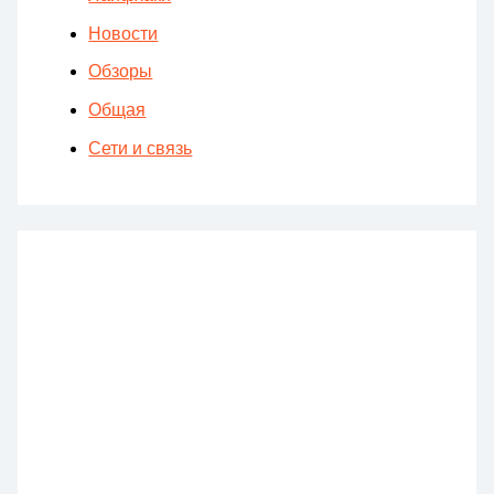
Новости
Обзоры
Общая
Сети и связь