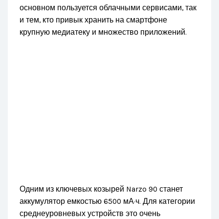
основном пользуется облачными сервисами, так
и тем, кто привык хранить на смартфоне
крупную медиатеку и множество приложений.
Одним из ключевых козырей Narzo 90 станет
аккумулятор емкостью 6500 мА·ч. Для категории
среднеуровневых устройств это очень