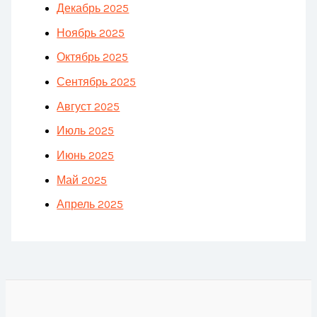
Декабрь 2025
Ноябрь 2025
Октябрь 2025
Сентябрь 2025
Август 2025
Июль 2025
Июнь 2025
Май 2025
Апрель 2025