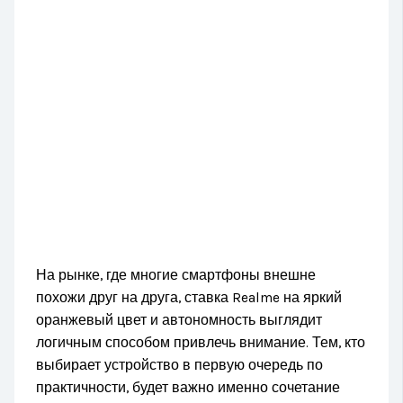
На рынке, где многие смартфоны внешне
похожи друг на друга, ставка Realme на яркий
оранжевый цвет и автономность выглядит
логичным способом привлечь внимание. Тем, кто
выбирает устройство в первую очередь по
практичности, будет важно именно сочетание