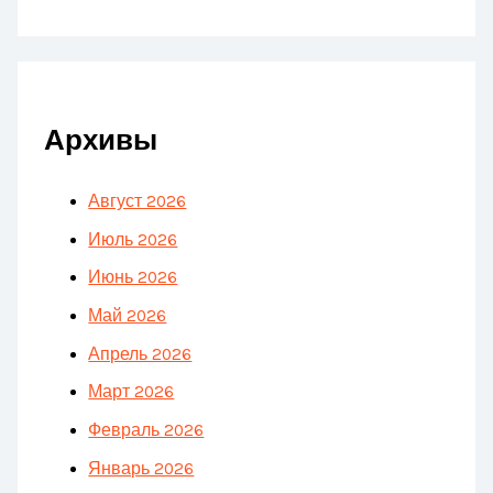
Архивы
Август 2026
Июль 2026
Июнь 2026
Май 2026
Апрель 2026
Март 2026
Февраль 2026
Январь 2026