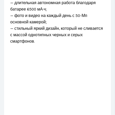
— длительная автономная работа благодаря
батарее 6500 мА·ч;
— фото и видео на каждый день с 50-Мп
основной камерой;
— стильный яркий дизайн, который не сливается
с массой однотипных черных и серых
смартфонов.