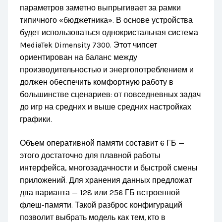
параметров заметно выпрыгивает за рамки
типичного «бюджетника». В основе устройства
будет использоваться однокристальная система
MediaTek Dimensity 7300. Этот чипсет
ориентирован на баланс между
производительностью и энергопотреблением и
должен обеспечить комфортную работу в
большинстве сценариев: от повседневных задач
до игр на средних и выше средних настройках
графики.
Объем оперативной памяти составит 6 ГБ —
этого достаточно для плавной работы
интерфейса, многозадачности и быстрой смены
приложений. Для хранения данных предложат
два варианта — 128 или 256 ГБ встроенной
флеш-памяти. Такой разброс конфигураций
позволит выбрать модель как тем, кто в