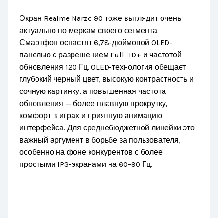
Экран Realme Narzo 90 тоже выглядит очень
актуально по меркам своего сегмента.
Смартфон оснастят 6,78-дюймовой OLED-
панелью с разрешением Full HD+ и частотой
обновления 120 Гц. OLED-технология обещает
глубокий черный цвет, высокую контрастность и
сочную картинку, а повышенная частота
обновления — более плавную прокрутку,
комфорт в играх и приятную анимацию
интерфейса. Для среднебюджетной линейки это
важный аргумент в борьбе за пользователя,
особенно на фоне конкурентов с более
простыми IPS-экранами на 60–90 Гц.