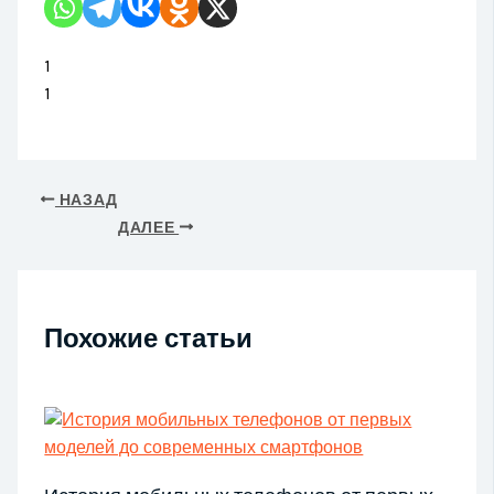
1
1
НАЗАД
ДАЛЕЕ
Похожие статьи