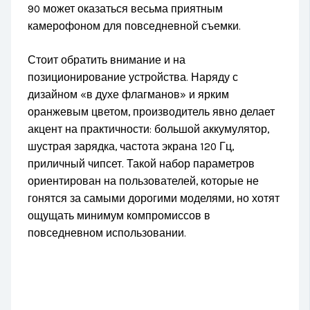
90 может оказаться весьма приятным
камерофоном для повседневной съемки.
Стоит обратить внимание и на
позиционирование устройства. Наряду с
дизайном «в духе флагманов» и ярким
оранжевым цветом, производитель явно делает
акцент на практичности: большой аккумулятор,
шустрая зарядка, частота экрана 120 Гц,
приличный чипсет. Такой набор параметров
ориентирован на пользователей, которые не
гонятся за самыми дорогими моделями, но хотят
ощущать минимум компромиссов в
повседневном использовании.