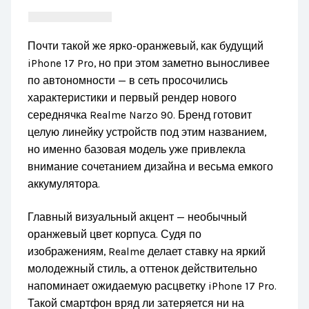
Почти такой же ярко-оранжевый, как будущий
iPhone 17 Pro, но при этом заметно выносливее
по автономности — в сеть просочились
характеристики и первый рендер нового
середнячка Realme Narzo 90. Бренд готовит
целую линейку устройств под этим названием,
но именно базовая модель уже привлекла
внимание сочетанием дизайна и весьма емкого
аккумулятора.
Главный визуальный акцент — необычный
оранжевый цвет корпуса. Судя по
изображениям, Realme делает ставку на яркий
молодежный стиль, а оттенок действительно
напоминает ожидаемую расцветку iPhone 17 Pro.
Такой смартфон вряд ли затеряется ни на