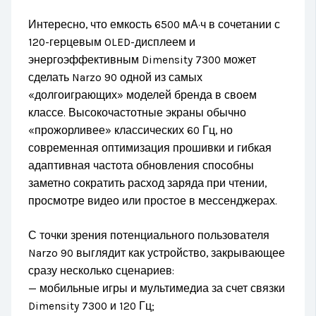
Интересно, что емкость 6500 мА·ч в сочетании с
120-герцевым OLED-дисплеем и
энергоэффективным Dimensity 7300 может
сделать Narzo 90 одной из самых
«долгоиграющих» моделей бренда в своем
классе. Высокочастотные экраны обычно
«прожорливее» классических 60 Гц, но
современная оптимизация прошивки и гибкая
адаптивная частота обновления способны
заметно сократить расход заряда при чтении,
просмотре видео или простое в мессенджерах.
С точки зрения потенциального пользователя
Narzo 90 выглядит как устройство, закрывающее
сразу несколько сценариев:
— мобильные игры и мультимедиа за счет связки
Dimensity 7300 и 120 Гц;