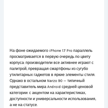
На фоне ожидаемого iPhone 17 Pro параллель
просматривается в первую очередь по цвету
корпуса: производители все активнее играют с
палитрой, превращая смартфоны из сугубо
утилитарных гаджетов в яркие элементы стиля.
Однако в остальном Narzo 90 — типичный
представитель мира Android средней ценовой
категории: с акцентом на характеристиках,
доступности и универсальности использования,
а не на статусе.