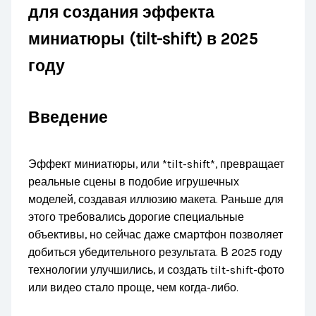
для создания эффекта
миниатюры (tilt-shift) в 2025
году
Введение
Эффект миниатюры, или *tilt-shift*, превращает
реальные сцены в подобие игрушечных
моделей, создавая иллюзию макета. Раньше для
этого требовались дорогие специальные
объективы, но сейчас даже смартфон позволяет
добиться убедительного результата. В 2025 году
технологии улучшились, и создать tilt-shift-фото
или видео стало проще, чем когда-либо.