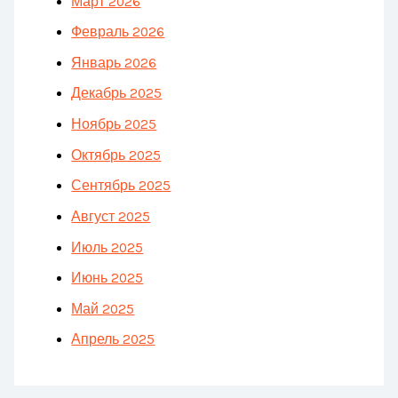
Март 2026
Февраль 2026
Январь 2026
Декабрь 2025
Ноябрь 2025
Октябрь 2025
Сентябрь 2025
Август 2025
Июль 2025
Июнь 2025
Май 2025
Апрель 2025