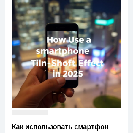
Как использовать смартфон