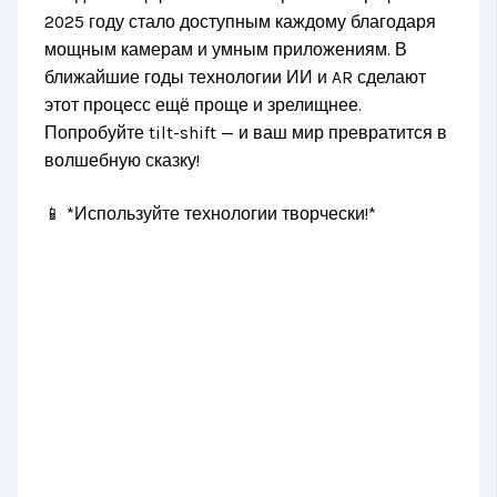
2025 году стало доступным каждому благодаря
мощным камерам и умным приложениям. В
ближайшие годы технологии ИИ и AR сделают
этот процесс ещё проще и зрелищнее.
Попробуйте tilt-shift — и ваш мир превратится в
волшебную сказку!
📱 *Используйте технологии творчески!*