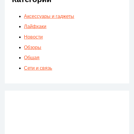
Аксессуары и гаджеты
Лайфхаки
Новости
Обзоры
Общая
Сети и связь