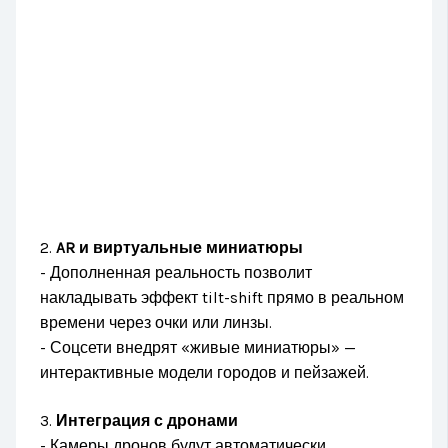
2.
AR и виртуальные миниатюры
- Дополненная реальность позволит
накладывать эффект tilt-shift прямо в реальном
времени через очки или линзы.
- Соцсети внедрят «живые миниатюры» —
интерактивные модели городов и пейзажей.
3.
Интеграция с дронами
- Камеры дронов будут автоматически