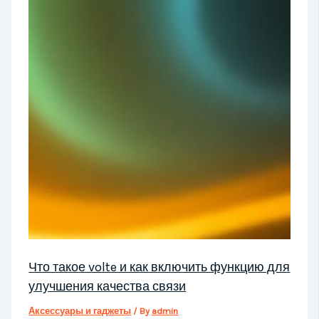
Что такое volte и как включить функцию для
улучшения качества связи
Аксессуары и гаджеты
/ By
admin