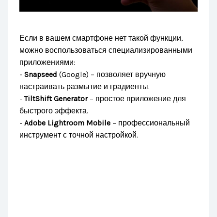
Если в вашем смартфоне нет такой функции,
можно воспользоваться специализированными
приложениями:
-
Snapseed
(Google) – позволяет вручную
настраивать размытие и градиенты.
-
TiltShift Generator
– простое приложение для
быстрого эффекта.
-
Adobe Lightroom Mobile
– профессиональный
инструмент с точной настройкой.