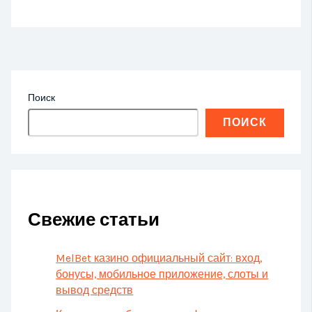
Поиск
ПОИСК
Свежие статьи
MelBet казино официальный сайт: вход,
бонусы, мобильное приложение, слоты и
вывод средств