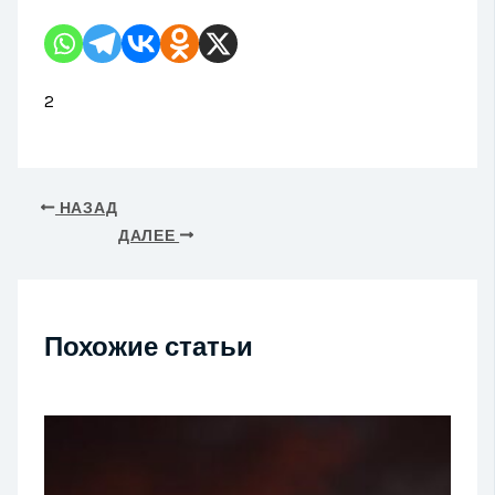
2
НАЗАД
ДАЛЕЕ
Похожие статьи