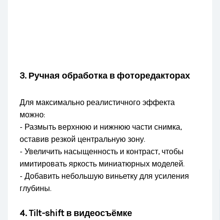
3.
Ручная обработка в фоторедакторах
Для максимально реалистичного эффекта
можно:
- Размыть верхнюю и нижнюю части снимка,
оставив резкой центральную зону.
- Увеличить насыщенность и контраст, чтобы
имитировать яркость миниатюрных моделей.
- Добавить небольшую виньетку для усиления
глубины.
4.
Tilt-shift в видеосъёмке