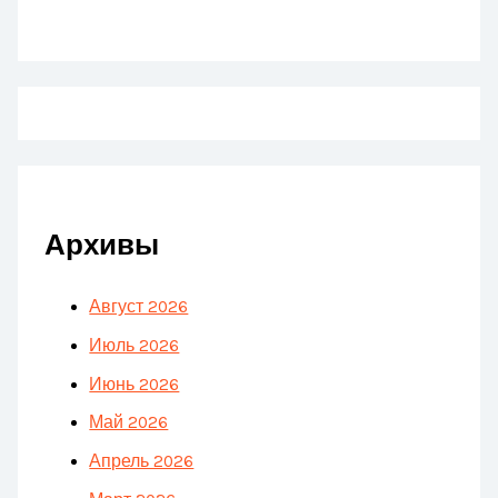
Архивы
Август 2026
Июль 2026
Июнь 2026
Май 2026
Апрель 2026