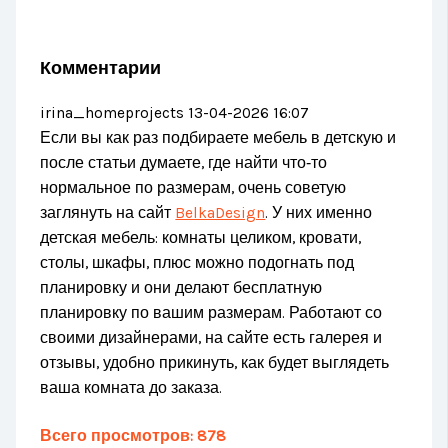
Комментарии
irina_homeprojects
13-04-2026 16:07
Если вы как раз подбираете мебель в детскую и
после статьи думаете, где найти что‑то
нормальное по размерам, очень советую
заглянуть на сайт
BelkaDesign
. У них именно
детская мебель: комнаты целиком, кровати,
столы, шкафы, плюс можно подогнать под
планировку и они делают бесплатную
планировку по вашим размерам. Работают со
своими дизайнерами, на сайте есть галерея и
отзывы, удобно прикинуть, как будет выглядеть
ваша комната до заказа.
Всего просмотров:
878