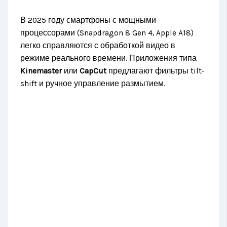
В 2025 году смартфоны с мощными
процессорами (Snapdragon 8 Gen 4, Apple A18)
легко справляются с обработкой видео в
режиме реального времени. Приложения типа
Kinemaster
или
CapCut
предлагают фильтры tilt-
shift и ручное управление размытием.