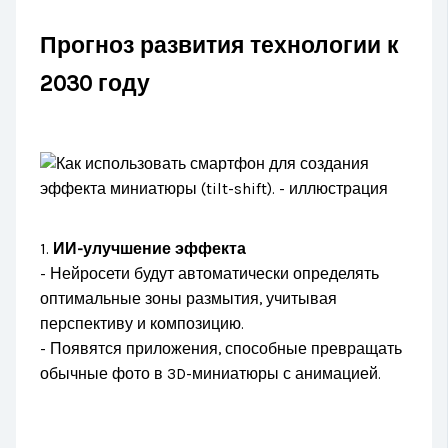
Прогноз развития технологии к
2030 году
1.
ИИ-улучшение эффекта
- Нейросети будут автоматически определять
оптимальные зоны размытия, учитывая
перспективу и композицию.
- Появятся приложения, способные превращать
обычные фото в 3D-миниатюры с анимацией.