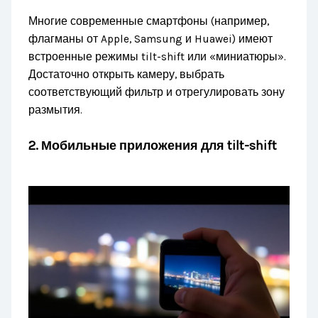
Многие современные смартфоны (например,
флагманы от Apple, Samsung и Huawei) имеют
встроенные режимы tilt-shift или «миниатюры».
Достаточно открыть камеру, выбрать
соответствующий фильтр и отрегулировать зону
размытия.
2.
Мобильные приложения для tilt-shift