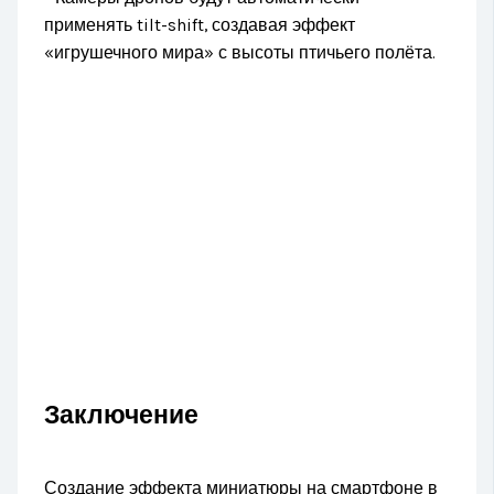
применять tilt-shift, создавая эффект
«игрушечного мира» с высоты птичьего полёта.
Заключение
Создание эффекта миниатюры на смартфоне в