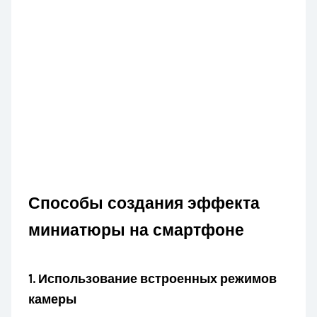
Способы создания эффекта
миниатюры на смартфоне
1.
Использование встроенных режимов
камеры