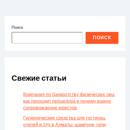
Поиск
ПОИСК
Свежие статьи
Компания по банкротству физических лиц:
как проходит процедура и почему важно
сопровождение юристов
Гигиенические средства для гостиниц,
отелей и SPA в Алматы: шампуни, гели,