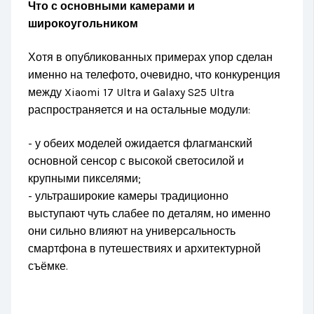
Что с основными камерами и
широкоугольником
Хотя в опубликованных примерах упор сделан
именно на телефото, очевидно, что конкуренция
между Xiaomi 17 Ultra и Galaxy S25 Ultra
распространяется и на остальные модули:
- у обеих моделей ожидается флагманский
основной сенсор с высокой светосилой и
крупными пикселями;
- ультраширокие камеры традиционно
выступают чуть слабее по деталям, но именно
они сильно влияют на универсальность
смартфона в путешествиях и архитектурной
съёмке.