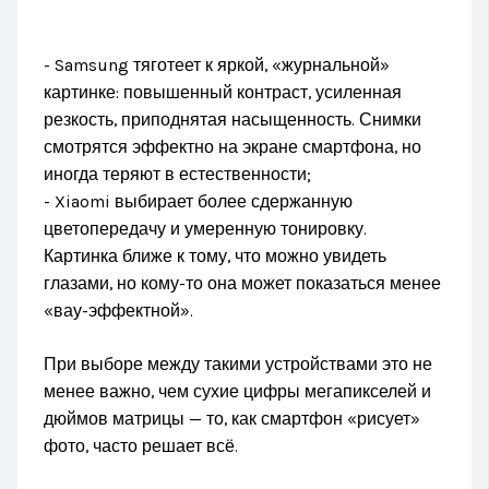
- Samsung тяготеет к яркой, «журнальной»
картинке: повышенный контраст, усиленная
резкость, приподнятая насыщенность. Снимки
смотрятся эффектно на экране смартфона, но
иногда теряют в естественности;
- Xiaomi выбирает более сдержанную
цветопередачу и умеренную тонировку.
Картинка ближе к тому, что можно увидеть
глазами, но кому-то она может показаться менее
«вау-эффектной».
При выборе между такими устройствами это не
менее важно, чем сухие цифры мегапикселей и
дюймов матрицы — то, как смартфон «рисует»
фото, часто решает всё.