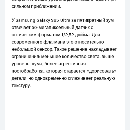
сильном приближении.
У Samsung Galaxy S25 Ultra за пятикратный зум
отвечает 50-мегапиксельный датчик с
оптическим форматом 1/2,52 дюйма. Для
современного флагмана это относительно
небольшой сенсор. Такое решение накладывает
ограничения: меньшее количество света, выше
уровень шума, более агрессивная
постобработка, которая старается «дорисовать»
детали, но одновременно сглаживает реальную
текстуру.