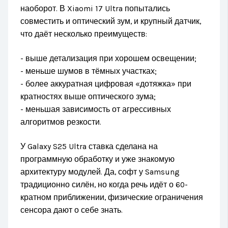
наоборот. В Xiaomi 17 Ultra попытались
совместить и оптический зум, и крупный датчик,
что даёт несколько преимуществ:
- выше детализация при хорошем освещении;
- меньше шумов в тёмных участках;
- более аккуратная цифровая «дотяжка» при
кратностях выше оптического зума;
- меньшая зависимость от агрессивных
алгоритмов резкости.
У Galaxy S25 Ultra ставка сделана на
программную обработку и уже знакомую
архитектуру модулей. Да, софт у Samsung
традиционно силён, но когда речь идёт о 60-
кратном приближении, физические ограничения
сенсора дают о себе знать.