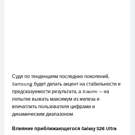
Судя по тенденциям последних поколений,
Samsung будет делать акцент на стабильности и
предсказуемости результата, а Xiaomi — на
попытке выжать максимум из железа и
впечатлить пользователя цифрами и
динамическим диапазоном.
Влияние приближающегося Galaxy S26 Ultra