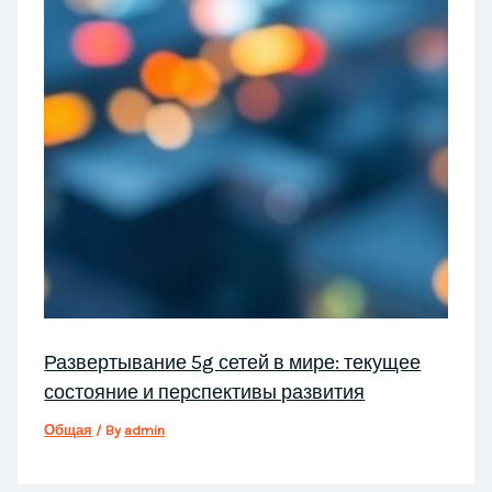
Развертывание 5g сетей в мире: текущее
состояние и перспективы развития
Общая
/ By
admin