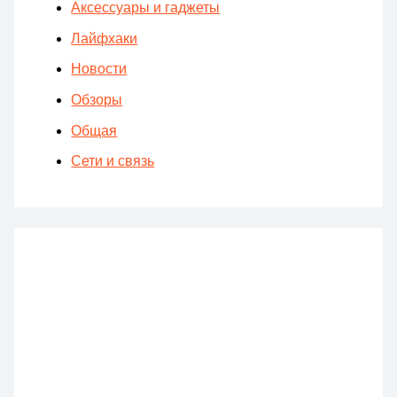
Аксессуары и гаджеты
Лайфхаки
Новости
Обзоры
Общая
Сети и связь