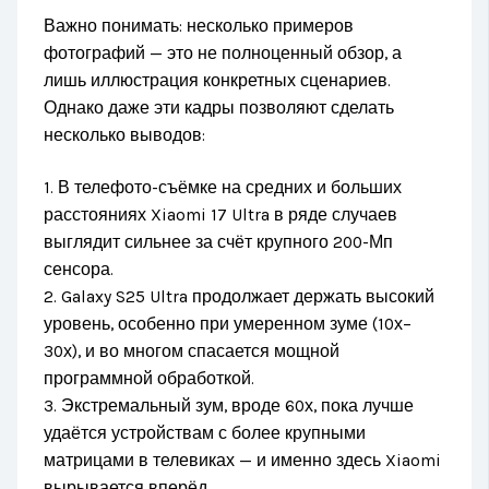
Важно понимать: несколько примеров
фотографий — это не полноценный обзор, а
лишь иллюстрация конкретных сценариев.
Однако даже эти кадры позволяют сделать
несколько выводов:
1. В телефото-съёмке на средних и больших
расстояниях Xiaomi 17 Ultra в ряде случаев
выглядит сильнее за счёт крупного 200-Мп
сенсора.
2. Galaxy S25 Ultra продолжает держать высокий
уровень, особенно при умеренном зуме (10х–
30х), и во многом спасается мощной
программной обработкой.
3. Экстремальный зум, вроде 60х, пока лучше
удаётся устройствам с более крупными
матрицами в телевиках — и именно здесь Xiaomi
вырывается вперёд.