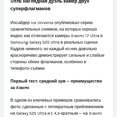
Ultra: наглядная дуэль камер двух
суперфлагманов
Инсайдер Ice Universe опубликовал серию
сравнительных снимков, на которых хорошо
видно, как отличаются камеры Xiaomi 17 Ultra и
Samsung Galaxy S25 Ultra в реальных сценах.
Кадров немного, но каждый из них довольно
красноречиво демонстрирует сильные и слабые
стороны обоих флагманов, особенно в
телефото-съёмке.
Первый тест: средний зум — преимущество
за Xiaomi
В одном из ключевых примеров сравнивались
фото, сделанные с пятикратным приближением
на Galaxy S25 Ultra и с 4,3-кратным — на Xiaomi