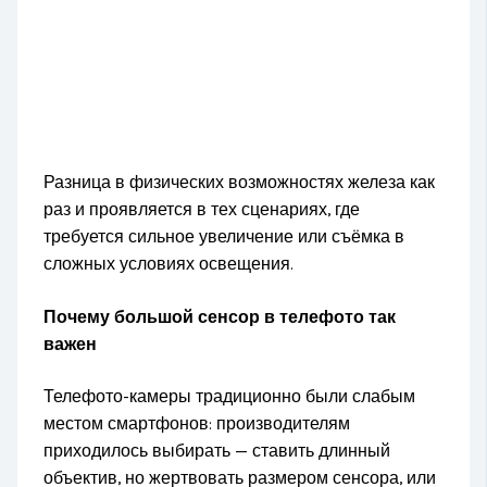
Разница в физических возможностях железа как
раз и проявляется в тех сценариях, где
требуется сильное увеличение или съёмка в
сложных условиях освещения.
Почему большой сенсор в телефото так
важен
Телефото-камеры традиционно были слабым
местом смартфонов: производителям
приходилось выбирать — ставить длинный
объектив, но жертвовать размером сенсора, или