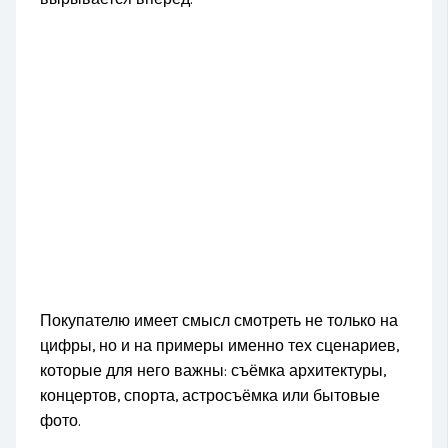
Покупателю имеет смысл смотреть не только на
цифры, но и на примеры именно тех сценариев,
которые для него важны: съёмка архитектуры,
концертов, спорта, астросъёмка или бытовые
фото.