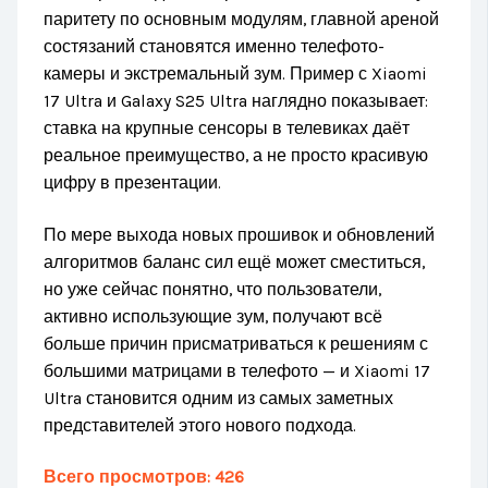
паритету по основным модулям, главной ареной
состязаний становятся именно телефото-
камеры и экстремальный зум. Пример с Xiaomi
17 Ultra и Galaxy S25 Ultra наглядно показывает:
ставка на крупные сенсоры в телевиках даёт
реальное преимущество, а не просто красивую
цифру в презентации.
По мере выхода новых прошивок и обновлений
алгоритмов баланс сил ещё может сместиться,
но уже сейчас понятно, что пользователи,
активно использующие зум, получают всё
больше причин присматриваться к решениям с
большими матрицами в телефото — и Xiaomi 17
Ultra становится одним из самых заметных
представителей этого нового подхода.
Всего просмотров:
426