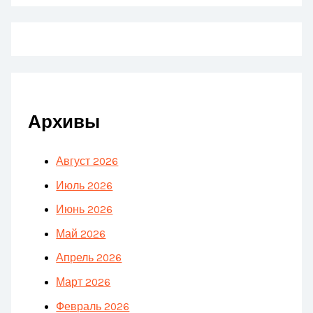
Архивы
Август 2026
Июль 2026
Июнь 2026
Май 2026
Апрель 2026
Март 2026
Февраль 2026