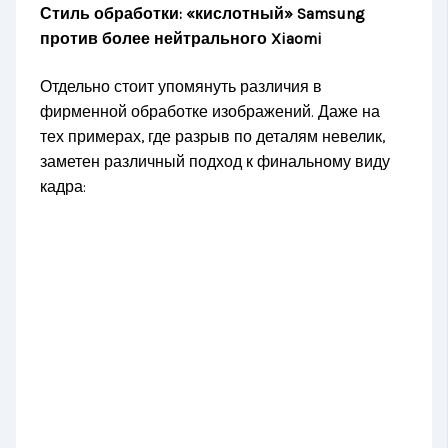
Стиль обработки: «кислотный» Samsung
против более нейтрального Xiaomi
Отдельно стоит упомянуть различия в
фирменной обработке изображений. Даже на
тех примерах, где разрыв по деталям невелик,
заметен различный подход к финальному виду
кадра: