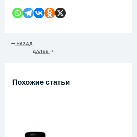
НАЗАД
ДАЛЕЕ
Похожие статьи