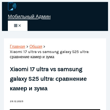
Перейти
к
Мобильный Админ
содержимому
Главная
Общая
Xiaomi 17 ultra vs samsung galaxy S25 ultra:
сравнение камер и зума
Xiaomi 17 ultra vs samsung
galaxy S25 ultra: сравнение
камер и зума
29.12.2025