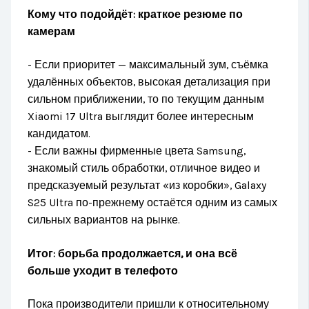
Кому что подойдёт: краткое резюме по
камерам
- Если приоритет — максимальный зум, съёмка
удалённых объектов, высокая детализация при
сильном приближении, то по текущим данным
Xiaomi 17 Ultra выглядит более интересным
кандидатом.
- Если важны фирменные цвета Samsung,
знакомый стиль обработки, отличное видео и
предсказуемый результат «из коробки», Galaxy
S25 Ultra по-прежнему остаётся одним из самых
сильных вариантов на рынке.
Итог: борьба продолжается, и она всё
больше уходит в телефото
Пока производители пришли к относительному