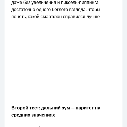
даже без увеличения и пиксель-пиппинга
достаточно одного беглого взгляда, чтобы
понять, какой смартфон справился лучше.
Второй тест: дальний зум — паритет на
средних значениях