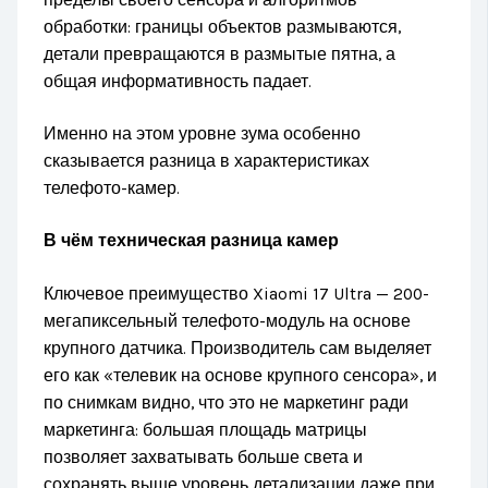
обработки: границы объектов размываются,
детали превращаются в размытые пятна, а
общая информативность падает.
Именно на этом уровне зума особенно
сказывается разница в характеристиках
телефото-камер.
В чём техническая разница камер
Ключевое преимущество Xiaomi 17 Ultra — 200-
мегапиксельный телефото-модуль на основе
крупного датчика. Производитель сам выделяет
его как «телевик на основе крупного сенсора», и
по снимкам видно, что это не маркетинг ради
маркетинга: большая площадь матрицы
позволяет захватывать больше света и
сохранять выше уровень детализации даже при