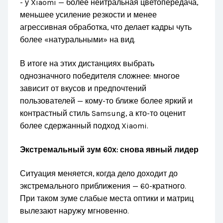
- у Xiaomi — более нейтральная цветопередача,
меньшее усиление резкости и менее
агрессивная обработка, что делает кадры чуть
более «натуральными» на вид.
В итоге на этих дистанциях выбрать
однозначного победителя сложнее: многое
зависит от вкусов и предпочтений
пользователей — кому-то ближе более яркий и
контрастный стиль Samsung, а кто-то оценит
более сдержанный подход Xiaomi.
Экстремальный зум 60х: снова явный лидер
Ситуация меняется, когда дело доходит до
экстремального приближения — 60-кратного.
При таком зуме слабые места оптики и матриц
вылезают наружу мгновенно.