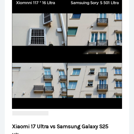
Xiaomi 17 Ultra vs Samsung Galaxy S25