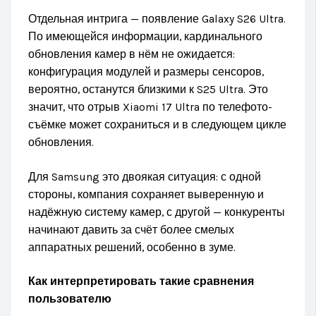
Отдельная интрига — появление Galaxy S26 Ultra.
По имеющейся информации, кардинального
обновления камер в нём не ожидается:
конфигурация модулей и размеры сенсоров,
вероятно, останутся близкими к S25 Ultra. Это
значит, что отрыв Xiaomi 17 Ultra по телефото-
съёмке может сохраниться и в следующем цикле
обновления.
Для Samsung это двоякая ситуация: с одной
стороны, компания сохраняет выверенную и
надёжную систему камер, с другой — конкуренты
начинают давить за счёт более смелых
аппаратных решений, особенно в зуме.
Как интерпретировать такие сравнения
пользователю