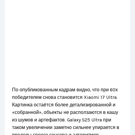
По опубликованным кадрам видно, что при 60х
победителем снова становится Xiaomi 17 Ultra.
Картинка остаётся более детализированной и
«собранной», объекты не расползаются в кашу
из шумов и артефактов. Galaxy S25 Ultra при
таком увеличении заметно сильнее упирается в
пределы своего сенсора и алгоритмов