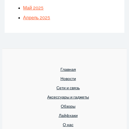
Май 2025
Апрель 2025
Главная
Новости
Сети и связь
Аксессуары и гаджеты
Обзоры
Лайфхаки
О нас