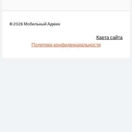
© 2026 Мобильный Админ
Карта сайта
Политика конфиденциальности