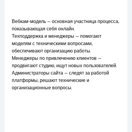
Вебкам-модель — основная участница процесса,
показывающая себя онлайн.
Техподдержка и менеджеры — помогают
моделям с техническими вопросами,
обеспечивают организацию работы.
Менеджеры по привлечению клиентов —
продвигают студию, ищут новых пользователей.
Администраторы сайта — следят за работой
платформы, решают технические и
организационные вопросы.