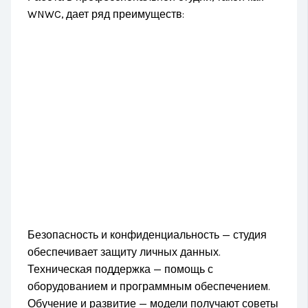
WNWC, дает ряд преимуществ:
Безопасность и конфиденциальность — студия
обеспечивает защиту личных данных.
Техническая поддержка — помощь с
оборудованием и программным обеспечением.
Обучение и развитие — модели получают советы