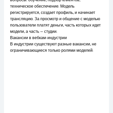
техническое обеспечение. Модель
регистрируется, создает профиль, и начинает
трансляцию. За просмотр и общение с моделью
пользователи платят деньги, часть которых идет
модели, а часть — студии.
Вакансии в вебкам-индустрии
В индустрии существуют разные вакансии, не
ограничивающиеся только ролями моделей: