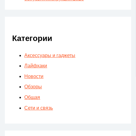
Категории
Аксессуары и гаджеты
Лайфхаки
Новости
Обзоры
Общая
Сети и связь