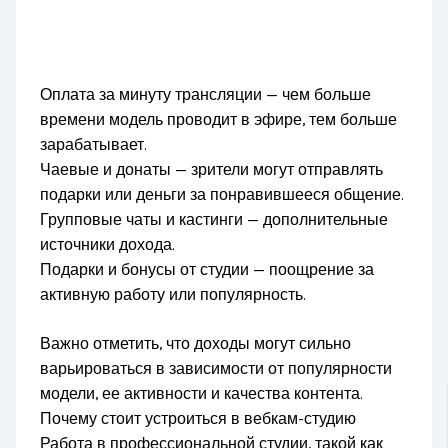
Оплата за минуту трансляции — чем больше
времени модель проводит в эфире, тем больше
зарабатывает.
Чаевые и донаты — зрители могут отправлять
подарки или деньги за понравившееся общение.
Групповые чаты и кастинги — дополнительные
источники дохода.
Подарки и бонусы от студии — поощрение за
активную работу или популярность.
Важно отметить, что доходы могут сильно
варьироваться в зависимости от популярности
модели, ее активности и качества контента.
Почему стоит устроиться в вебкам-студию
Работа в профессиональной студии, такой как