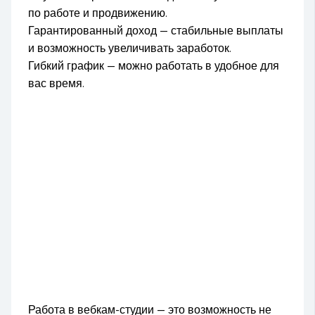
по работе и продвижению.
Гарантированный доход — стабильные выплаты
и возможность увеличивать заработок.
Гибкий график — можно работать в удобное для
вас время.
Работа в вебкам-студии — это возможность не