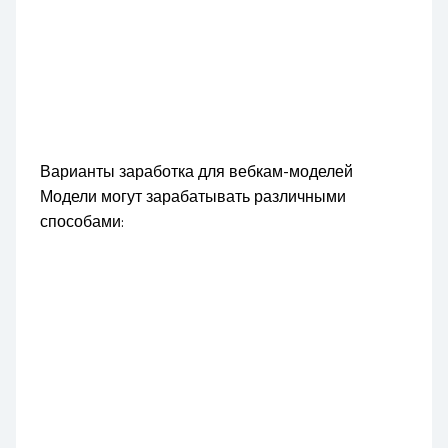
Варианты заработка для вебкам-моделей
Модели могут зарабатывать различными
способами: