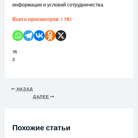
информации и условий сотрудничества.
Всего просмотров:
1 781
18
2
НАЗАД
ДАЛЕЕ
Похожие статьи