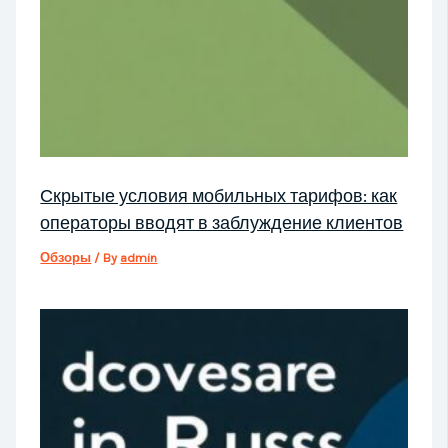
Скрытые условия мобильных тарифов: как
операторы вводят в заблуждение клиентов
Обзоры
/ By
admin