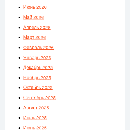
Июнь 2026
Май 2026
Апрель 2026
Март 2026
Февраль 2026
Январь 2026
Декабрь 2025
Ноябрь 2025
Октябрь 2025
Сентябрь 2025
Август 2025
Июль 2025
Июнь 2025