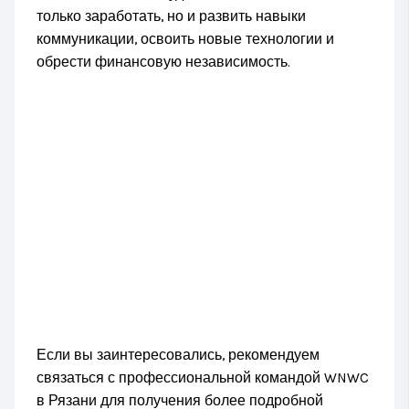
только заработать, но и развить навыки
коммуникации, освоить новые технологии и
обрести финансовую независимость.
Если вы заинтересовались, рекомендуем
связаться с профессиональной командой WNWC
в Рязани для получения более подробной