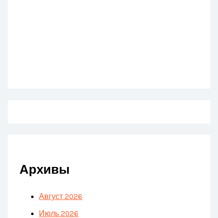
Архивы
Август 2026
Июль 2026