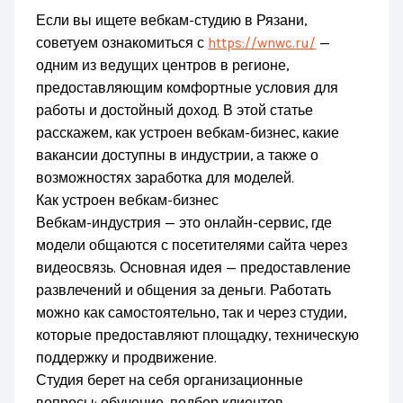
Если вы ищете вебкам-студию в Рязани,
советуем ознакомиться с
https://wnwc.ru/
—
одним из ведущих центров в регионе,
предоставляющим комфортные условия для
работы и достойный доход. В этой статье
расскажем, как устроен вебкам-бизнес, какие
вакансии доступны в индустрии, а также о
возможностях заработка для моделей.
Как устроен вебкам-бизнес
Вебкам-индустрия — это онлайн-сервис, где
модели общаются с посетителями сайта через
видеосвязь. Основная идея — предоставление
развлечений и общения за деньги. Работать
можно как самостоятельно, так и через студии,
которые предоставляют площадку, техническую
поддержку и продвижение.
Студия берет на себя организационные
вопросы: обучение, подбор клиентов,