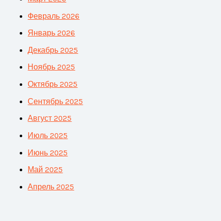
Февраль 2026
Январь 2026
Декабрь 2025
Ноябрь 2025
Октябрь 2025
Сентябрь 2025
Август 2025
Июль 2025
Июнь 2025
Май 2025
Апрель 2025