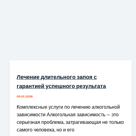
бассейна
Лечение длительного запоя с
гарантией успешного результата
09.02.2026
Комплексные услуги по лечению алкогольной
зависимости Алкогольная зависимость — это
серьезная проблема, затрагивающая не только
самого человека, но и его