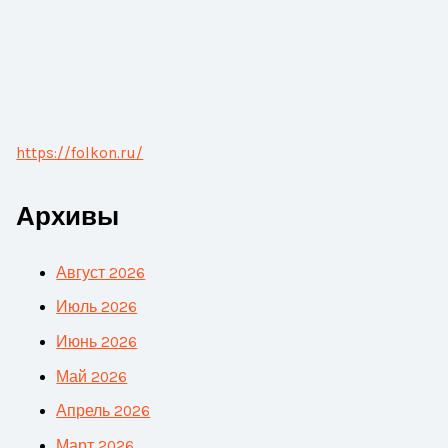
https://folkon.ru/
Архивы
Август 2026
Июль 2026
Июнь 2026
Май 2026
Апрель 2026
Март 2026