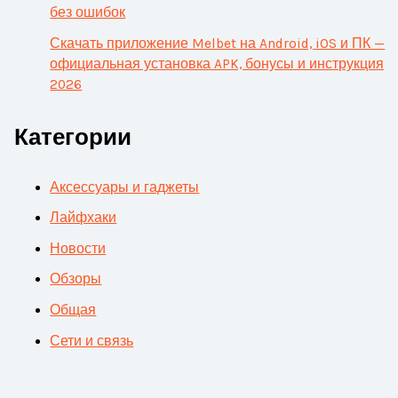
без ошибок
Скачать приложение Melbet на Android, iOS и ПК —
официальная установка APK, бонусы и инструкция
2026
Категории
Аксессуары и гаджеты
Лайфхаки
Новости
Обзоры
Общая
Сети и связь