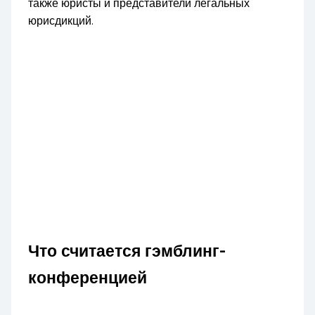
также юристы и представители легальных
юрисдикций.
Что считается гэмблинг-
конференцией