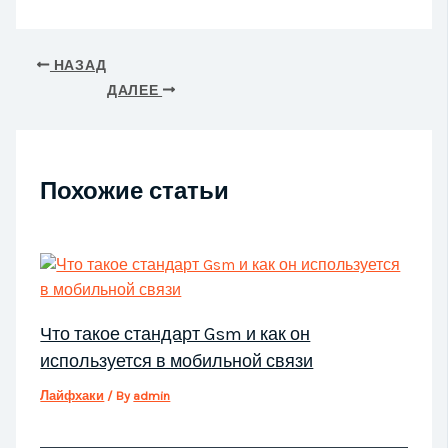
НАЗАД
ДАЛЕЕ
Похожие статьи
Что такое стандарт Gsm и как он
используется в мобильной связи
Лайфхаки
/ By
admin