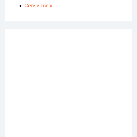
Сети и связь