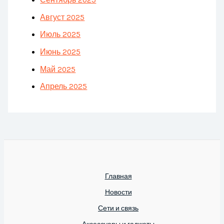
Сентябрь 2025
Август 2025
Июль 2025
Июнь 2025
Май 2025
Апрель 2025
Главная
Новости
Сети и связь
Аксессуары и гаджеты