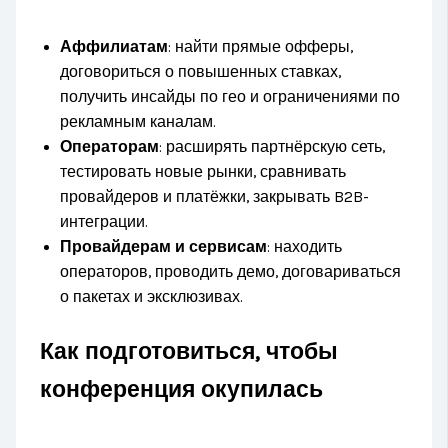
Аффилиатам
: найти прямые офферы,
договориться о повышенных ставках,
получить инсайды по гео и ограничениями по
рекламным каналам.
Операторам
: расширять партнёрскую сеть,
тестировать новые рынки, сравнивать
провайдеров и платёжки, закрывать B2B-
интеграции.
Провайдерам и сервисам
: находить
операторов, проводить демо, договариваться
о пакетах и эксклюзивах.
Как подготовиться, чтобы
конференция окупилась