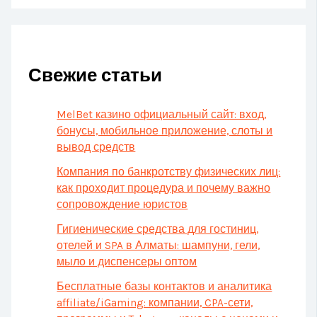
Свежие статьи
MelBet казино официальный сайт: вход,
бонусы, мобильное приложение, слоты и
вывод средств
Компания по банкротству физических лиц:
как проходит процедура и почему важно
сопровождение юристов
Гигиенические средства для гостиниц,
отелей и SPA в Алматы: шампуни, гели,
мыло и диспенсеры оптом
Бесплатные базы контактов и аналитика
affiliate/iGaming: компании, CPA-сети,