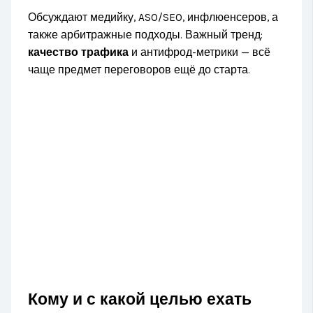
Обсуждают медийку, ASO/SEO, инфлюенсеров, а
также арбитражные подходы. Важный тренд:
качество трафика
и антифрод-метрики — всё
чаще предмет переговоров ещё до старта.
Кому и с какой целью ехать