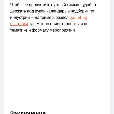
Чтобы не пропустить нужный саммит, удобно
держать под рукой календарь и подборки по
индустрии — например, раздел
gambling
выставки
, где можно ориентироваться по
тематике и формату мероприятий.
Заключение