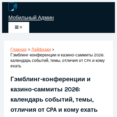
Перейти
к
Мобильный Админ
содержимому
Главная
Лайфхаки
Гэмблинг-конференции и казино-саммиты 2026:
календарь событий, темы, отличия от CPA и кому
ехать
Гэмблинг-конференции и
казино-саммиты 2026:
календарь событий, темы,
отличия от CPA и кому ехать