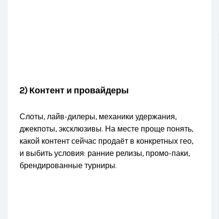
2) Контент и провайдеры
Слоты, лайв-дилеры, механики удержания,
джекпоты, эксклюзивы. На месте проще понять,
какой контент сейчас продаёт в конкретных гео,
и выбить условия: ранние релизы, промо-паки,
брендированные турниры.