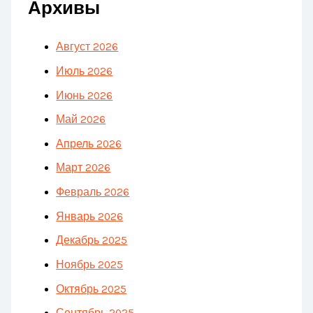
Архивы
Август 2026
Июль 2026
Июнь 2026
Май 2026
Апрель 2026
Март 2026
Февраль 2026
Январь 2026
Декабрь 2025
Ноябрь 2025
Октябрь 2025