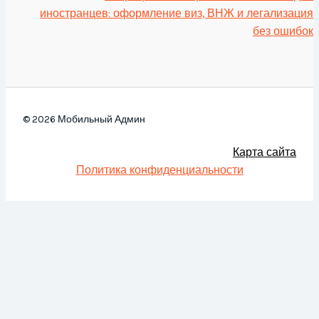
иностранцев: оформление виз, ВНЖ и легализация
без ошибок
© 2026 Мобильный Админ
Карта сайта
Политика конфиденциальности