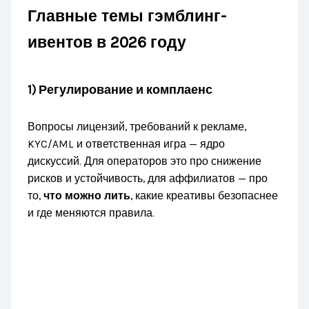
Главные темы гэмблинг-
ивентов в 2026 году
1) Регулирование и комплаенс
Вопросы лицензий, требований к рекламе,
KYC/AML и ответственная игра — ядро
дискуссий. Для операторов это про снижение
рисков и устойчивость, для аффилиатов — про
то,
что можно лить
, какие креативы безопаснее
и где меняются правила.