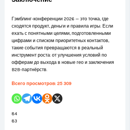
Гэмблинг-конференции 2026 — это точка, где
сходятся продукт, деньги и правила игры. Если
ехать с понятными целями, подготовленными
цифрами и списком приоритетных контактов,
такие события превращаются в реальный
инструмент роста: от улучшения условий по
офферам до выхода в новые гео и заключения
B2B-партнёрств.
Всего просмотров:
25 309
84
83