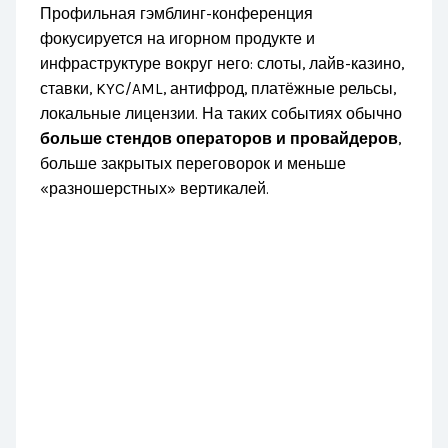
Профильная гэмблинг-конференция
фокусируется на игорном продукте и
инфраструктуре вокруг него: слоты, лайв-казино,
ставки, KYC/AML, антифрод, платёжные рельсы,
локальные лицензии. На таких событиях обычно
больше стендов операторов и провайдеров
,
больше закрытых переговорок и меньше
«разношерстных» вертикалей.