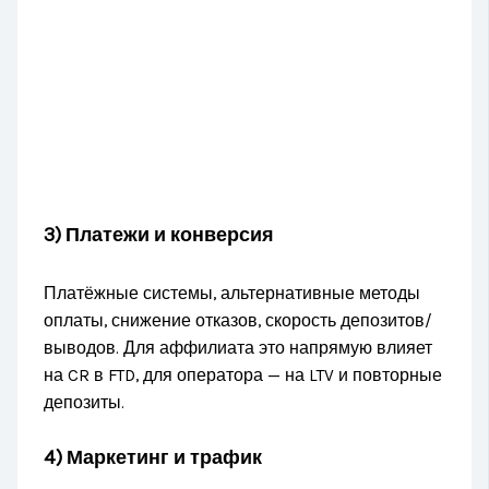
3) Платежи и конверсия
Платёжные системы, альтернативные методы
оплаты, снижение отказов, скорость депозитов/
выводов. Для аффилиата это напрямую влияет
на CR в FTD, для оператора — на LTV и повторные
депозиты.
4) Маркетинг и трафик