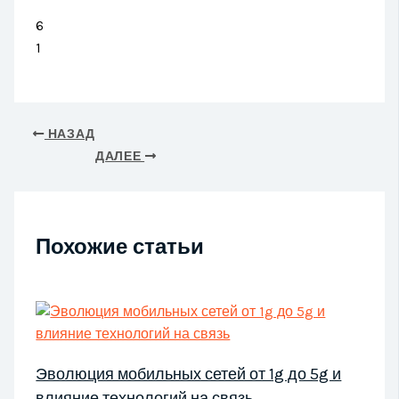
6
1
НАЗАД
ДАЛЕЕ
Похожие статьи
Эволюция мобильных сетей от 1g до 5g и
влияние технологий на связь