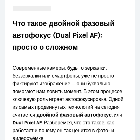
Что такое двойной фазовый
автофокус (Dual Pixel AF):
просто о сложном
Современные камеры, будь то зеркалки,
беззеркалки или смартфоны, уже не просто
фиксируют изображение — они буквально
помогают нам ловить момент. В этом процессе
ключевую роль играет автофокусировка. Одной
из самых продвинутых технологий на сегодня
считается
двойной фазовый автофокус
, или
Dual Pixel AF
. Разберёмся, что это такое, как
работает и почему он так ценится в фото- и
видеосъёмке.