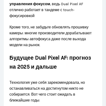
управления фокусом
, ведь Dual Pixel AF
отлично работает в тандеме с touch-
фокусировкой
Кроме того, не забудьте обновлять прошивку
камеры: многие производители дорабатывают
алгоритмы автофокуса даже после выхода
модели на рынок.
Будущее Dual Pixel AF: прогноз
на 2025 и дальше
Технология уже себя зарекомендовала, но
останавливаться на достигнутом никто не
собирается. Вот чего стоит ожидать в
ближайшие годы: