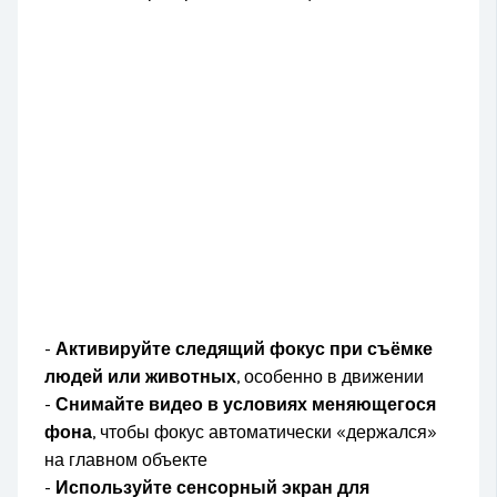
-
Активируйте следящий фокус при съёмке
людей или животных
, особенно в движении
-
Снимайте видео в условиях меняющегося
фона
, чтобы фокус автоматически «держался»
на главном объекте
-
Используйте сенсорный экран для