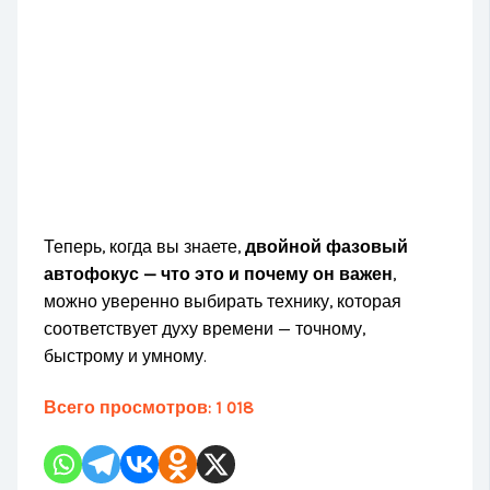
Теперь, когда вы знаете,
двойной фазовый
автофокус — что это и почему он важен
,
можно уверенно выбирать технику, которая
соответствует духу времени — точному,
быстрому и умному.
Всего просмотров:
1 018