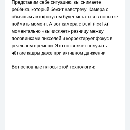
Представим себе ситуацию: вы снимаете
ребёнка, который бежит навстречу. Камера с
обычным автофокусом будет метаться в попытке
поймать момент. А вот камера с Dual Pixel AF
моментально «вычисляет» разницу между
половинками пикселей и корректирует фокус в
реальном времени. Это позволяет получать
чёткие кадры даже при активном движении.
Вот основные плюсы этой технологии: