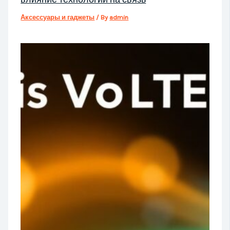
Аксессуары и гаджеты
/ By
admin