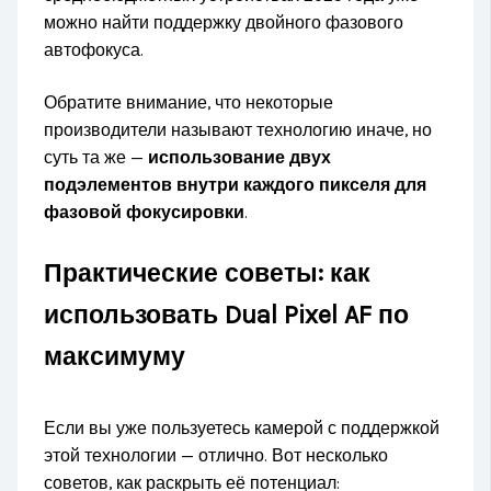
можно найти поддержку двойного фазового
автофокуса.
Обратите внимание, что некоторые
производители называют технологию иначе, но
суть та же —
использование двух
подэлементов внутри каждого пикселя для
фазовой фокусировки
.
Практические советы: как
использовать Dual Pixel AF по
максимуму
Если вы уже пользуетесь камерой с поддержкой
этой технологии — отлично. Вот несколько
советов, как раскрыть её потенциал: