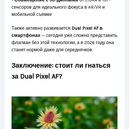
сенсоров для идеального фокуса в AR/VR и
мобильной съёмке
Также активно развивается
Dual Pixel AF в
смартфонах
— сегодня уже сложно представить
флагман без этой технологии, а в 2026 году она
станет нормой даже для середнячков.
Заключение: стоит ли гнаться
за Dual Pixel AF?