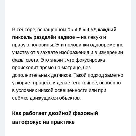
В сенсоре, оснащённом Dual Pixel AF,
каждый
пиксель разделён надвое
— на левую и
правую половины. Эти половинки одновременно
участвуют в захвате изображения и в измерении
фазы света. Это значит, что фокусировка
происходит прямо на матрице, без
дополнительных датчиков. Такой подход заметно
ускоряет процесс и делает его точнее, особенно
в условиях низкой освещённости или при
съёмке движущихся объектов.
Как работает двойной фазовый
автофокус на практике