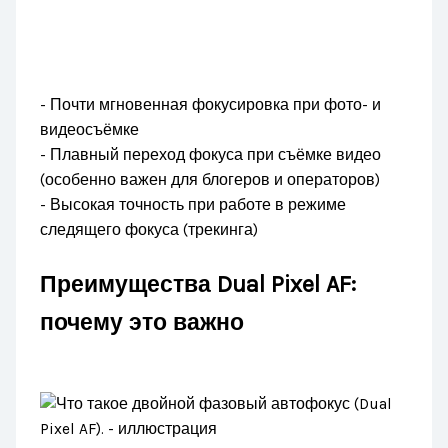
- Почти мгновенная фокусировка при фото- и
видеосъёмке
- Плавный переход фокуса при съёмке видео
(особенно важен для блогеров и операторов)
- Высокая точность при работе в режиме
следящего фокуса (трекинга)
Преимущества Dual Pixel AF:
почему это важно