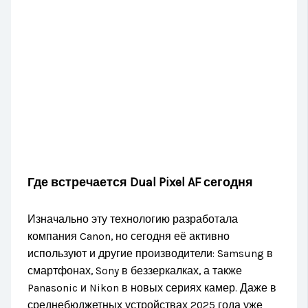
Где встречается Dual Pixel AF сегодня
Изначально эту технологию разработала
компания Canon, но сегодня её активно
используют и другие производители: Samsung в
смартфонах, Sony в беззеркалках, а также
Panasonic и Nikon в новых сериях камер. Даже в
среднебюджетных устройствах 2025 года уже