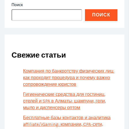
Поиск
ПОИСК
Свежие статьи
Компания по банкротству физических лиц:
как проходит процедура и почему важно
сопровождение юристов
Гигиенические средства для гостиниц,
отелей и SPA в Алматы: шампуни, гели,
мыло и диспенсеры оптом
Бесплатные базы контактов и аналитика
affiliate/iGaming: компании, CPA-сети,