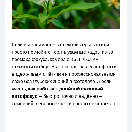
Если вы занимаетесь съёмкой серьёзно или
просто не любите терять удачные кадры из-за
промаха фокуса, камера с Dual Pixel AF —
отличный выбор. Эта технология делает фото и
видео живыми, чёткими и профессиональными
даже без глубоких знаний в фотоделе. А если
учесть,
как работает двойной фазовый
автофокус
— быстро, точно и надёжно —
сомнений в его полезности просто не остаётся.