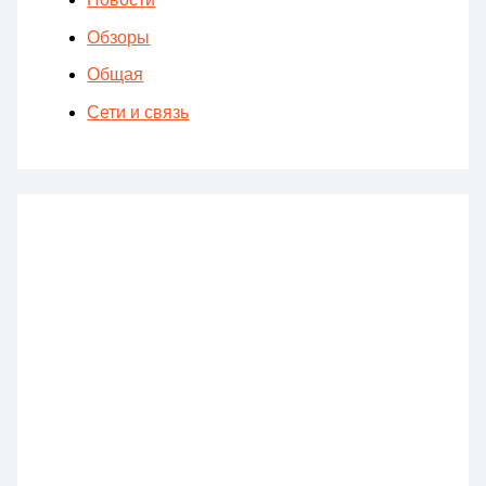
Новости
Обзоры
Общая
Сети и связь