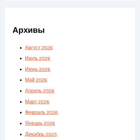
Архивы
Август 2026
Июль 2026
Июнь 2026
Май 2026
Апрель 2026
Март 2026
Февраль 2026
Январь 2026
Декабрь 2025