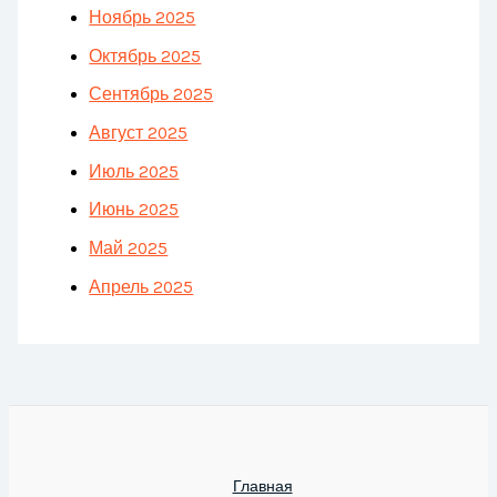
Ноябрь 2025
Октябрь 2025
Сентябрь 2025
Август 2025
Июль 2025
Июнь 2025
Май 2025
Апрель 2025
Главная