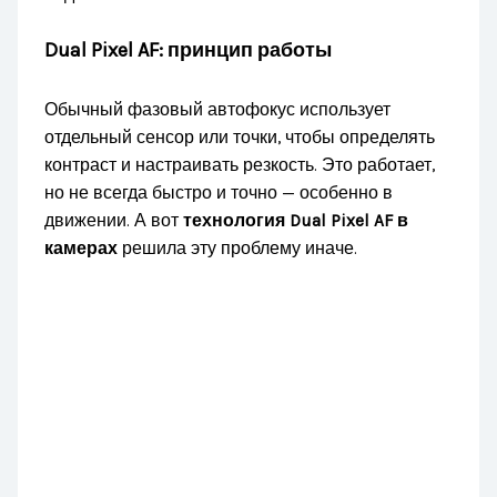
Dual Pixel AF: принцип работы
Обычный фазовый автофокус использует
отдельный сенсор или точки, чтобы определять
контраст и настраивать резкость. Это работает,
но не всегда быстро и точно — особенно в
движении. А вот
технология Dual Pixel AF в
камерах
решила эту проблему иначе.