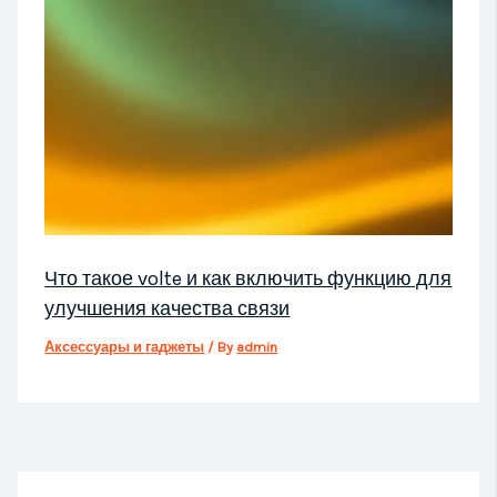
Что такое volte и как включить функцию для
улучшения качества связи
Аксессуары и гаджеты
/ By
admin