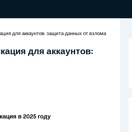
ция для аккаунтов: защита данных от взлома
ация для аккаунтов:
ация в 2025 году