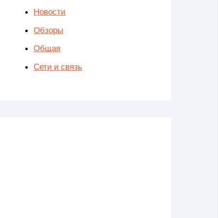
Новости
Обзоры
Общая
Сети и связь