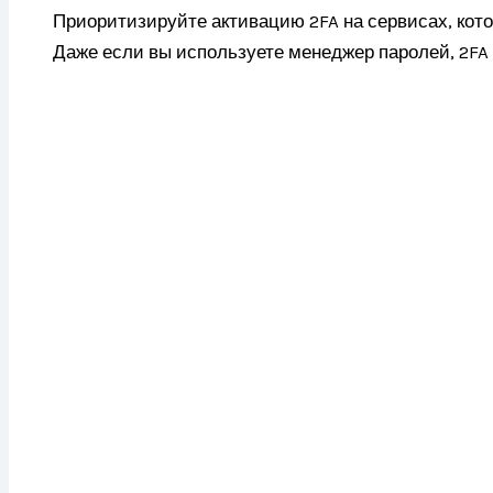
Приоритизируйте активацию 2FA на сервисах, кот
Даже если вы используете менеджер паролей, 2FA 