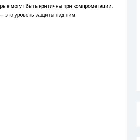
орые могут быть критичны при компрометации.
— это уровень защиты над ним.