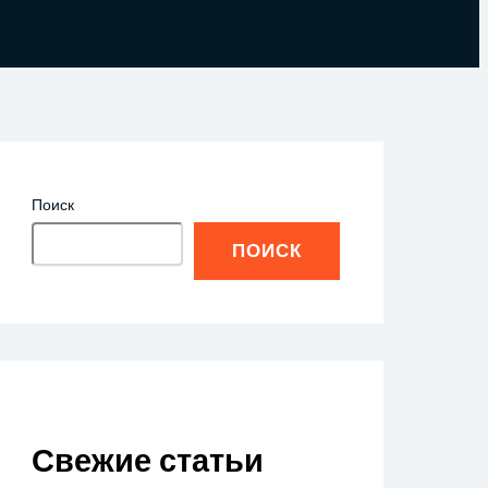
Поиск
ПОИСК
Свежие статьи