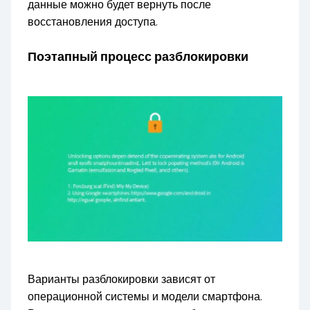
данные можно будет вернуть после
восстановления доступа.
Поэтапный процесс разблокировки
Варианты разблокировки зависят от
операционной системы и модели смартфона.