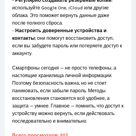
-
Регулярно создавать резервные копии:
используйте Google One, iCloud или другие
облака. Это поможет вернуть данные даже
после полного сброса.
-
Настроить доверенные устройства и
контакты:
они помогут восстановить доступ,
если вы забудете пароль или потеряете доступ к
аккаунту.
Смартфоны сегодня — не просто телефоны, а
настоящие хранилища личной информации.
Поэтому безопасность важна, но не стоит
паниковать, если забыли пароль. Методы
восстановления становятся всё удобнее, а
защита — умнее. Главное — помнить, что доступ к
устройству можно вернуть, если действовать
последовательно и внимательно.
Всего просмотров:
207