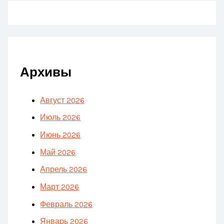
Архивы
Август 2026
Июль 2026
Июнь 2026
Май 2026
Апрель 2026
Март 2026
Февраль 2026
Январь 2026