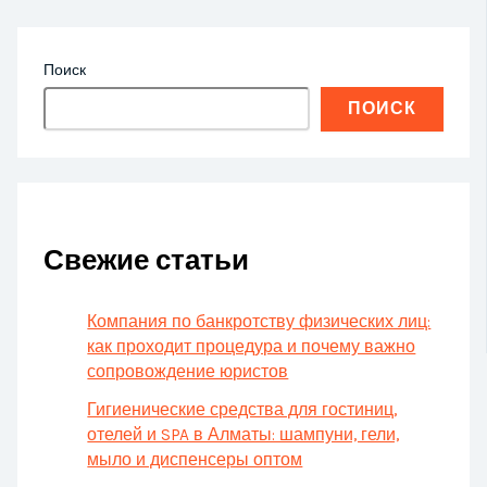
Поиск
ПОИСК
Свежие статьи
Компания по банкротству физических лиц:
как проходит процедура и почему важно
сопровождение юристов
Гигиенические средства для гостиниц,
отелей и SPA в Алматы: шампуни, гели,
мыло и диспенсеры оптом