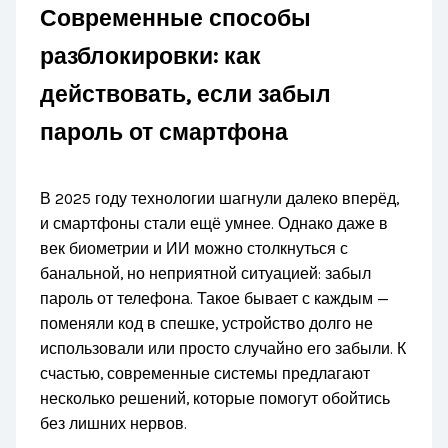
Современные способы
разблокировки: как
действовать, если забыл
пароль от смартфона
В 2025 году технологии шагнули далеко вперёд,
и смартфоны стали ещё умнее. Однако даже в
век биометрии и ИИ можно столкнуться с
банальной, но неприятной ситуацией: забыл
пароль от телефона. Такое бывает с каждым —
поменяли код в спешке, устройство долго не
использовали или просто случайно его забыли. К
счастью, современные системы предлагают
несколько решений, которые помогут обойтись
без лишних нервов.