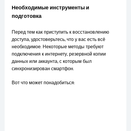
Необходимые инструменты и
подготовка
Перед тем как приступить к восстановлению
доступа, удостоверьтесь, что у вас есть всё
необходимое. Некоторые методы требуют
подключения к интернету, резервной копии
данных или аккаунта, с которым был
синхронизирован смартфон.
Вот что может понадобиться: