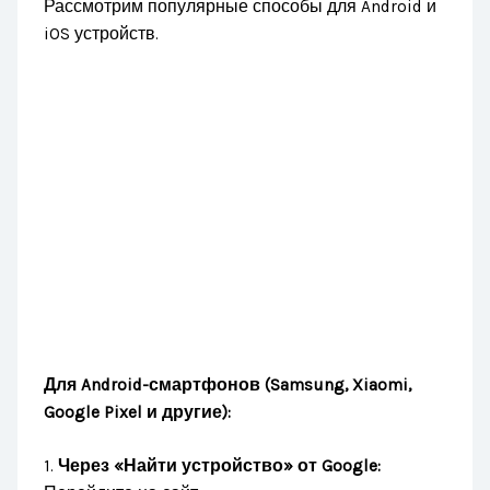
Рассмотрим популярные способы для Android и
iOS устройств.
Для Android-смартфонов (Samsung, Xiaomi,
Google Pixel и другие):
1.
Через «Найти устройство» от Google: