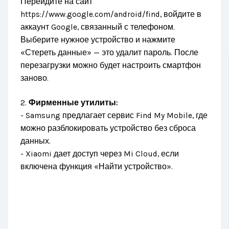
Перейдите на сайт
https://www.google.com/android/find, войдите в
аккаунт Google, связанный с телефоном.
Выберите нужное устройство и нажмите
«Стереть данные» — это удалит пароль. После
перезагрузки можно будет настроить смартфон
заново.
2.
Фирменные утилиты:
- Samsung предлагает сервис Find My Mobile, где
можно разблокировать устройство без сброса
данных.
- Xiaomi дает доступ через Mi Cloud, если
включена функция «Найти устройство».