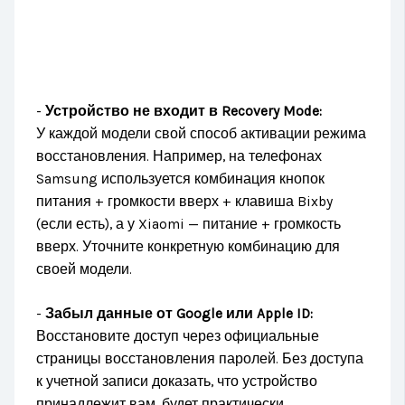
-
Устройство не входит в Recovery Mode:
У каждой модели свой способ активации режима
восстановления. Например, на телефонах
Samsung используется комбинация кнопок
питания + громкости вверх + клавиша Bixby
(если есть), а у Xiaomi — питание + громкость
вверх. Уточните конкретную комбинацию для
своей модели.
-
Забыл данные от Google или Apple ID:
Восстановите доступ через официальные
страницы восстановления паролей. Без доступа
к учетной записи доказать, что устройство
принадлежит вам, будет практически