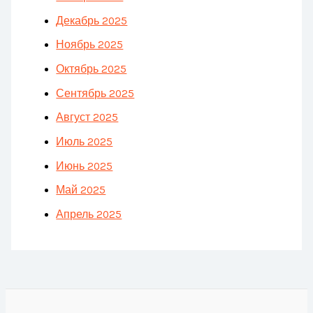
Декабрь 2025
Ноябрь 2025
Октябрь 2025
Сентябрь 2025
Август 2025
Июль 2025
Июнь 2025
Май 2025
Апрель 2025