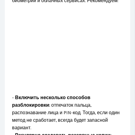
биометрии и облачных сервисах. Рекомендуем:
-
Включить несколько способов
разблокировки:
отпечаток пальца,
распознавание лица и PIN-код. Тогда, если один
метод не сработает, всегда будет запасной
вариант.