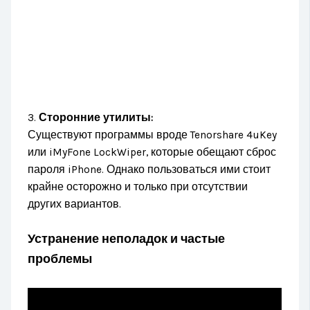
3.
Сторонние утилиты:
Существуют программы вроде Tenorshare 4uKey
или iMyFone LockWiper, которые обещают сброс
пароля iPhone. Однако пользоваться ими стоит
крайне осторожно и только при отсутствии
других вариантов.
Устранение неполадок и частые
проблемы