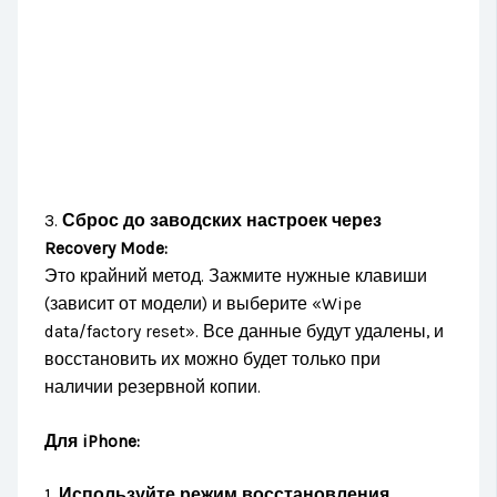
3.
Сброс до заводских настроек через
Recovery Mode:
Это крайний метод. Зажмите нужные клавиши
(зависит от модели) и выберите «Wipe
data/factory reset». Все данные будут удалены, и
восстановить их можно будет только при
наличии резервной копии.
Для iPhone:
1.
Используйте режим восстановления