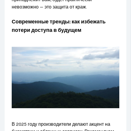
невозможно — это защита от краж.
Современные тренды: как избежать
потери доступа в будущем
В 2025 году производители делают акцент на