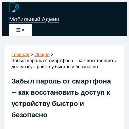
Перейти
к
Мобильный Админ
содержимому
Главная
Общая
Забыл пароль от смартфона — как восстановить
доступ к устройству быстро и безопасно
Забыл пароль от смартфона
— как восстановить доступ к
устройству быстро и
безопасно