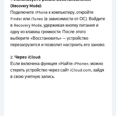
(Recovery Mode):
Подключите iPhone к компьютеру, откройте
Finder или iTunes (в зависимости от ОС). Войдите
в Recovery Mode, удерживая кнопку питания и
одну из клавиш громкости. После этого
выберите «Восстановить» — устройство
перезагрузится и позволит настроить его заново.
2.
Через iCloud:
Если включена функция «Найти iPhone», можно
стереть устройство через сайт iCloud.com, зайдя
в свою учетную запись.