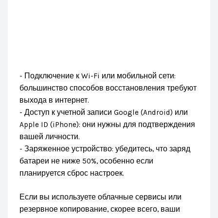
- Подключение к Wi-Fi или мобильной сети:
большинство способов восстановления требуют
выхода в интернет.
- Доступ к учетной записи Google (Android) или
Apple ID (iPhone): они нужны для подтверждения
вашей личности.
- Заряженное устройство: убедитесь, что заряд
батареи не ниже 50%, особенно если
планируется сброс настроек.
Если вы используете облачные сервисы или
резервное копирование, скорее всего, ваши