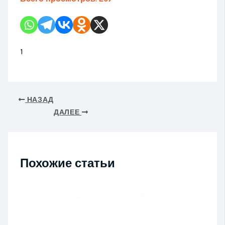
1
НАЗАД
ДАЛЕЕ
Похожие статьи