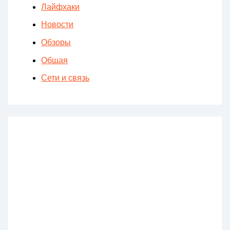
Лайфхаки
Новости
Обзоры
Общая
Сети и связь