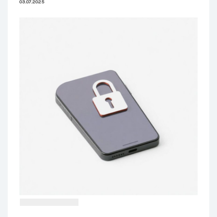
03.07.2025