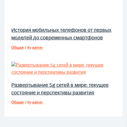
История мобильных телефонов от первых
моделей до современных смартфонов
Общая
/ By
admin
Развертывание 5g сетей в мире: текущее
состояние и перспективы развития
Общая
/ By
admin