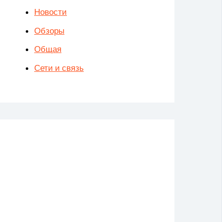
Новости
Обзоры
Общая
Сети и связь