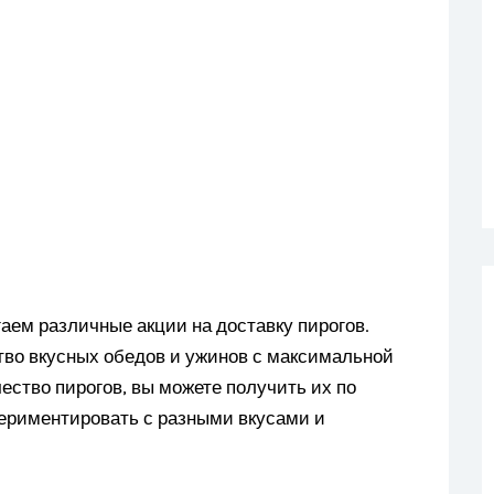
аем различные акции на доставку пирогов.
тво вкусных обедов и ужинов с максимальной
ество пирогов, вы можете получить их по
периментировать с разными вкусами и