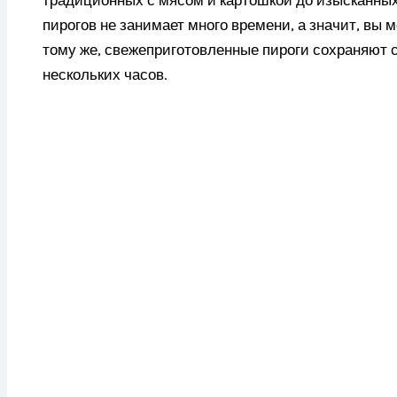
пирогов не занимает много времени, а значит, вы 
тому же, свежеприготовленные пироги сохраняют с
нескольких часов.