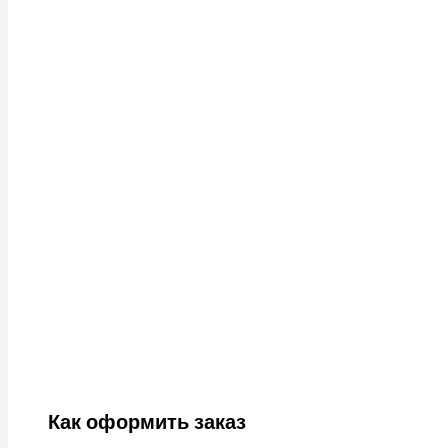
Как оформить заказ