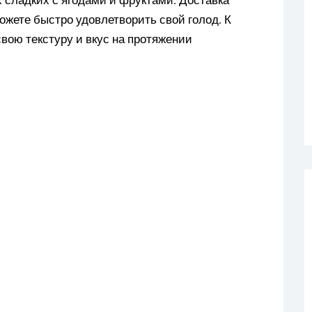
можете быстро удовлетворить свой голод. К
вою текстуру и вкус на протяжении