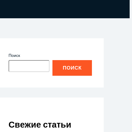
Поиск
ПОИСК
Свежие статьи