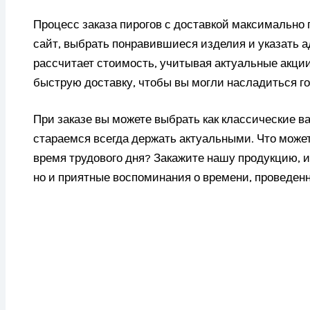
Процесс заказа пирогов с доставкой максимально 
сайт, выбрать понравившиеся изделия и указать 
рассчитает стоимость, учитывая актуальные акции
быструю доставку, чтобы вы могли насладиться г
При заказе вы можете выбрать как классические ва
стараемся всегда держать актуальными. Что может
время трудового дня? Закажите нашу продукцию, и
но и приятные воспоминания о времени, проведенн