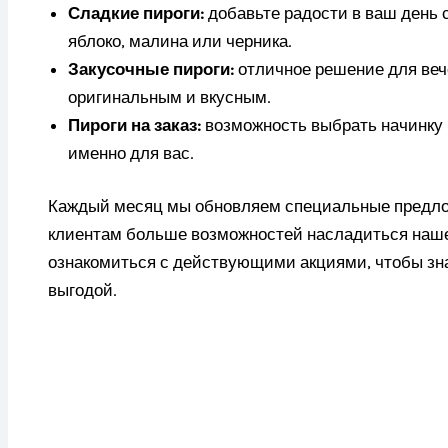
Сладкие пироги:
добавьте радости в ваш день 
яблоко, малина или черника.
Закусочные пироги:
отличное решение для вече
оригинальным и вкусным.
Пироги на заказ:
возможность выбрать начинку 
именно для вас.
Каждый месяц мы обновляем специальные предло
клиентам больше возможностей насладиться наше
ознакомиться с действующими акциями, чтобы зна
выгодой.