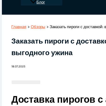
Блог
Поиск
Главная
Обзоры
Заказать пироги с доставкой:
Заказать пироги с доставк
выгодного ужина
18.07.2025
Доставка пирогов с 