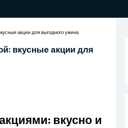
 вкусные акции для выгодного ужина
ой: вкусные акции для
акциями: вкусно и