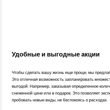
Удобные и выгодные акции
Чтобы сделать вашу жизнь еще проще, мы предлаг
Это отличная возможность запланировать множес
выгодой. Например, заказывая определенное колич
сниженной цене или в подарок. Это позволяет экс
пробовать новые виды, не беспокоясь о расходах.