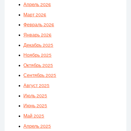
Апрель 2026
Март 2026
Февраль 2026
Январь 2026
Декабрь 2025
Ноябрь 2025
Октябрь 2025
Сентябрь 2025
Август 2025
Июль 2025
Июнь 2025
Май 2025
Апрель 2025