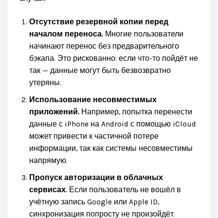
Отсутствие резервной копии перед
началом переноса.
Многие пользователи
начинают перенос без предварительного
бэкапа. Это рискованно: если что-то пойдёт не
так — данные могут быть безвозвратно
утеряны.
Использование несовместимых
приложений.
Например, попытка перенести
данные с iPhone на Android с помощью iCloud
может привести к частичной потере
информации, так как системы несовместимы
напрямую.
Пропуск авторизации в облачных
сервисах.
Если пользователь не вошёл в
учётную запись Google или Apple ID,
синхронизация попросту не произойдёт.