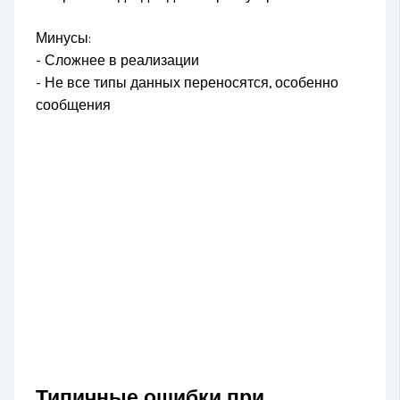
Минусы:
- Сложнее в реализации
- Не все типы данных переносятся, особенно
сообщения
Типичные ошибки при