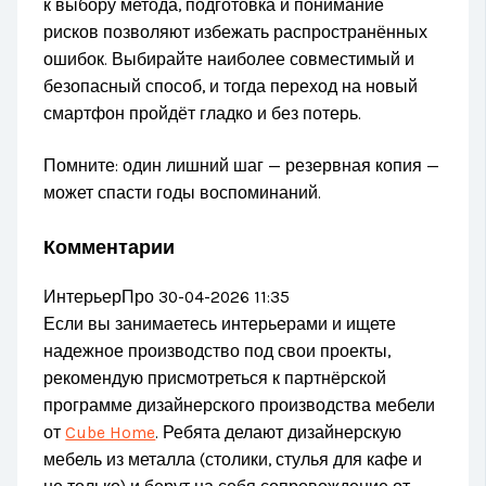
к выбору метода, подготовка и понимание
рисков позволяют избежать распространённых
ошибок. Выбирайте наиболее совместимый и
безопасный способ, и тогда переход на новый
смартфон пройдёт гладко и без потерь.
Помните: один лишний шаг — резервная копия —
может спасти годы воспоминаний.
Комментарии
ИнтерьерПро
30-04-2026 11:35
Если вы занимаетесь интерьерами и ищете
надежное производство под свои проекты,
рекомендую присмотреться к партнёрской
программе дизайнерского производства мебели
от
Cube Home
. Ребята делают дизайнерскую
мебель из металла (столики, стулья для кафе и