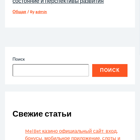
состояние и перспективы развития
Общая
/ By
admin
Поиск
ПОИСК
Свежие статьи
MelBet казино официальный сайт: вход,
бонусы, мобильное приложение, слоты и