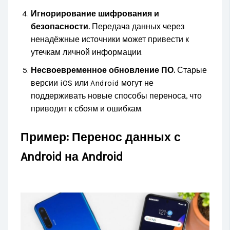
Игнорирование шифрования и
безопасности.
Передача данных через
ненадёжные источники может привести к
утечкам личной информации.
Несвоевременное обновление ПО.
Старые
версии iOS или Android могут не
поддерживать новые способы переноса, что
приводит к сбоям и ошибкам.
Пример: Перенос данных с
Android на Android