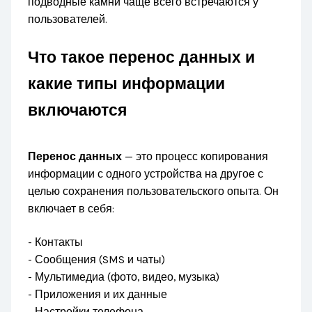
подводные камни чаще всего встречаются у
пользователей.
Что такое перенос данных и
какие типы информации
включаются
Перенос данных
— это процесс копирования
информации с одного устройства на другое с
целью сохранения пользовательского опыта. Он
включает в себя:
- Контакты
- Сообщения (SMS и чаты)
- Мультимедиа (фото, видео, музыка)
- Приложения и их данные