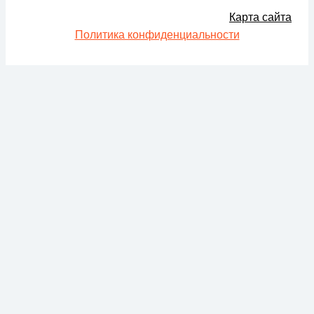
Карта сайта
Политика конфиденциальности