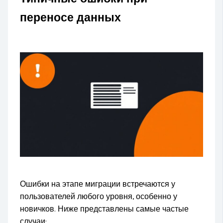
переносе данных
Ошибки на этапе миграции встречаются у
пользователей любого уровня, особенно у
новичков. Ниже представлены самые частые
случаи: