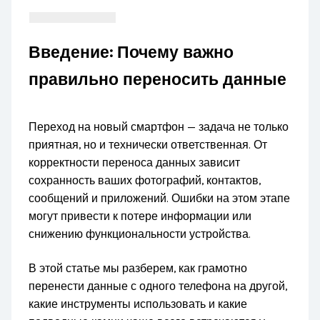
Введение: Почему важно
правильно переносить данные
Переход на новый смартфон — задача не только
приятная, но и технически ответственная. От
корректности переноса данных зависит
сохранность ваших фотографий, контактов,
сообщений и приложений. Ошибки на этом этапе
могут привести к потере информации или
снижению функциональности устройства.
В этой статье мы разберем, как грамотно
перенести данные с одного телефона на другой,
какие инструменты использовать и какие