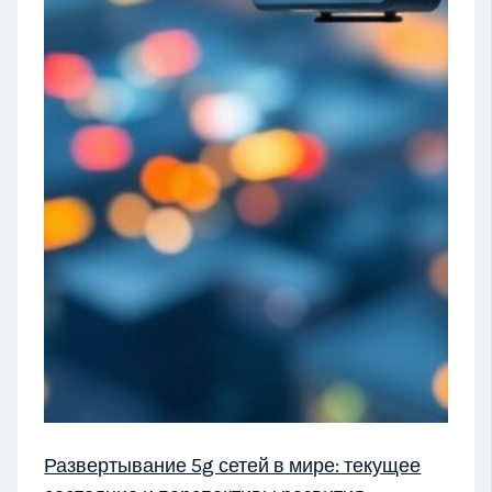
Развертывание 5g сетей в мире: текущее