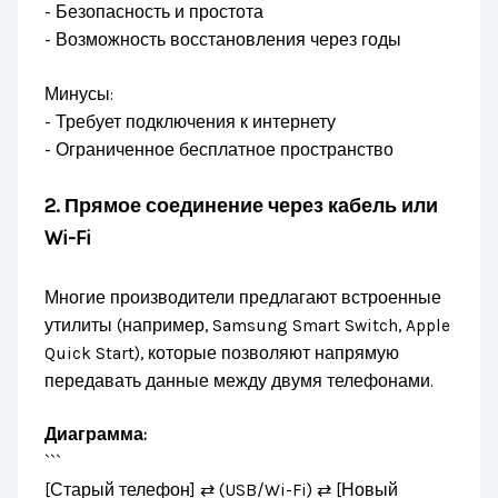
- Безопасность и простота
- Возможность восстановления через годы
Минусы:
- Требует подключения к интернету
- Ограниченное бесплатное пространство
2. Прямое соединение через кабель или
Wi-Fi
Многие производители предлагают встроенные
утилиты (например, Samsung Smart Switch, Apple
Quick Start), которые позволяют напрямую
передавать данные между двумя телефонами.
Диаграмма:
```
[Старый телефон] ⇄ (USB/Wi-Fi) ⇄ [Новый