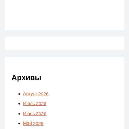
Архивы
Август 2026
Июль 2026
Июнь 2026
Май 2026