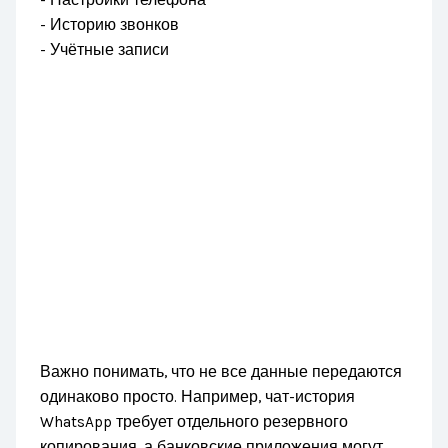
- Настройки телефона
- Историю звонков
- Учётные записи
Важно понимать, что не все данные передаются
одинаково просто. Например, чат-история
WhatsApp требует отдельного резервного
копирования, а банковские приложения могут