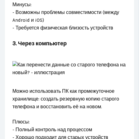
Минусы:
- Возможны проблемы совместимости (между
Android и iOS)
- Требуется физическая близость устройств
3. Через компьютер
Можно использовать ПК как промежуточное
хранилище: создать резервную копию старого
телефона и восстановить её на новом.
Плюсы:
- Полный контроль над процессом
- Хорошо подходит для старых устройств