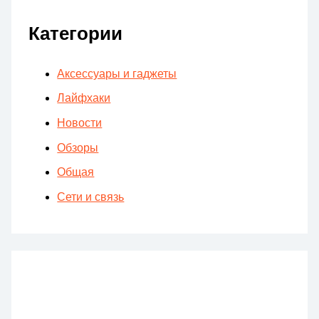
Категории
Аксессуары и гаджеты
Лайфхаки
Новости
Обзоры
Общая
Сети и связь