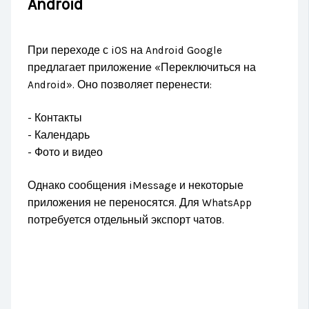
Android
При переходе с iOS на Android Google
предлагает приложение «Переключиться на
Android». Оно позволяет перенести:
- Контакты
- Календарь
- Фото и видео
Однако сообщения iMessage и некоторые
приложения не переносятся. Для WhatsApp
потребуется отдельный экспорт чатов.