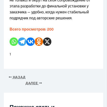
не только) и берут на себя сопровождение от
этапа разработки до финальной установки у
заказчика — удобно, когда нужен стабильный
подрядчик под авторские решения.
Всего просмотров:
200
1
НАЗАД
ДАЛЕЕ