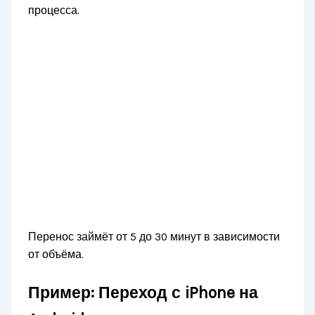
процесса.
Перенос займёт от 5 до 30 минут в зависимости
от объёма.
Пример: Переход с iPhone на