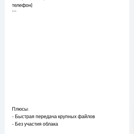
телефон]
```
Плюсы:
- Быстрая передача крупных файлов
- Без участия облака