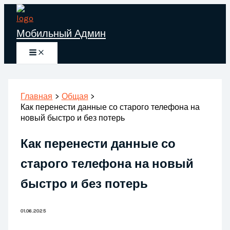
Перейти
к
Мобильный Админ
содержимому
Главная
Общая
Как перенести данные со старого телефона на
новый быстро и без потерь
Как перенести данные со
старого телефона на новый
быстро и без потерь
01.06.2025