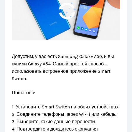
Допустим, у вас есть Samsung Galaxy A50, и вы
купили Galaxy A54. Самый простой способ —
использовать встроенное приложение Smart
Switch.
Пошагово:
1. Установите Smart Switch на обоих устройствах.
2. Соедините телефоны через Wi-Fi или кабель.
3. Выберите, какие данные перенести.
4. Подтвердите и дождитесь окончания