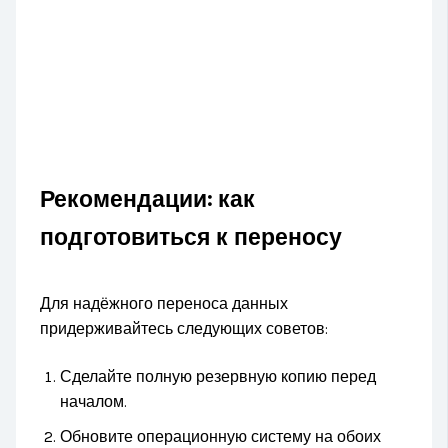
Рекомендации: как
подготовиться к переносу
Для надёжного переноса данных
придерживайтесь следующих советов:
Сделайте полную резервную копию перед
началом.
Обновите операционную систему на обоих