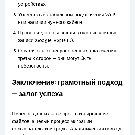
устройствах.
Убедитесь в стабильном подключении Wi-Fi
или наличии нужного кабеля.
Проверьте, что вы вошли в нужные учётные
записи (Google, Apple ID).
Откажитесь от непроверенных приложений
третьих сторон — они могут быть
небезопасны.
Заключение: грамотный подход
— залог успеха
Перенос данных — не просто копирование
файлов, а целый процесс миграции
пользовательской среды. Аналитический подход