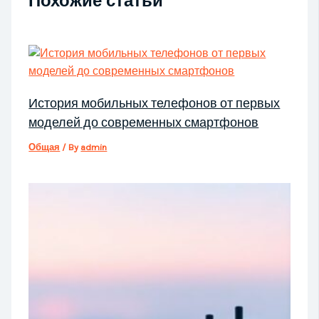
Похожие статьи
История мобильных телефонов от первых
моделей до современных смартфонов
Общая
/ By
admin