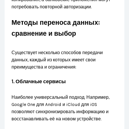
потребовать повторной авторизации.
Методы переноса данных:
сравнение и выбор
Существует несколько способов передачи
данных, каждый из которых имеет свои
преимущества и ограничения:
1. Облачные сервисы
Наиболее универсальный подход. Например,
Google One для Android и iCloud для iOS
позволяют синхронизировать информацию и
восстанавливать её на новом устройстве.