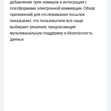
добавление трек-номеров и интеграции с
платформами электронной коммерции. Обзор
приложений для отслеживания посылок
показывает, что пользователи всё чаще
выбирают решения, предлагающие
мультиканальную поддержку и безопасность
данных.