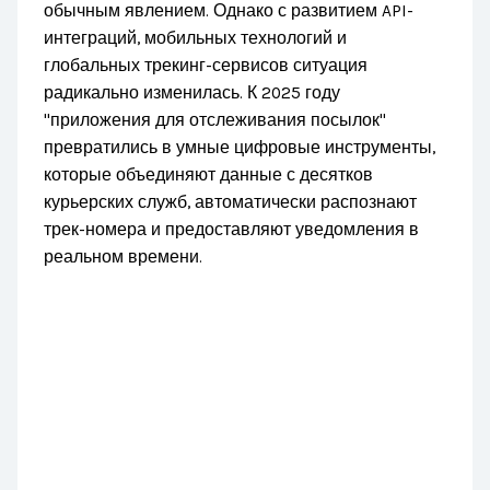
обычным явлением. Однако с развитием API-
интеграций, мобильных технологий и
глобальных трекинг-сервисов ситуация
радикально изменилась. К 2025 году
"приложения для отслеживания посылок"
превратились в умные цифровые инструменты,
которые объединяют данные с десятков
курьерских служб, автоматически распознают
трек-номера и предоставляют уведомления в
реальном времени.