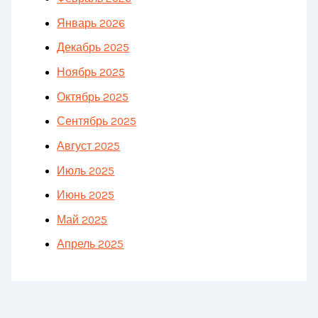
Январь 2026
Декабрь 2025
Ноябрь 2025
Октябрь 2025
Сентябрь 2025
Август 2025
Июль 2025
Июнь 2025
Май 2025
Апрель 2025