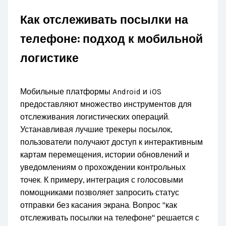
Как отслеживать посылки на
телефоне: подход к мобильной
логистике
Мобильные платформы Android и iOS
предоставляют множество инструментов для
отслеживания логистических операций.
Устанавливая лучшие трекеры посылок,
пользователи получают доступ к интерактивным
картам перемещения, истории обновлений и
уведомлениям о прохождении контрольных
точек. К примеру, интеграция с голосовыми
помощниками позволяет запросить статус
отправки без касания экрана. Вопрос "как
отслеживать посылки на телефоне" решается с