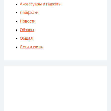
Аксессуары и гаджеты
Лайфхаки
Новости
Обзоры
Общая
Сети и связь