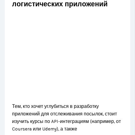
логистических приложений
Тем, кто хочет углубиться в разработку
приложений для отслеживания посылок, стоит
изучить курсы по API-интеграциям (например, от
Coursera или Udemy), а также