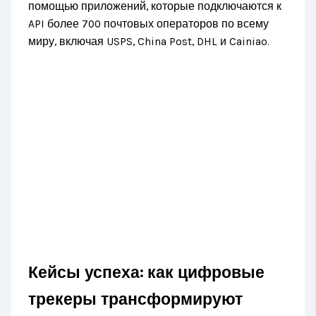
помощью приложений, которые подключаются к
API более 700 почтовых операторов по всему
миру, включая USPS, China Post, DHL и Cainiao.
Кейсы успеха: как цифровые
трекеры трансформируют