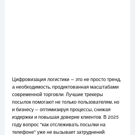
Цифровизация логистики — это не просто тренд,
а необходимость, продиктованная масштабами
современной торговли. Лучшие трекеры
посылок помогают не только пользователям, но
и бизнесу — оптимизируя процессы, снижая
издержки и повышая доверие клиентов. В 2025
году вопрос "как отслеживать посылки на
телефоне" уже не вызывает затруднений: