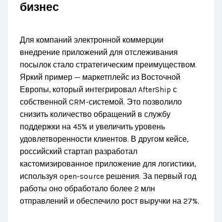
бизнес
Для компаний электронной коммерции
внедрение приложений для отслеживания
посылок стало стратегическим преимуществом.
Яркий пример — маркетплейс из Восточной
Европы, который интегрировал AfterShip с
собственной CRM-системой. Это позволило
снизить количество обращений в службу
поддержки на 45% и увеличить уровень
удовлетворенности клиентов. В другом кейсе,
российский стартап разработал
кастомизированное приложение для логистики,
используя open-source решения. За первый год
работы оно обработало более 2 млн
отправлений и обеспечило рост выручки на 27%.