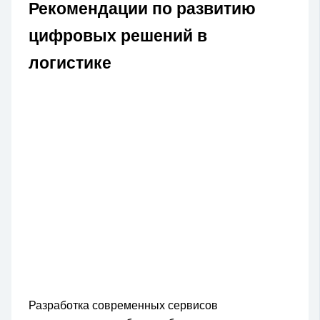
Рекомендации по развитию
цифровых решений в
логистике
Разработка современных сервисов