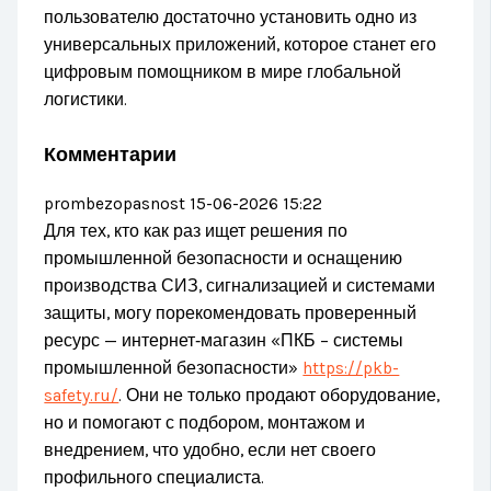
пользователю достаточно установить одно из
универсальных приложений, которое станет его
цифровым помощником в мире глобальной
логистики.
Комментарии
prombezopasnost
15-06-2026 15:22
Для тех, кто как раз ищет решения по
промышленной безопасности и оснащению
производства СИЗ, сигнализацией и системами
защиты, могу порекомендовать проверенный
ресурс — интернет‑магазин «ПКБ – системы
промышленной безопасности»
https://pkb-
safety.ru/
. Они не только продают оборудование,
но и помогают с подбором, монтажом и
внедрением, что удобно, если нет своего
профильного специалиста.