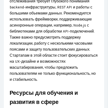
отслеживания требует глубокого понимания
backend-инфраструктуры, REST API и работы с
большими объемами данных. Рекомендуется
использовать фреймворки, поддерживающие
асинхронные операции, например, Node.js с
библиотеками для обработки API-подключений.
Также важно предусмотреть поддержку
локализации, работу с несколькими часовыми
поясами и защиту пользовательских данных.
Стартапам в этой области стоит фокусироваться
на UX-дизайне и возможностях
масштабирования, чтобы предложить
пользователям не только функциональность, но
и стабильность.
Ресурсы для обучения и
развития в сфере