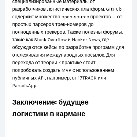
специализированные материалы от
разработчиков логистических платформ. GitHub
содержит множество open-source проектов — от
простых парсеров трек-номеров до
полноценных трекеров. Также полезны форумы,
такие как Stack Overflow и Hacker News, где
обсуждаются кейсы по разработке программ для
отслеживания международных посылок. Для
перехода от теории к практике стоит
попробовать создать MVP с использованием
публичных API, например, от 17TRACK или
ParcelsApp.
Заключение: будущее
логистики в кармане