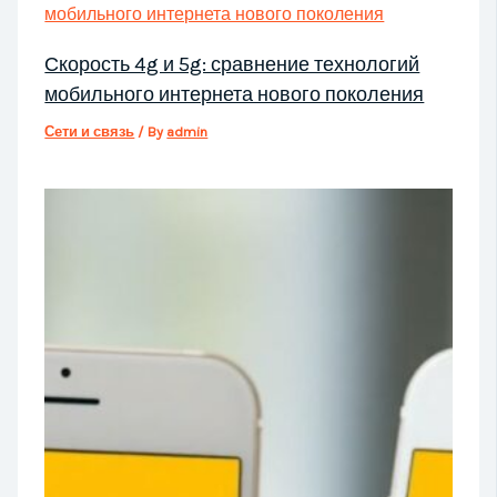
Скорость 4g и 5g: сравнение технологий
мобильного интернета нового поколения
Сети и связь
/ By
admin