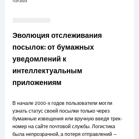
11.07.2025
Эволюция отслеживания
посылок: от бумажных
уведомлений к
интеллектуальным
приложениям
В начале 2000-х годов пользователи могли
узнать статус своей посылки только через
бумажные извещения или вручную введя трек-
номер на сайте почтовой службы. Логистика
была непрозрачной, а потеря отправлений —