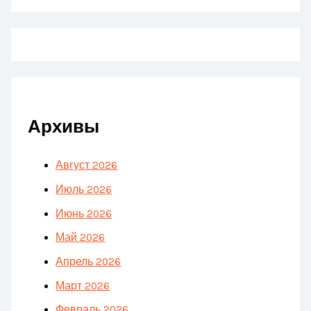
Архивы
Август 2026
Июль 2026
Июнь 2026
Май 2026
Апрель 2026
Март 2026
Февраль 2026