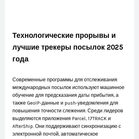
Технологические прорывы и
лучшие трекеры посылок 2025
года
Современные программы для отслеживания
международных посылок используют машинное
обучение для предсказания даты прибытия, а
также GeoIP-данные и push-уведомления для
повышения точности слежения. Среди лидеров
выделяются приложения Parcel, 17TRACK и
AfterShip. Они поддерживают синхронизацию с
электронной почтой, автоматическое