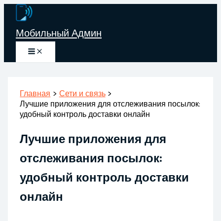
Перейти
к
Мобильный Админ
содержимому
Главная
Сети и связь
Лучшие приложения для отслеживания посылок:
удобный контроль доставки онлайн
Лучшие приложения для
отслеживания посылок:
удобный контроль доставки
онлайн