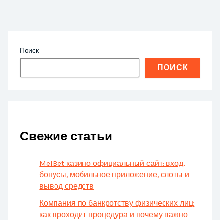
Поиск
ПОИСК
Свежие статьи
MelBet казино официальный сайт: вход,
бонусы, мобильное приложение, слоты и
вывод средств
Компания по банкротству физических лиц:
как проходит процедура и почему важно