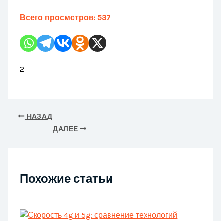
Всего просмотров:
537
2
НАЗАД
ДАЛЕЕ
Похожие статьи