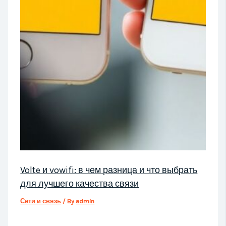
Volte и vowifi: в чем разница и что выбрать
для лучшего качества связи
Сети и связь
/ By
admin