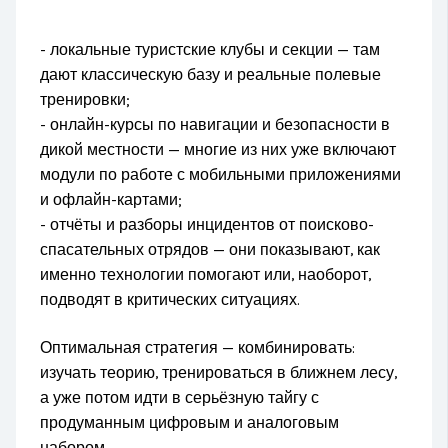
- локальные туристские клубы и секции — там
дают классическую базу и реальные полевые
тренировки;
- онлайн-курсы по навигации и безопасности в
дикой местности — многие из них уже включают
модули по работе с мобильными приложениями
и офлайн-картами;
- отчёты и разборы инцидентов от поисково-
спасательных отрядов — они показывают, как
именно технологии помогают или, наоборот,
подводят в критических ситуациях.
Оптимальная стратегия — комбинировать:
изучать теорию, тренироваться в ближнем лесу,
а уже потом идти в серьёзную тайгу с
продуманным цифровым и аналоговым