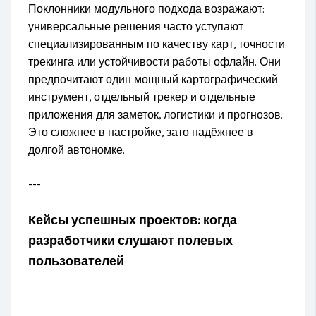
Поклонники модульного подхода возражают:
универсальные решения часто уступают
специализированным по качеству карт, точности
трекинга или устойчивости работы офлайн. Они
предпочитают один мощный картографический
инструмент, отдельный трекер и отдельные
приложения для заметок, логистики и прогнозов.
Это сложнее в настройке, зато надёжнее в
долгой автономке.
---
Кейсы успешных проектов: когда
разработчики слушают полевых
пользователей