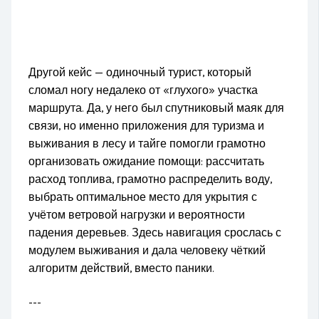
Другой кейс — одиночный турист, который
сломал ногу недалеко от «глухого» участка
маршрута. Да, у него был спутниковый маяк для
связи, но именно приложения для туризма и
выживания в лесу и тайге помогли грамотно
организовать ожидание помощи: рассчитать
расход топлива, грамотно распределить воду,
выбрать оптимальное место для укрытия с
учётом ветровой нагрузки и вероятности
падения деревьев. Здесь навигация срослась с
модулем выживания и дала человеку чёткий
алгоритм действий, вместо паники.
---