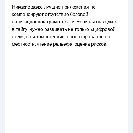
Никакие даже лучшие приложения не
компенсируют отсутствие базовой
навигационной грамотности. Если вы выходите
в тайгу, нужно развивать не только «цифровой
стек», но и компетенции: ориентирование по
местности, чтение рельефа, оценка рисков.