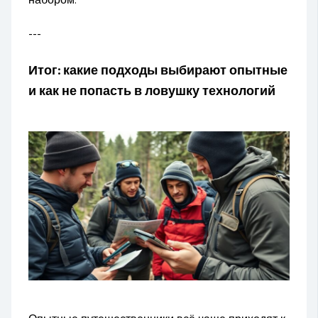
набором.
---
Итог: какие подходы выбирают опытные
и как не попасть в ловушку технологий