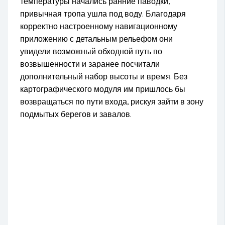
температуры начались ранние паводки,
привычная тропа ушла под воду. Благодаря
корректно настроенному навигационному
приложению с детальным рельефом они
увидели возможный обходной путь по
возвышенности и заранее посчитали
дополнительный набор высоты и время. Без
картографического модуля им пришлось бы
возвращаться по пути входа, рискуя зайти в зону
подмытых берегов и завалов.