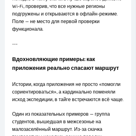
Wi‑Fi, проверив, что все нужные регионы
подгружены и открываются в офлайн-режиме.
Поле — не место для первой проверки
функционала.
---
Вдохновляющие примеры: как
приложения реально спасают маршрут
Истории, когда приложения не просто «помогли
сориентироваться», а кардинально поменяли
исход экспедиции, в тайге встречаются всё чаще.
Один из показательных примеров — группа
студентов, вышедшая в межсезонье на
малозаселённый маршрут. Из-за скачка