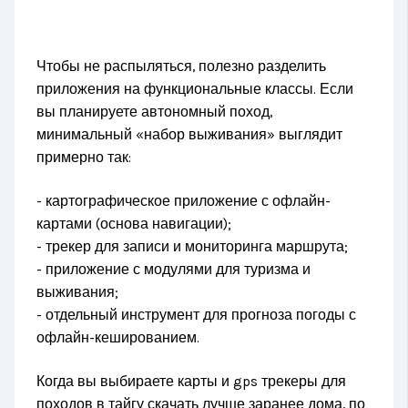
Чтобы не распыляться, полезно разделить
приложения на функциональные классы. Если
вы планируете автономный поход,
минимальный «набор выживания» выглядит
примерно так:
- картографическое приложение с офлайн-
картами (основа навигации);
- трекер для записи и мониторинга маршрута;
- приложение с модулями для туризма и
выживания;
- отдельный инструмент для прогноза погоды с
офлайн-кешированием.
Когда вы выбираете карты и gps трекеры для
походов в тайгу скачать лучше заранее дома, по