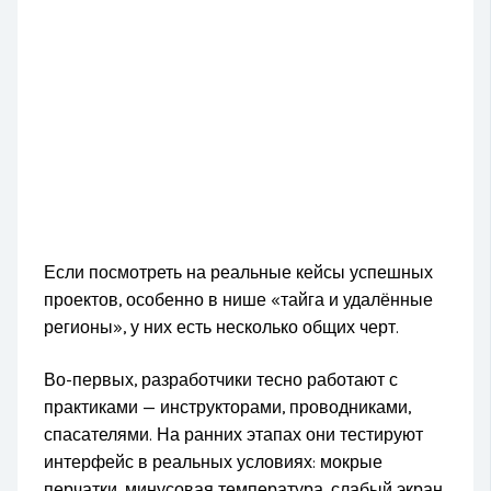
Если посмотреть на реальные кейсы успешных
проектов, особенно в нише «тайга и удалённые
регионы», у них есть несколько общих черт.
Во-первых, разработчики тесно работают с
практиками — инструкторами, проводниками,
спасателями. На ранних этапах они тестируют
интерфейс в реальных условиях: мокрые
перчатки, минусовая температура, слабый экран,