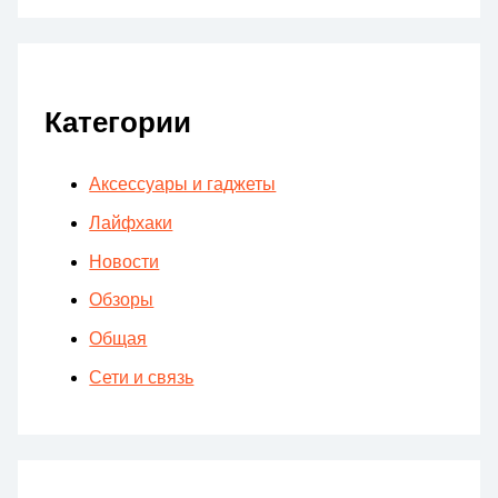
Категории
Аксессуары и гаджеты
Лайфхаки
Новости
Обзоры
Общая
Сети и связь