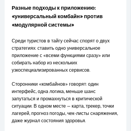
Разные подходы к приложению:
«универсальный комбайн» против
«модулярной системы»
Среди туристов в тайгу сейчас спорят о двух
стратегиях: ставить одно универсальное
приложение с «всеми функциями сразу» или
собирать набор из нескольких
узкоспециализированных сервисов.
Сторонники «комбайнов» говорят: один
интерфейс, одна логика, меньше шанс
запутаться и промахнуться в критической
ситуации. В одном месте — карта, трекер, точки
лагерей, прогноз погоды, чек-листы снаряжения,
даже журнал состояния здоровья.