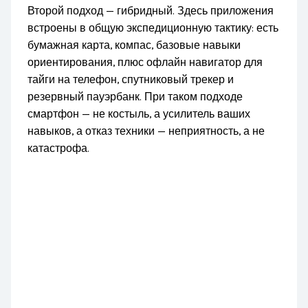
Второй подход — гибридный. Здесь приложения
встроены в общую экспедиционную тактику: есть
бумажная карта, компас, базовые навыки
ориентирования, плюс офлайн навигатор для
тайги на телефон, спутниковый трекер и
резервный пауэрбанк. При таком подходе
смартфон — не костыль, а усилитель ваших
навыков, а отказ техники — неприятность, а не
катастрофа.