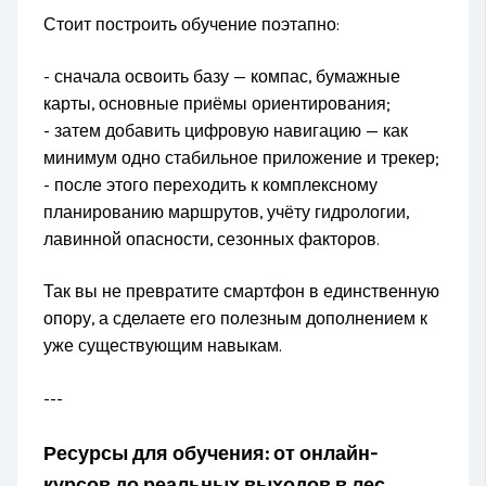
Стоит построить обучение поэтапно:
- сначала освоить базу — компас, бумажные
карты, основные приёмы ориентирования;
- затем добавить цифровую навигацию — как
минимум одно стабильное приложение и трекер;
- после этого переходить к комплексному
планированию маршрутов, учёту гидрологии,
лавинной опасности, сезонных факторов.
Так вы не превратите смартфон в единственную
опору, а сделаете его полезным дополнением к
уже существующим навыкам.
---
Ресурсы для обучения: от онлайн-
курсов до реальных выходов в лес