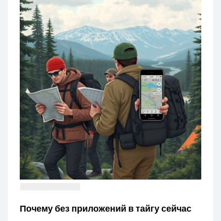
Почему без приложений в тайгу сейчас