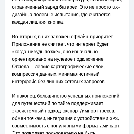
ограниченный заряд батареи. Это не просто UX-
дизайн, а полевые испытания, где считается
каждая лишняя кнопка.
Во-вторых, в них заложен офлайн-приоритет.
Приложение не считает, что интернет будет
«когда-нибудь позже», оно изначально
ориентировано на нулевое подключение.
Отсюда — лёгкие картографические слои,
компрессия данных, минималистичный
интерфейс без лишних сетевых запросов.
И наконец, большинство успешных приложений
для путешествий по тайге поддерживает
экосистемный подход: экспорт/импорт треков,
обмен точками, интеграция с устройствами GPS,
совместимость с популярными форматами карт.
Это позволяет пользователю не быть