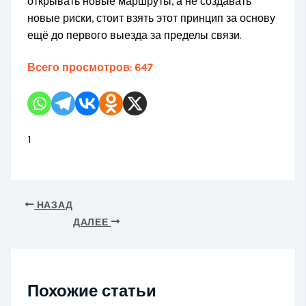
открывать новые маршруты, а не создавать
новые риски, стоит взять этот принцип за основу
ещё до первого выезда за пределы связи.
Всего просмотров:
647
1
НАЗАД
ДАЛЕЕ
Похожие статьи