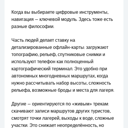
Когда вы выбираете цифровые инструменты,
навигация — ключевой модуль. Здесь тоже есть
разные философии.
Часть людей делает ставку на
детализированные офлайн-карты: загружают
топографию, рельеф, спутниковые снимки и
используют телефон как полноценный
картографический терминал. Это удобно при
автономных многодневных маршрутах, когда
нужно рассчитывать набор высоты, сложность
рельефа, возможные броды и места для лагеря.
Другие — ориентируются по «живым» трекам:
скачивают записи маршрутов других туристов,
смотрят точки лагерей, выходы к воде, сложные
участки. Это снижает неопределённость, но