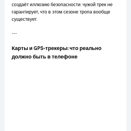
создаёт иллюзию безопасности: чужой трек не
гарантирует, что в этом сезоне тропа вообще
существует.
---
Карты и GPS-трекеры: что реально
должно быть в телефоне