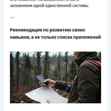
заложником одной единственной системы.
---
Рекомендации по развитию своих
навыков, а не только списка приложений