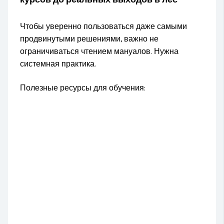
Чтобы уверенно пользоваться даже самыми
продвинутыми решениями, важно не
ограничиваться чтением мануалов. Нужна
системная практика.
Полезные ресурсы для обучения: