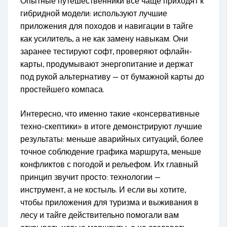
Опытные путешественники всё чаще приходят к
гибридной модели: используют лучшие
приложения для походов и навигации в тайге
как усилитель, а не как замену навыкам. Они
заранее тестируют софт, проверяют офлайн-
карты, продумывают энергопитание и держат
под рукой альтернативу — от бумажной карты до
простейшего компаса.
Интересно, что именно такие «консервативные
техно-скептики» в итоге демонстрируют лучшие
результаты: меньше аварийных ситуаций, более
точное соблюдение графика маршрута, меньше
конфликтов с погодой и рельефом. Их главный
принцип звучит просто: технологии —
инструмент, а не костыль. И если вы хотите,
чтобы приложения для туризма и выживания в
лесу и тайге действительно помогали вам