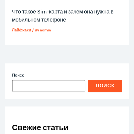
Что такое Sim-карта и зачем она нужна в
мобильном телефоне
Лайфхаки
/ By
admin
Поиск
ПОИСК
Свежие статьи