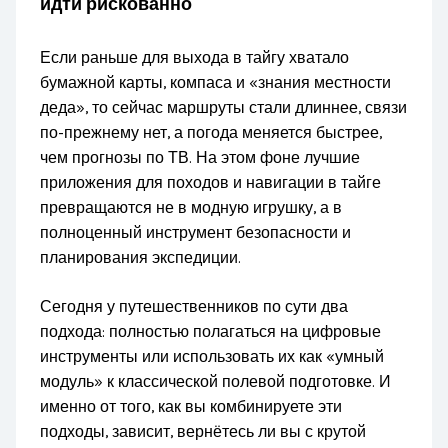
идти рискованно
Если раньше для выхода в тайгу хватало
бумажной карты, компаса и «знания местности
деда», то сейчас маршруты стали длиннее, связи
по-прежнему нет, а погода меняется быстрее,
чем прогнозы по ТВ. На этом фоне лучшие
приложения для походов и навигации в тайге
превращаются не в модную игрушку, а в
полноценный инструмент безопасности и
планирования экспедиции.
Сегодня у путешественников по сути два
подхода: полностью полагаться на цифровые
инструменты или использовать их как «умный
модуль» к классической полевой подготовке. И
именно от того, как вы комбинируете эти
подходы, зависит, вернётесь ли вы с крутой