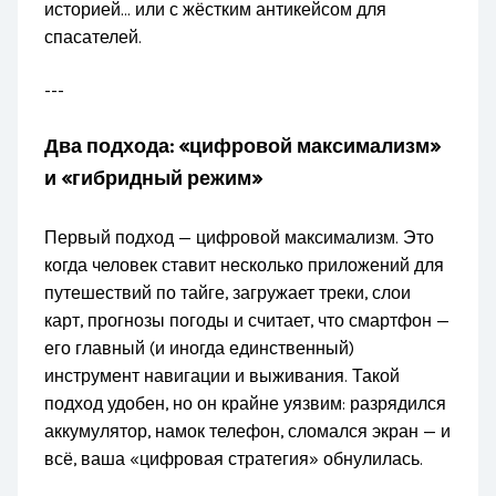
историей… или с жёстким антикейсом для
спасателей.
---
Два подхода: «цифровой максимализм»
и «гибридный режим»
Первый подход — цифровой максимализм. Это
когда человек ставит несколько приложений для
путешествий по тайге, загружает треки, слои
карт, прогнозы погоды и считает, что смартфон —
его главный (и иногда единственный)
инструмент навигации и выживания. Такой
подход удобен, но он крайне уязвим: разрядился
аккумулятор, намок телефон, сломался экран — и
всё, ваша «цифровая стратегия» обнулилась.