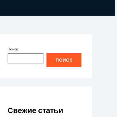
Поиск
ПОИСК
Свежие статьи