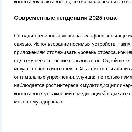
когнитивную активность, не оказывая реального в
Современные тенденции 2025 года
Сегодня тренировка мозга на телефоне всё чаще и
связью. Использование носимых устройств, таких 
приложениям отслеживать уровень стресса, конце
под текущее состояние пользователя. Одной из к
искусственного интеллекта. AI-ассистенты анали
оптимальные упражнения, улучшая не только памя
наблюдается рост интереса к мультидисциплина
когнитивных упражнений с медитацией и дыхатель
мозговому здоровью.