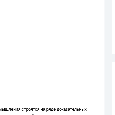
мышления строятся на ряде доказательных