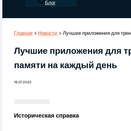
Блог
Поиск
Главная
Новости
Лучшие приложения для трен
Лучшие приложения для тр
памяти на каждый день
16.07.2025
Историческая справка