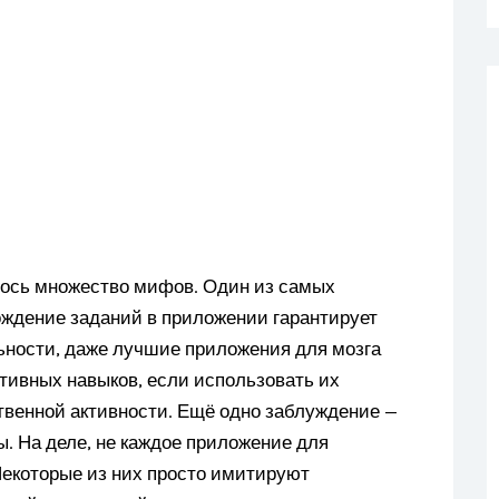
ось множество мифов. Один из самых
ождение заданий в приложении гарантирует
льности, даже лучшие приложения для мозга
тивных навыков, если использовать их
твенной активности. Ещё одно заблуждение —
. На деле, не каждое приложение для
Некоторые из них просто имитируют