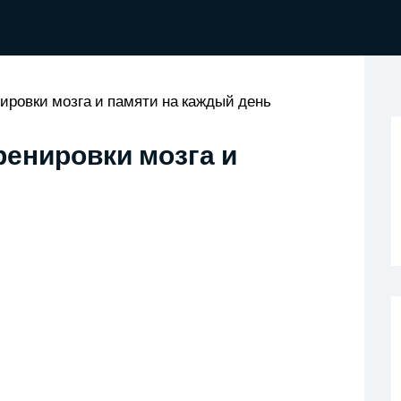
ировки мозга и памяти на каждый день
енировки мозга и