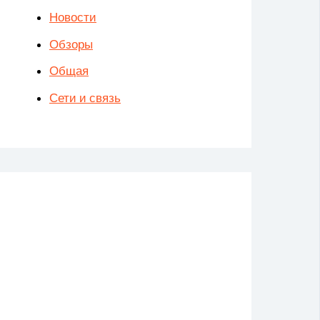
Новости
Обзоры
Общая
Сети и связь