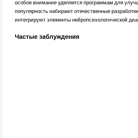
особое внимание уделяется программам для улуч
популярность набирают отечественные разработки,
интегрируют элементы нейропсихологической диа
Частые заблуждения