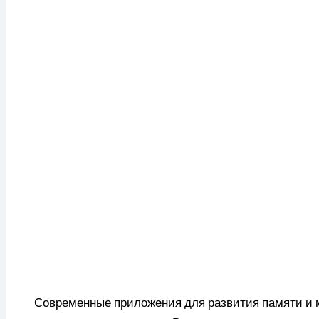
Современные приложения для развития памяти и 