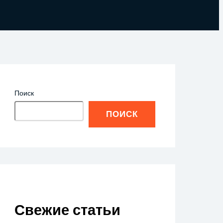
Поиск
ПОИСК
Свежие статьи