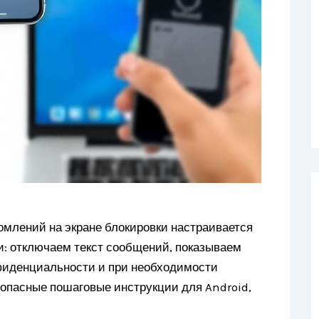
млений на экране блокировки настраивается
и: отключаем текст сообщений, показываем
нфиденциальности и при необходимости
опасные пошаговые инструкции для Android,