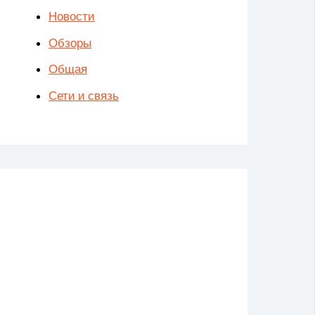
Новости
Обзоры
Общая
Сети и связь