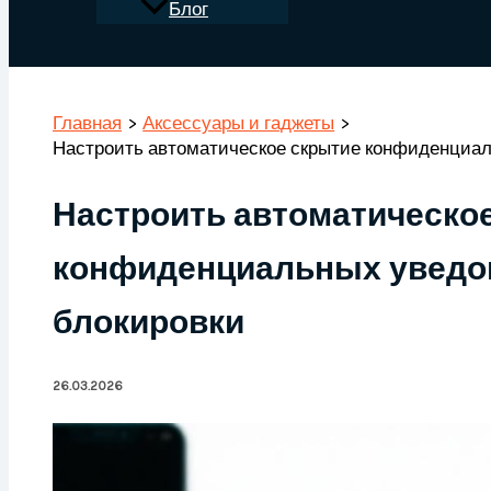
Блог
Поиск
Главная
Аксессуары и гаджеты
Настроить автоматическое скрытие конфиденциал
Настроить автоматическо
конфиденциальных уведом
блокировки
26.03.2026