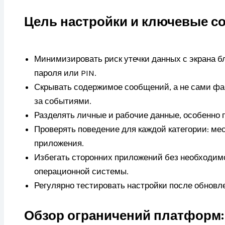
Цель настройки и ключевые с
Минимизировать риск утечки данных с экрана б
пароля или PIN.
Скрывать содержимое сообщений, а не сами фак
за событиями.
Разделять личные и рабочие данные, особенно
Проверять поведение для каждой категории: ме
приложения.
Избегать сторонних приложений без необходим
операционной системы.
Регулярно тестировать настройки после обновл
Обзор ограничений платформ: