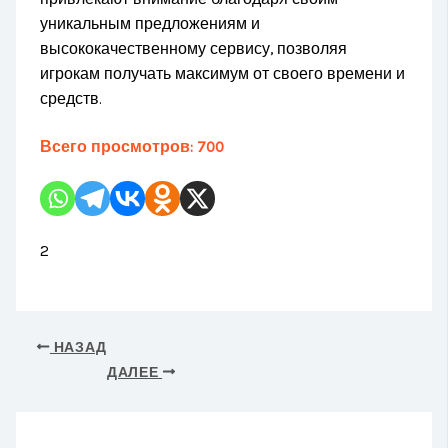
уникальным предложениям и
высококачественному сервису, позволяя
игрокам получать максимум от своего времени и
средств.
Всего просмотров:
700
2
НАЗАД
ДАЛЕЕ