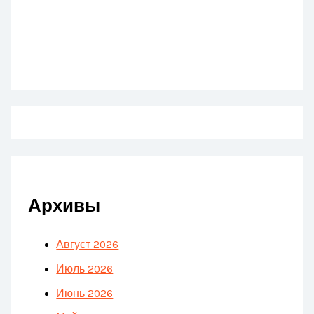
Архивы
Август 2026
Июль 2026
Июнь 2026