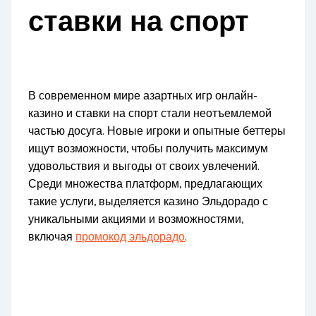
ставки на спорт
В современном мире азартных игр онлайн-
казино и ставки на спорт стали неотъемлемой
частью досуга. Новые игроки и опытные беттеры
ищут возможности, чтобы получить максимум
удовольствия и выгоды от своих увлечений.
Среди множества платформ, предлагающих
такие услуги, выделяется казино Эльдорадо с
уникальными акциями и возможностями,
включая
промокод эльдорадо
.