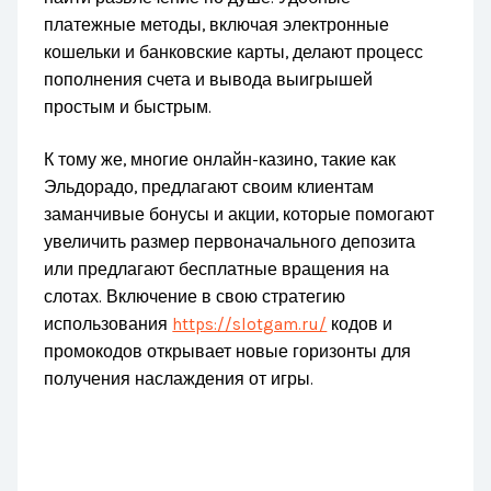
платежные методы, включая электронные
кошельки и банковские карты, делают процесс
пополнения счета и вывода выигрышей
простым и быстрым.
К тому же, многие онлайн-казино, такие как
Эльдорадо, предлагают своим клиентам
заманчивые бонусы и акции, которые помогают
увеличить размер первоначального депозита
или предлагают бесплатные вращения на
слотах. Включение в свою стратегию
использования
https://slotgam.ru/
кодов и
промокодов открывает новые горизонты для
получения наслаждения от игры.