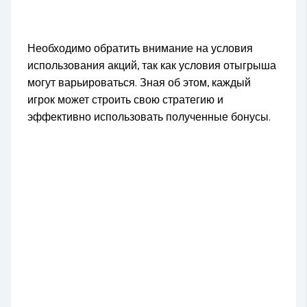
Необходимо обратить внимание на условия
использования акций, так как условия отыгрыша
могут варьироваться. Зная об этом, каждый
игрок может строить свою стратегию и
эффективно использовать полученные бонусы.