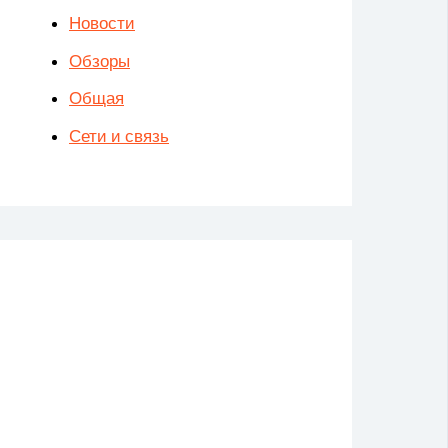
Новости
Обзоры
Общая
Сети и связь