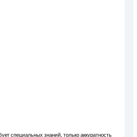
бует специальных знаний, только аккуратность