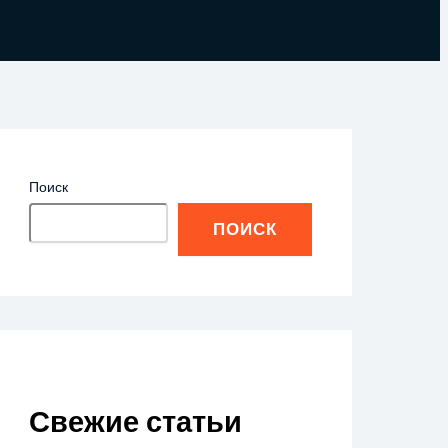
Поиск
ПОИСК
Свежие статьи