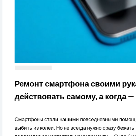
Ремонт смартфона своими рука
действовать самому, а когда —
Смартфоны стали нашими повседневными помощн
выбить из колеи. Но не всегда нужно сразу бежат