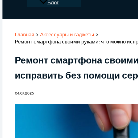
Блог
Поиск
Главная
Аксессуары и гаджеты
Ремонт смартфона своими руками: что можно испр
Ремонт смартфона своими
исправить без помощи сер
04.07.2025