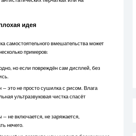
 плохая идея
тка самостоятельного вмешательства может
несколько примеров:
 одно, но если повреждён сам дисплей, без
ись.
— это не просто сушилка с рисом. Влага
льная ультразвуковая чистка спасёт
 — не включается, не заряжается,
ть нечего.