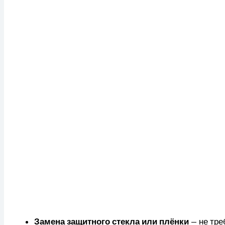
Замена защитного стекла или плёнки
— не тре