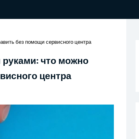
авить без помощи сервисного центра
 руками: что можно
висного центра