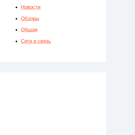
Новости
Обзоры
Общая
Сети и связь