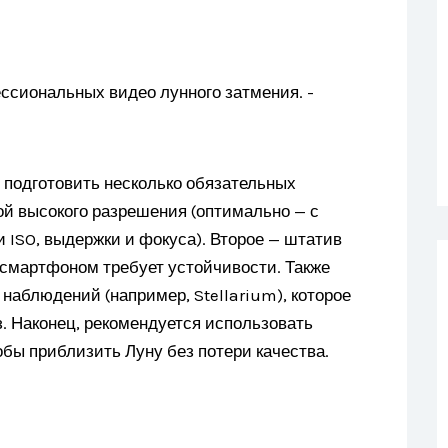
 подготовить несколько обязательных
ой высокого разрешения (оптимально — с
 ISO, выдержки и фокуса). Второе — штатив
 смартфоном требует устойчивости. Также
наблюдений (например, Stellarium), которое
з. Наконец, рекомендуется использовать
бы приблизить Луну без потери качества.