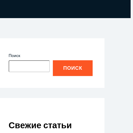
Поиск
ПОИСК
Свежие статьи