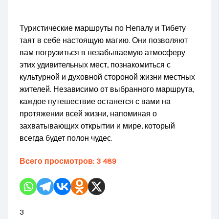
Туристические маршруты по Непалу и Тибету
таят в себе настоящую магию. Они позволяют
вам погрузиться в незабываемую атмосферу
этих удивительных мест, познакомиться с
культурной и духовной стороной жизни местных
жителей. Независимо от выбранного маршрута,
каждое путешествие останется с вами на
протяжении всей жизни, напоминая о
захватывающих открытии и мире, который
всегда будет полон чудес.
Всего просмотров:
3 489
3