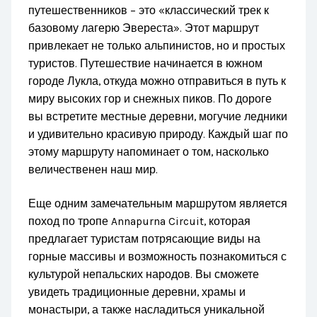
путешественников – это «классический трек к
базовому лагерю Эвереста». Этот маршрут
привлекает не только альпинистов, но и простых
туристов. Путешествие начинается в южном
городе Лукла, откуда можно отправиться в путь к
миру высоких гор и снежных пиков. По дороге
вы встретите местные деревни, могучие ледники
и удивительно красивую природу. Каждый шаг по
этому маршруту напоминает о том, насколько
величественен наш мир.
Еще одним замечательным маршрутом является
поход по тропе Annapurna Circuit, которая
предлагает туристам потрясающие виды на
горные массивы и возможность познакомиться с
культурой непальских народов. Вы сможете
увидеть традиционные деревни, храмы и
монастыри, а также насладиться уникальной