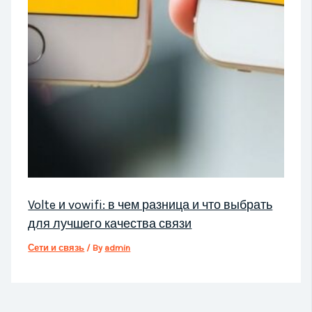
Volte и vowifi: в чем разница и что выбрать
для лучшего качества связи
Сети и связь
/ By
admin