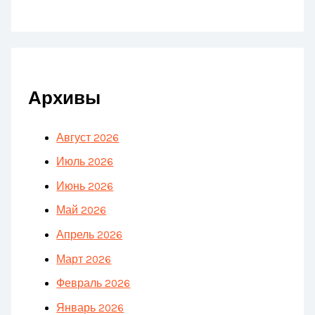
Архивы
Август 2026
Июль 2026
Июнь 2026
Май 2026
Апрель 2026
Март 2026
Февраль 2026
Январь 2026