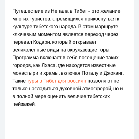
Путешествие из Непала в Тибет – это желание
многих туристов, стремящихся прикоснуться к
культуре тибетского народа. В этом маршруте
ключевым моментом является переход через
перевал Кодари, который открывает
великолепные виды на окружающие горы.
Программа включает в себя посещение таких
городов, как Лхаса, где находятся известные
монастыри и храмы, включая Поталу и Джоканг.
Такие
туры в Тибет для россиян
позволяют не
только насладиться духовной атмосферой, но и
в полной мере оценить величие тибетских
пейзажей.