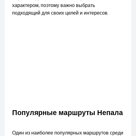
характером, поэтому важно выбрать
подходящий для своих целей и интересов.
Популярные маршруты Непала
Один из наиболее популярных маршрутов среди