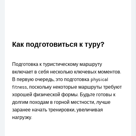
Как подготовиться к туру?
Подготовка к туристическому маршруту
включает в себя несколько ключевых моментов.
В первую очередь, это подготовка physical
fitness, поскольку некоторые маршруты требуют
хорошей физической формы. Будьте готовы к
долгим походам в горной местности, лучше
заранее начать тренировки, увеличивая
нагрузку.