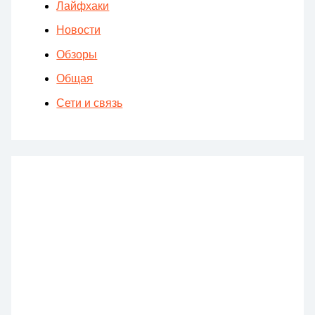
Лайфхаки
Новости
Обзоры
Общая
Сети и связь