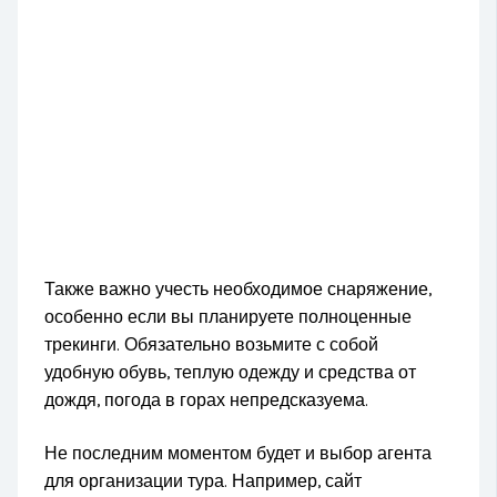
Также важно учесть необходимое снаряжение,
особенно если вы планируете полноценные
трекинги. Обязательно возьмите с собой
удобную обувь, теплую одежду и средства от
дождя, погода в горах непредсказуема.
Не последним моментом будет и выбор агента
для организации тура. Например, сайт