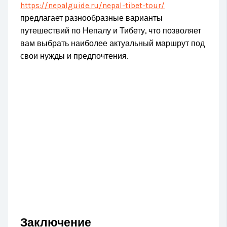
https://nepalguide.ru/nepal-tibet-tour/
предлагает разнообразные варианты
путешествий по Непалу и Тибету, что позволяет
вам выбрать наиболее актуальный маршрут под
свои нужды и предпочтения.
Заключение