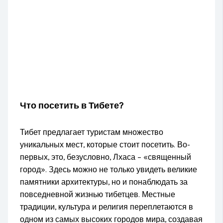
Что посетить в Тибете?
Тибет предлагает туристам множество
уникальных мест, которые стоит посетить. Во-
первых, это, безусловно, Лхаса – «священный
город». Здесь можно не только увидеть великие
памятники архитектуры, но и понаблюдать за
повседневной жизнью тибетцев. Местные
традиции, культура и религия переплетаются в
одном из самых высоких городов мира, создавая