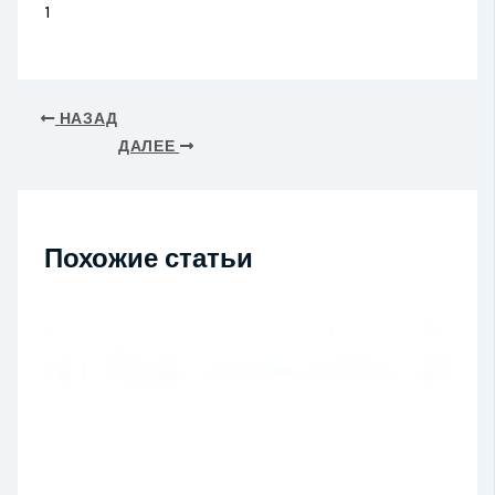
1
НАЗАД
ДАЛЕЕ
Похожие статьи