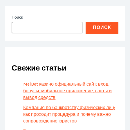
Поиск
ПОИСК
Свежие статьи
MelBet казино официальный сайт: вход,
бонусы, мобильное приложение, слоты и
вывод средств
Компания по банкротству физических лиц:
как проходит процедура и почему важно
сопровождение юристов