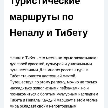
Туристические
маршруты по
Непалу и Тибету
Непал и Тибет – это места, которые захватывают
дух своей красотой, культурой и уникальными
путешествиями. Для многих россиян туры в
Тибет становятся настоящей мечтой.
Путешествуя по этому региону, можно не только
насладиться живописными пейзажами, но и
познакомиться с богатым культурным наследием
Тибета и Непала. Каждый маршрут в этом уголке
мира обладает своим неповторимым