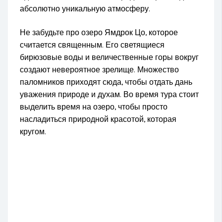
абсолютно уникальную атмосферу.
Не забудьте про озеро Ямдрок Цо, которое
считается священным. Его светящиеся
бирюзовые воды и величественные горы вокруг
создают невероятное зрелище. Множество
паломников приходят сюда, чтобы отдать дань
уважения природе и духам. Во время тура стоит
выделить время на озеро, чтобы просто
насладиться природной красотой, которая
кругом.