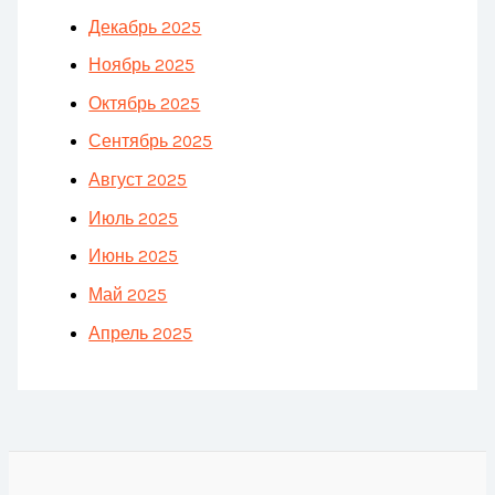
Декабрь 2025
Ноябрь 2025
Октябрь 2025
Сентябрь 2025
Август 2025
Июль 2025
Июнь 2025
Май 2025
Апрель 2025