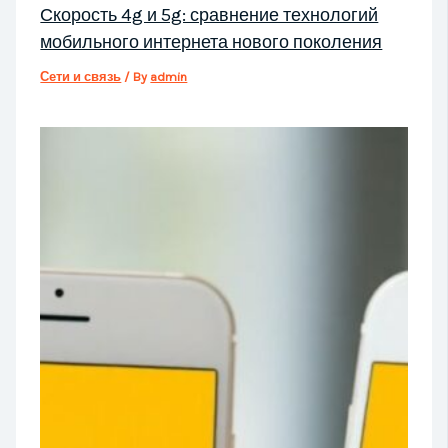
Скорость 4g и 5g: сравнение технологий
мобильного интернета нового поколения
Сети и связь
/ By
admin