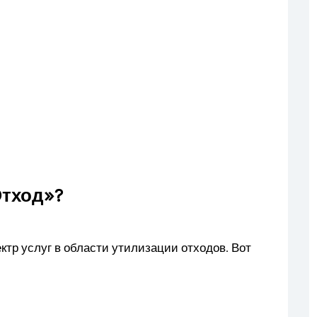
Отход»?
тр услуг в области утилизации отходов. Вот