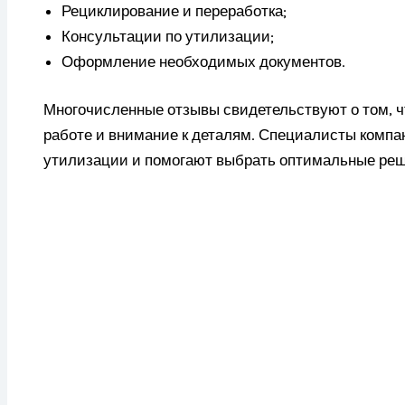
Рециклирование и переработка;
Консультации по утилизации;
Оформление необходимых документов.
Многочисленные отзывы свидетельствуют о том, ч
работе и внимание к деталям. Специалисты компа
утилизации и помогают выбрать оптимальные реше