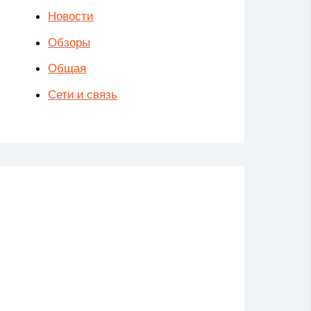
Новости
Обзоры
Общая
Сети и связь