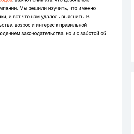
мпании. Мы решили изучить, что именно
и, и вот что нам удалось выяснить. В
ства, возрос и интерес к правильной
юдением законодательства, но и с заботой об