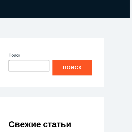
Поиск
ПОИСК
Свежие статьи