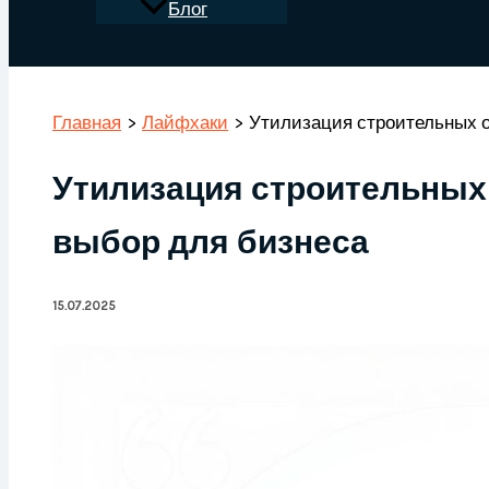
Блог
Поиск
Главная
Лайфхаки
Утилизация строительных о
Утилизация строительных
выбор для бизнеса
15.07.2025