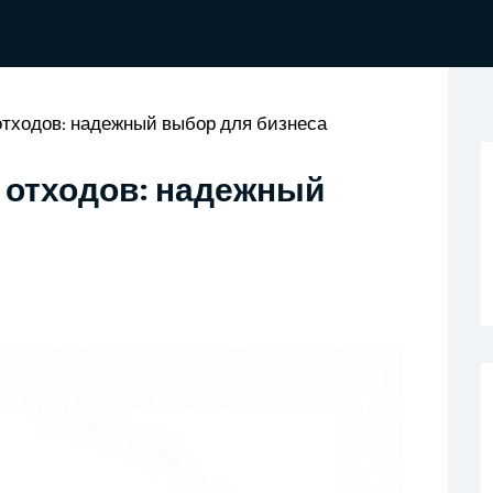
тходов: надежный выбор для бизнеса
 отходов: надежный