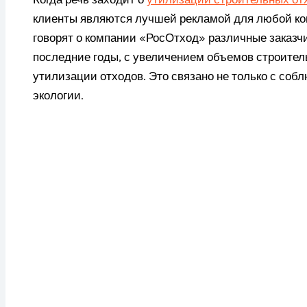
клиенты являются лучшей рекламой для любой ко
говорят о компании «РосОтход» различные заказчик
последние годы, с увеличением объемов строитель
утилизации отходов. Это связано не только с собл
экологии.