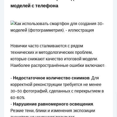
моделей с телефона
Новички часто сталкиваются с рядом
технических и методологических проблем,
которые снижают качество итоговой модели.
Наиболее распространённые ошибки включают:
-
Недостаточное количество снимков
. Для
корректной реконструкции требуется не менее
30–50 фотографий, сделанных с перекрытием в
60-80%.
-
Нарушение равномерного освещения
.
Резкие тени, блики и изменения экспозиции