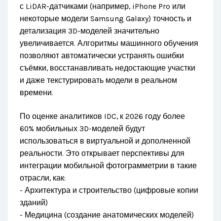
с LiDAR-датчиками (например, iPhone Pro или
некоторые модели Samsung Galaxy) точность и
детализация 3D-моделей значительно
увеличивается. Алгоритмы машинного обучения
позволяют автоматически устранять ошибки
съёмки, восстанавливать недостающие участки
и даже текстурировать модели в реальном
времени.
По оценке аналитиков IDC, к 2026 году более
60% мобильных 3D-моделей будут
использоваться в виртуальной и дополненной
реальности. Это открывает перспективы для
интеграции мобильной фотограмметрии в такие
отрасли, как:
- Архитектура и строительство (цифровые копии
зданий)
- Медицина (создание анатомических моделей)