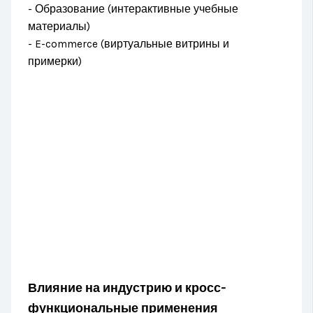
- Образование (интерактивные учебные
материалы)
- E-commerce (виртуальные витрины и
примерки)
Влияние на индустрию и кросс-
функциональные применения