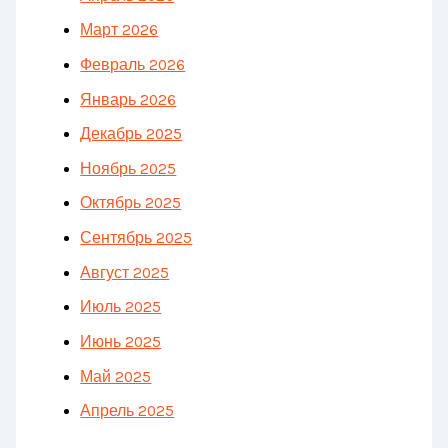
Март 2026
Февраль 2026
Январь 2026
Декабрь 2025
Ноябрь 2025
Октябрь 2025
Сентябрь 2025
Август 2025
Июль 2025
Июнь 2025
Май 2025
Апрель 2025