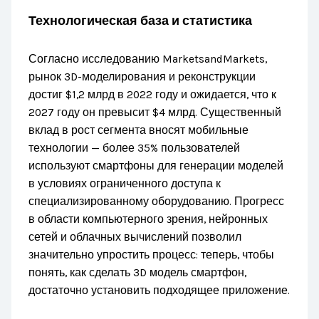
Технологическая база и статистика
Согласно исследованию MarketsandMarkets,
рынок 3D-моделирования и реконструкции
достиг $1,2 млрд в 2022 году и ожидается, что к
2027 году он превысит $4 млрд. Существенный
вклад в рост сегмента вносят мобильные
технологии — более 35% пользователей
используют смартфоны для генерации моделей
в условиях ограниченного доступа к
специализированному оборудованию. Прогресс
в области компьютерного зрения, нейронных
сетей и облачных вычислений позволил
значительно упростить процесс: теперь, чтобы
понять, как сделать 3D модель смартфон,
достаточно установить подходящее приложение.