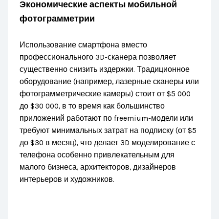
Экономические аспекты мобильной
фотограмметрии
Использование смартфона вместо
профессионального 3D-сканера позволяет
существенно снизить издержки. Традиционное
оборудование (например, лазерные сканеры или
фотограмметрические камеры) стоит от $5 000
до $30 000, в то время как большинство
приложений работают по freemium-модели или
требуют минимальных затрат на подписку (от $5
до $30 в месяц), что делает 3D моделирование с
телефона особенно привлекательным для
малого бизнеса, архитекторов, дизайнеров
интерьеров и художников.