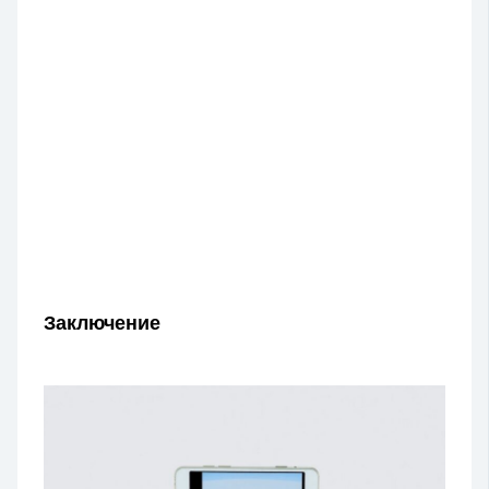
Заключение