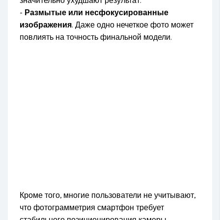
значительно ухудшают результат.
-
Размытые или несфокусированные
изображения
. Даже одно нечеткое фото может
повлиять на точность финальной модели.
Кроме того, многие пользователи не учитывают,
что фотограмметрия смартфон требует
стабильного позиционирования камеры —