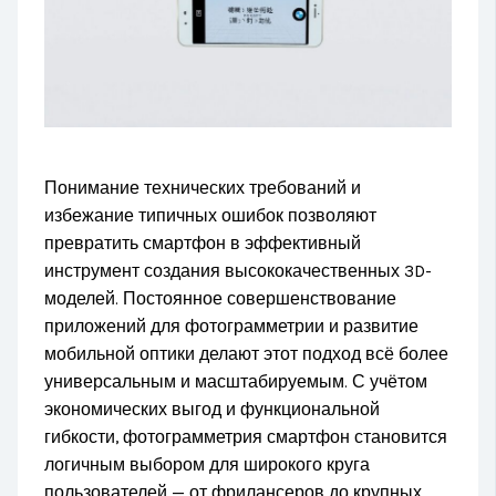
Понимание технических требований и
избежание типичных ошибок позволяют
превратить смартфон в эффективный
инструмент создания высококачественных 3D-
моделей. Постоянное совершенствование
приложений для фотограмметрии и развитие
мобильной оптики делают этот подход всё более
универсальным и масштабируемым. С учётом
экономических выгод и функциональной
гибкости, фотограмметрия смартфон становится
логичным выбором для широкого круга
пользователей — от фрилансеров до крупных