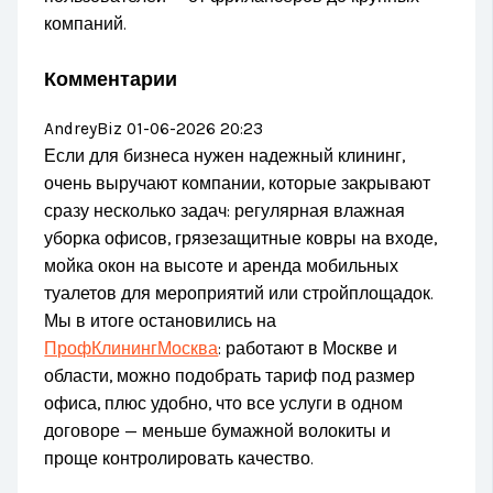
компаний.
Комментарии
AndreyBiz
01-06-2026 20:23
Если для бизнеса нужен надежный клининг,
очень выручают компании, которые закрывают
сразу несколько задач: регулярная влажная
уборка офисов, грязезащитные ковры на входе,
мойка окон на высоте и аренда мобильных
туалетов для мероприятий или стройплощадок.
Мы в итоге остановились на
ПрофКлинингМосква
: работают в Москве и
области, можно подобрать тариф под размер
офиса, плюс удобно, что все услуги в одном
договоре — меньше бумажной волокиты и
проще контролировать качество.