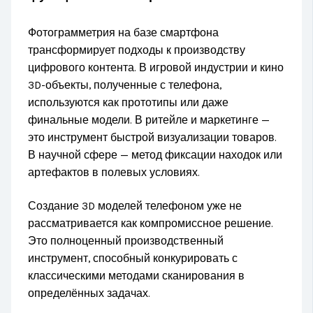
Фотограмметрия на базе смартфона
трансформирует подходы к производству
цифрового контента. В игровой индустрии и кино
3D-объекты, полученные с телефона,
используются как прототипы или даже
финальные модели. В ритейле и маркетинге —
это инструмент быстрой визуализации товаров.
В научной сфере — метод фиксации находок или
артефактов в полевых условиях.
Создание 3D моделей телефоном уже не
рассматривается как компромиссное решение.
Это полноценный производственный
инструмент, способный конкурировать с
классическими методами сканирования в
определённых задачах.