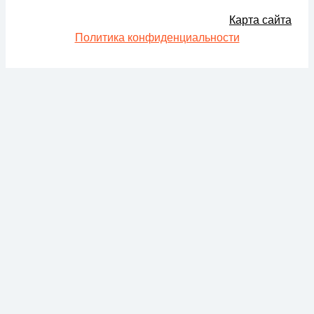
Карта сайта
Политика конфиденциальности