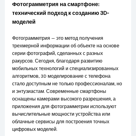
Фотограмметрия на смартфоне:
технический подход к созданию 3D-
моделей
Фотограмметрия — это метод получения
трехмерной информации об объекте на основе
серии фотографий, сделанных с разных
ракурсов. Сегодня, благодаря развитию
мобильных технологий и специализированных
алгоритмов, 3D моделирование с телефона
стало доступным не только профессионалам, но
и энтузиастам. Современные смартфоны
оснащены камерами высокого разрешения, а
приложения для фотограмметрии используют
вычислительные мощности устройства или
облачные сервисы для построения точных
цифровых моделей.