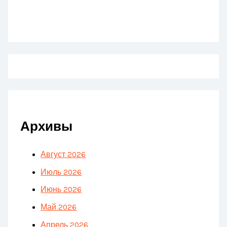
Архивы
Август 2026
Июль 2026
Июнь 2026
Май 2026
Апрель 2026