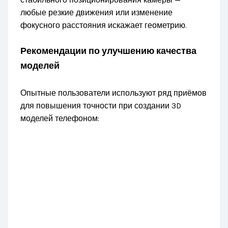
любые резкие движения или изменение
фокусного расстояния искажает геометрию.
Рекомендации по улучшению качества
моделей
Опытные пользователи используют ряд приёмов
для повышения точности при создании 3D
моделей телефоном: