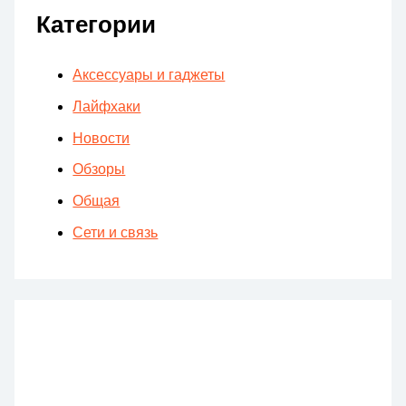
Категории
Аксессуары и гаджеты
Лайфхаки
Новости
Обзоры
Общая
Сети и связь