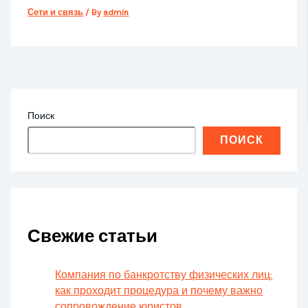
Сети и связь
/ By
admin
Поиск
ПОИСК
Свежие статьи
Компания по банкротству физических лиц:
как проходит процедура и почему важно
сопровождение юристов