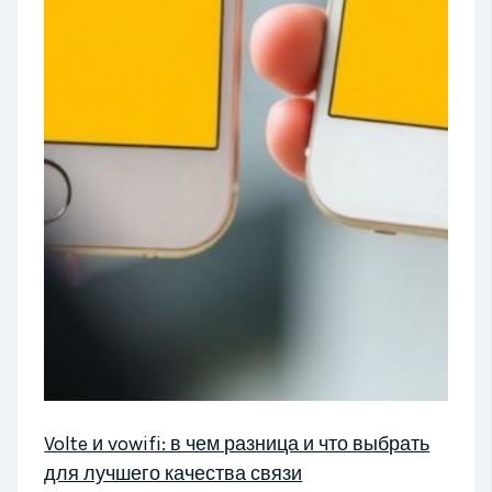
Volte и vowifi: в чем разница и что выбрать
для лучшего качества связи