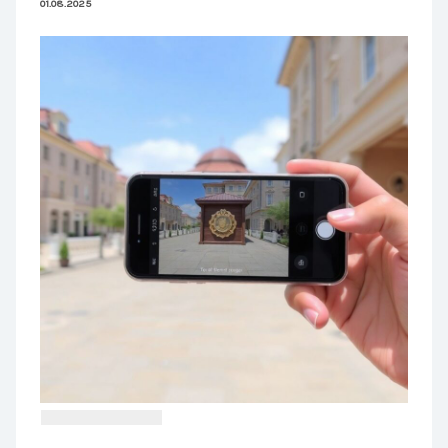
01.08.2025