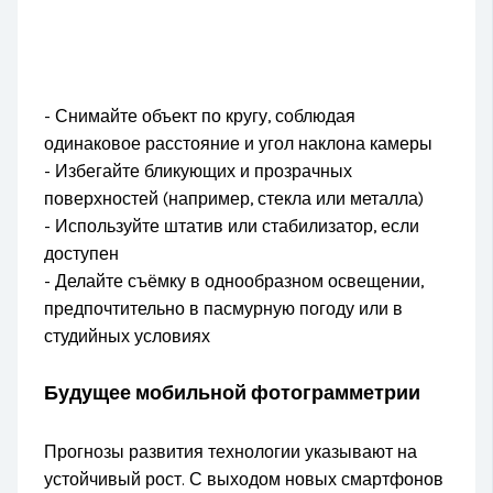
- Снимайте объект по кругу, соблюдая
одинаковое расстояние и угол наклона камеры
- Избегайте бликующих и прозрачных
поверхностей (например, стекла или металла)
- Используйте штатив или стабилизатор, если
доступен
- Делайте съёмку в однообразном освещении,
предпочтительно в пасмурную погоду или в
студийных условиях
Будущее мобильной фотограмметрии
Прогнозы развития технологии указывают на
устойчивый рост. С выходом новых смартфонов