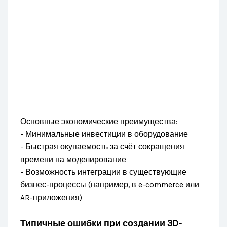
Основные экономические преимущества:
- Минимальные инвестиции в оборудование
- Быстрая окупаемость за счёт сокращения
времени на моделирование
- Возможность интеграции в существующие
бизнес-процессы (например, в e-commerce или
AR-приложения)
Типичные ошибки при создании 3D-