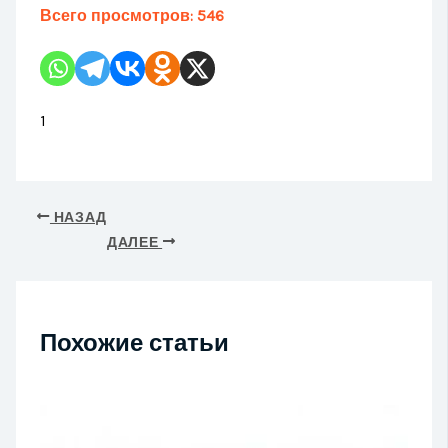
Всего просмотров:
546
1
НАЗАД
ДАЛЕЕ
Похожие статьи