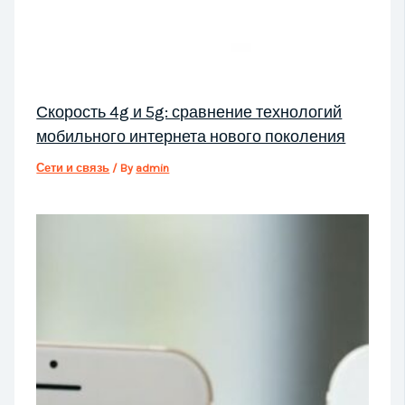
Скорость 4g и 5g: сравнение технологий
мобильного интернета нового поколения
Сети и связь
/ By
admin