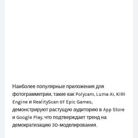
Наиболее популярные приложения для
фотограмметрии, такие как Polycam, Luma AI, KIRI
Engine и RealityScan от Epic Games,
демонстрируют растущую аудиторию в App Store
и Google Play, что подтверждает тренд на
демократизацию 3D-моделирования.