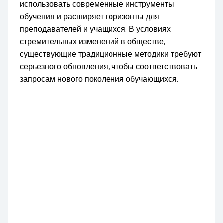
использовать современные инструменты
обучения и расширяет горизонты для
преподавателей и учащихся. В условиях
стремительных изменений в обществе,
существующие традиционные методики требуют
серьезного обновления, чтобы соответствовать
запросам нового поколения обучающихся.