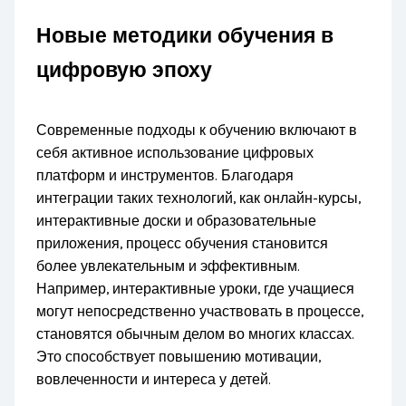
Новые методики обучения в
цифровую эпоху
Современные подходы к обучению включают в
себя активное использование цифровых
платформ и инструментов. Благодаря
интеграции таких технологий, как онлайн-курсы,
интерактивные доски и образовательные
приложения, процесс обучения становится
более увлекательным и эффективным.
Например, интерактивные уроки, где учащиеся
могут непосредственно участвовать в процессе,
становятся обычным делом во многих классах.
Это способствует повышению мотивации,
вовлеченности и интереса у детей.