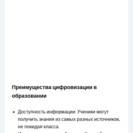
Преимущества цифровизации в
образовании
Доступность информации: Ученики могут
получить знания из самых разных источников,
не покидая класса.