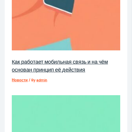
Как работает мобильная связь и на чём
основан принцип её действия
Новости
/ By
admin