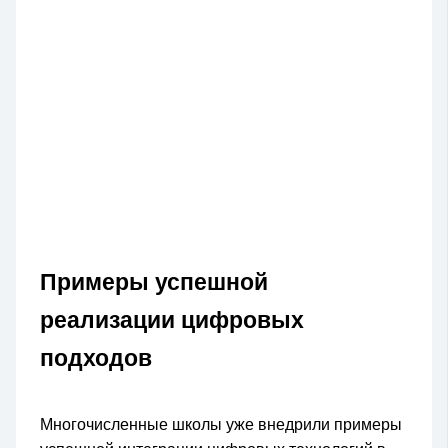
Примеры успешной
реализации цифровых
подходов
Многочисленные школы уже внедрили примеры