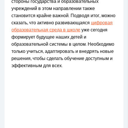
стороны государства и образовательных
учреждений в этом направлении также
становится крайне важной. Подводя итог, можно
сказать, что активно развивающаяся
цифровая
образовательная среда в школе
уже сегодня
формирует будущее наших детей и
образовательной системы в целом. Необходимо
только учиться, адаптировать и внедрять новые
решения, чтобы сделать обучение доступным и
эффективным для всех.