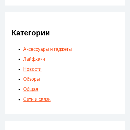
Категории
Аксессуары и гаджеты
Лайфхаки
Новости
Обзоры
Общая
Сети и связь