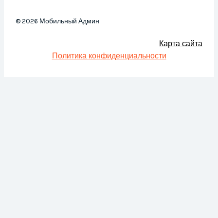
© 2026 Мобильный Админ
Карта сайта
Политика конфиденциальности