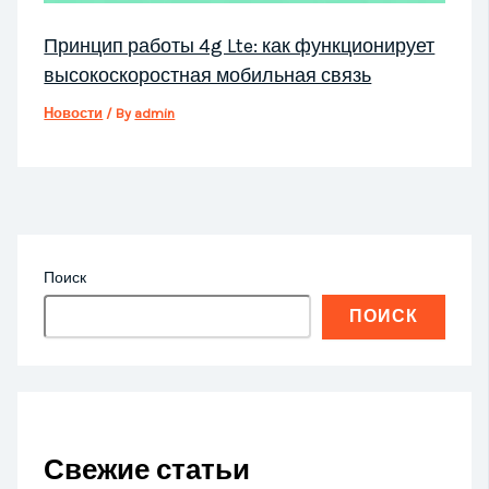
Принцип работы 4g Lte: как функционирует
высокоскоростная мобильная связь
Новости
/ By
admin
Поиск
ПОИСК
Свежие статьи