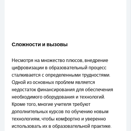
Сложности и вызовы
Несмотря на множество плюсов, внедрение
цифровизации в образовательный процесс
сталкивается с определенными трудностями.
Одной из основных проблем является
недостаток финансирования для обеспечения
необходимого оборудования и технологий.
Кроме того, многие учителя требуют
дополнительных курсов по обучению новым
технологиям, чтобы комфортно и уверенно
использовать их в образовательной практике.