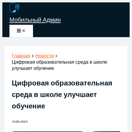
Перейти
к
Мобильный Админ
содержимому
Главная
Новости
Цифровая образовательная среда в школе
улучшает обучение
Цифровая образовательная
среда в школе улучшает
обучение
13.08.2025