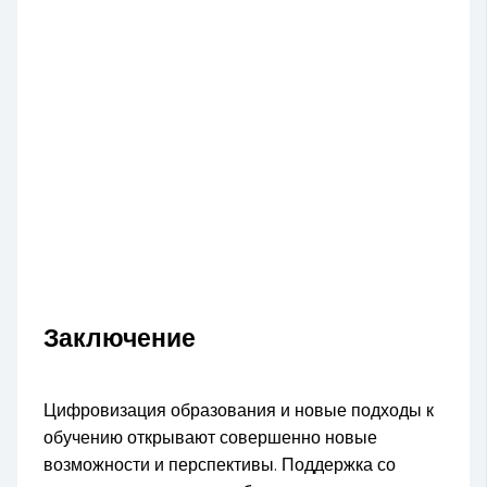
Заключение
Цифровизация образования и новые подходы к
обучению открывают совершенно новые
возможности и перспективы. Поддержка со