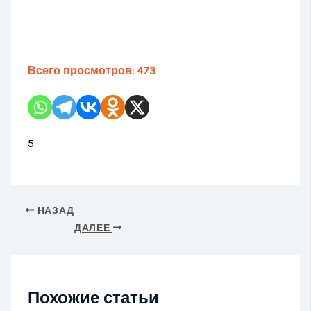
Всего просмотров:
473
5
НАЗАД
ДАЛЕЕ
Похожие статьи