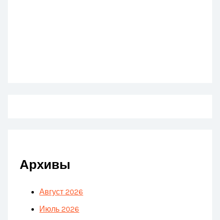
Архивы
Август 2026
Июль 2026