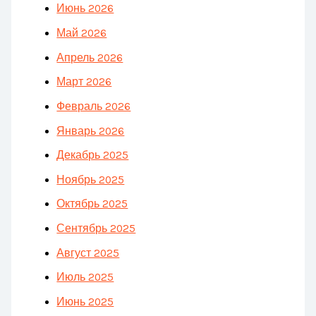
Июнь 2026
Май 2026
Апрель 2026
Март 2026
Февраль 2026
Январь 2026
Декабрь 2025
Ноябрь 2025
Октябрь 2025
Сентябрь 2025
Август 2025
Июль 2025
Июнь 2025