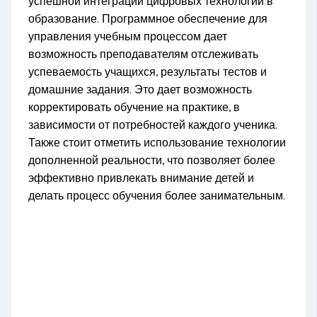
успешной интеграции цифровых технологий в
образование. Программное обеспечение для
управления учебным процессом дает
возможность преподавателям отслеживать
успеваемость учащихся, результаты тестов и
домашние задания. Это дает возможность
корректировать обучение на практике, в
зависимости от потребностей каждого ученика.
Также стоит отметить использование технологии
дополненной реальности, что позволяет более
эффективно привлекать внимание детей и
делать процесс обучения более занимательным.