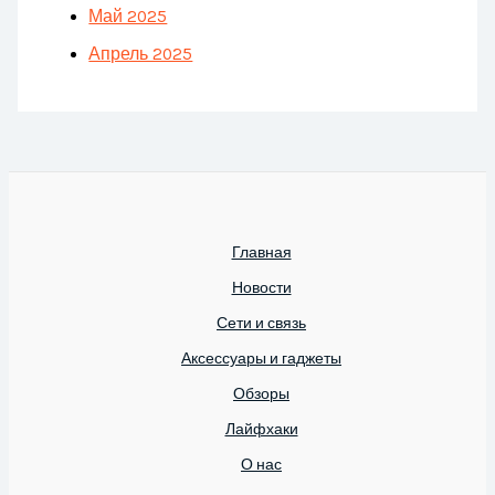
Май 2025
Апрель 2025
Главная
Новости
Сети и связь
Аксессуары и гаджеты
Обзоры
Лайфхаки
О нас