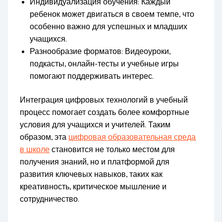
Индивидуализация обучения: Каждый
ребенок может двигаться в своем темпе, что
особенно важно для успешных и младших
учащихся.
Разнообразие форматов: Видеоуроки,
подкасты, онлайн-тесты и учебные игры
помогают поддерживать интерес.
Интеграция цифровых технологий в учебный
процесс помогает создать более комфортные
условия для учащихся и учителей. Таким
образом, эта
цифровая образовательная среда
в школе
становится не только местом для
получения знаний, но и платформой для
развития ключевых навыков, таких как
креативность, критическое мышление и
сотрудничество.