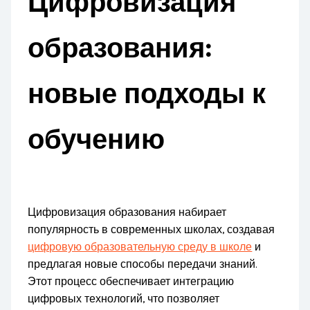
Цифровизация
образования:
новые подходы к
обучению
Цифровизация образования набирает
популярность в современных школах, создавая
цифровую образовательную среду в школе
и
предлагая новые способы передачи знаний.
Этот процесс обеспечивает интеграцию
цифровых технологий, что позволяет