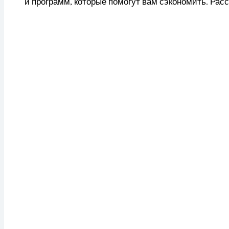
и программ, которые помогут вам сэкономить. Рас