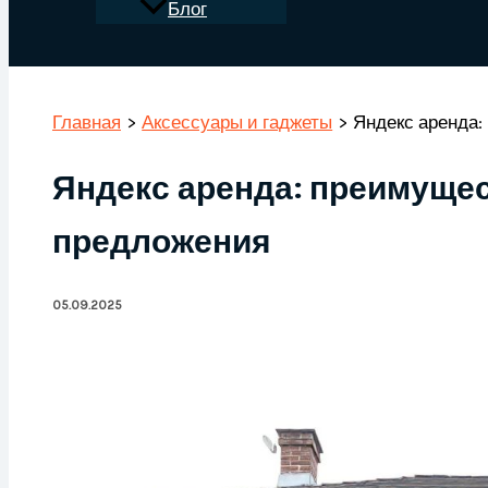
Блог
Поиск
Главная
Аксессуары и гаджеты
Яндекс аренда:
Яндекс аренда: преимуще
предложения
05.09.2025