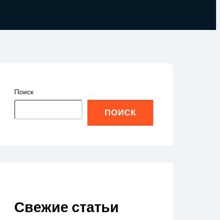
Поиск
ПОИСК
Свежие статьи