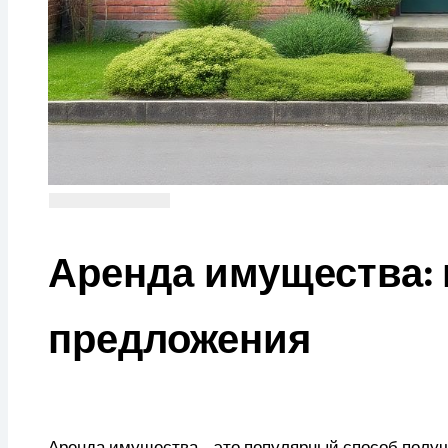
Аренда имущества:
предложения
Аренда имущества – это популярный способ получ