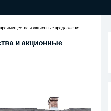
 преимущества и акционные предложения
ства и акционные