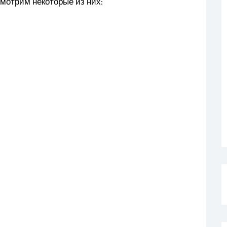
смотрим некоторые из них: