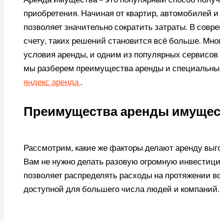
приобретения. Начиная от квартир, автомобилей и
позволяет значительно сократить затраты. В совре
счету, таких решений становится всё больше. Мн
условия аренды, и одним из популярных сервисов
мы разберем преимущества аренды и специальные
яндекс аренда
.
Преимущества аренды имущес
Рассмотрим, какие же факторы делают аренду выг
Вам не нужно делать разовую огромную инвестици
позволяет распределять расходы на протяжении вс
доступной для большего числа людей и компаний.