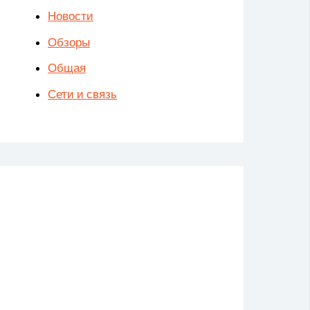
Новости
Обзоры
Общая
Сети и связь