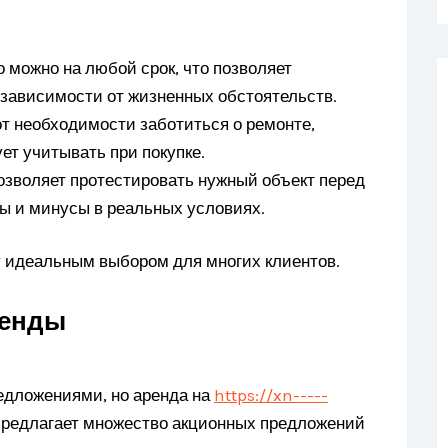
 можно на любой срок, что позволяет
 зависимости от жизненных обстоятельств.
т необходимости заботиться о ремонте,
ет учитывать при покупке.
озволяет протестировать нужный объект перед
сы и минусы в реальных условиях.
у идеальным выбором для многих клиентов.
ренды
едложениями, но аренда на
https://xn-----
редлагает множество акционных предложений