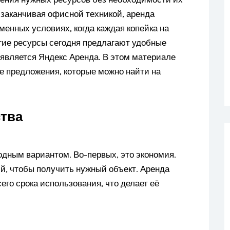
 заканчивая офисной техникой, аренда
менных условиях, когда каждая копейка на
огие ресурсы сегодня предлагают удобные
 является Яндекс Аренда. В этом материале
 предложения, которые можно найти на
тва
одным вариантом. Во-первых, это экономия.
й, чтобы получить нужный объект. Аренда
его срока использования, что делает её