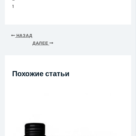
1
НАЗАД
ДАЛЕЕ
Похожие статьи