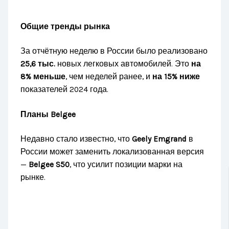
Общие тренды рынка
За отчётную неделю в России было реализовано
25,6 тыс.
новых легковых автомобилей. Это
на
8% меньше
, чем неделей ранее, и
на 15% ниже
показателей 2024 года.
Планы Belgee
Недавно стало известно, что
Geely Emgrand
в
России может заменить локализованная версия
—
Belgee S50
, что усилит позиции марки на
рынке.