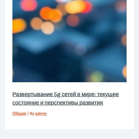
Развертывание 5g сетей в мире: текущее
состояние и перспективы развития
Общая
/ By
admin