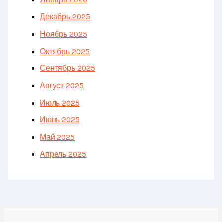
Декабрь 2025
Ноябрь 2025
Октябрь 2025
Сентябрь 2025
Август 2025
Июль 2025
Июнь 2025
Май 2025
Апрель 2025