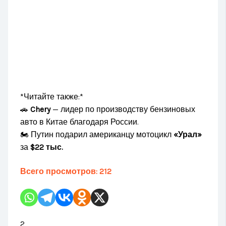
*Читайте также:*
🚗
Chery
— лидер по производству бензиновых
авто в Китае благодаря России.
🏍 Путин подарил американцу мотоцикл
«Урал»
за
$22 тыс.
Всего просмотров:
212
2