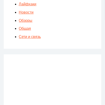
Лайфхаки
Новости
Обзоры
Общая
Сети и связь