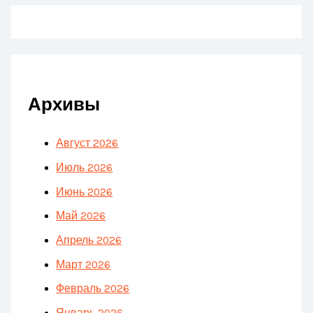
Архивы
Август 2026
Июль 2026
Июнь 2026
Май 2026
Апрель 2026
Март 2026
Февраль 2026
Январь 2026