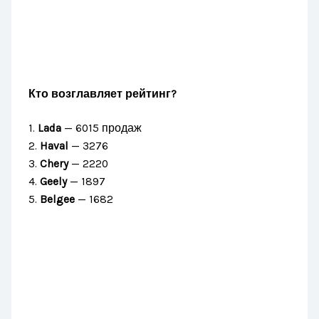
Кто возглавляет рейтинг?
1.
Lada
— 6015 продаж
2.
Haval
— 3276
3.
Chery
— 2220
4.
Geely
— 1897
5.
Belgee
— 1682