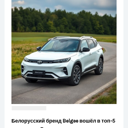
Белорусский бренд Belgee вошёл в топ-5