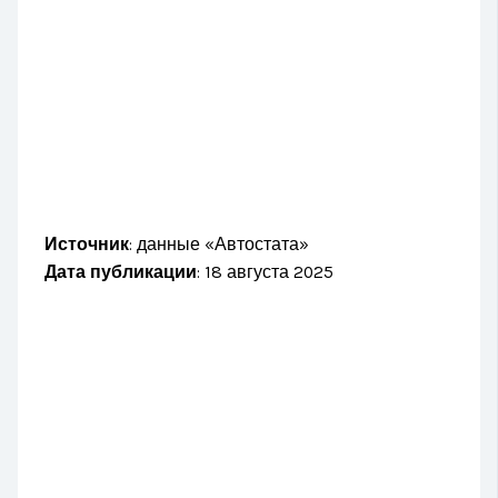
Источник
: данные «Автостата»
Дата публикации
: 18 августа 2025