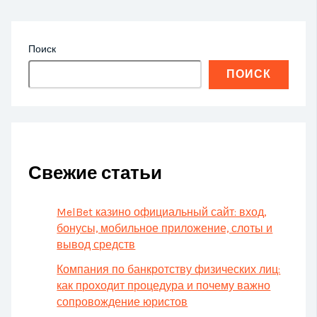
Поиск
ПОИСК
Свежие статьи
MelBet казино официальный сайт: вход,
бонусы, мобильное приложение, слоты и
вывод средств
Компания по банкротству физических лиц:
как проходит процедура и почему важно
сопровождение юристов