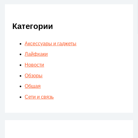
Категории
Аксессуары и гаджеты
Лайфхаки
Новости
Обзоры
Общая
Сети и связь