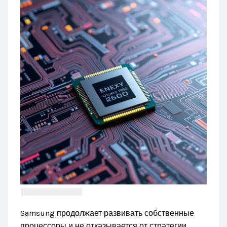
Samsung продолжает развивать собственные
процессоры и не отказывается от стратегии