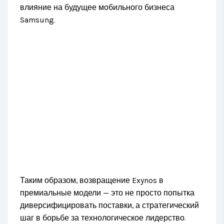
влияние на будущее мобильного бизнеса
Samsung.
Таким образом, возвращение Exynos в
премиальные модели — это не просто попытка
диверсифицировать поставки, а стратегический
шаг в борьбе за технологическое лидерство.