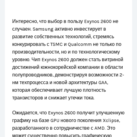
Интересно, что выбор в пользу Exynos 2600 не
случаен. Samsung активно инвестирует в
развитие собственных технологий, стремясь
конкурировать с TSMC и Qualcomm не только по
производительности, но и по технологическому
уровню. Чип Exynos 2600 должен стать витриной
достижений южнокорейской компании в области
полупроводников, демонстрируя возможности 2-
нм техпроцесса и новой архитектуры GAA,
которая обеспечивает лучшую плотность
транзисторов и снижает утечки тока.
Ожидается, что Exynos 2600 получит улучшенную
графику на базе GPU нового поколения Xclipse,
разработанного в сотрудничестве с AMD. Это
может существенно повысить графическую