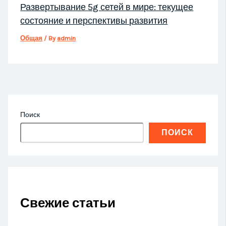
Развертывание 5g сетей в мире: текущее
состояние и перспективы развития
Общая
/ By
admin
Поиск
ПОИСК
Свежие статьи