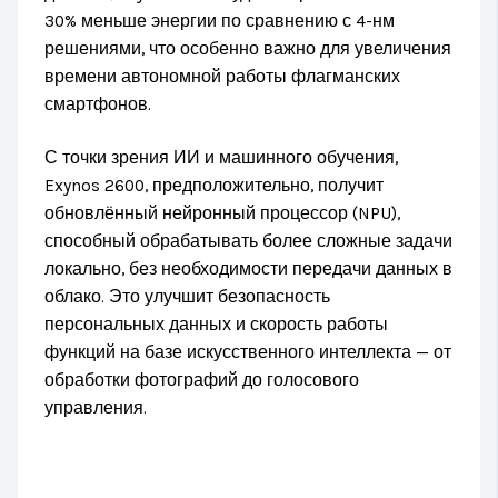
30% меньше энергии по сравнению с 4-нм
решениями, что особенно важно для увеличения
времени автономной работы флагманских
смартфонов.
С точки зрения ИИ и машинного обучения,
Exynos 2600, предположительно, получит
обновлённый нейронный процессор (NPU),
способный обрабатывать более сложные задачи
локально, без необходимости передачи данных в
облако. Это улучшит безопасность
персональных данных и скорость работы
функций на базе искусственного интеллекта — от
обработки фотографий до голосового
управления.