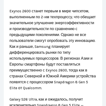
Exynos 2600 станет первым в мире чипсетом,
выполненным по 2-нм техпроцессу, что обещает
значительное улучшение энергоэффективности
и производительности по сравнению с
предыдущими поколениями. Однако не все
пользователи смогут опробовать эту инновацию.
Как и раньше, Samsung планирует
дифференцировать рынки по типу
используемых процессоров. В регионах Азии и
Европы смартфоны будут поставляться
преимущественно с Exynos 2600, тогда как в
странах Северной и Южной Америки устройства
появятся с процессором Snapdragon 8 Gen 5
Elite от Qualcomm.
Galaxy S26 Ultra, как и ожидалось, получит
исключительно Snapdragon 8 Gen 5 Elite —