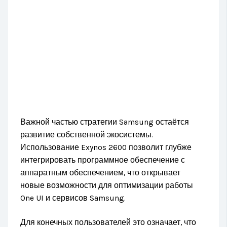
Важной частью стратегии Samsung остаётся
развитие собственной экосистемы.
Использование Exynos 2600 позволит глубже
интегрировать программное обеспечение с
аппаратным обеспечением, что открывает
новые возможности для оптимизации работы
One UI и сервисов Samsung.
Для конечных пользователей это означает, что