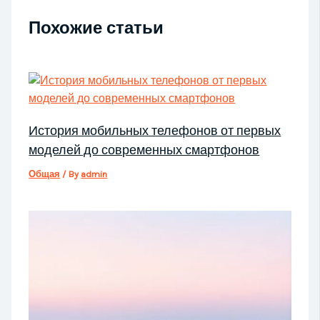
Похожие статьи
История мобильных телефонов от первых
моделей до современных смартфонов
Общая
/ By
admin