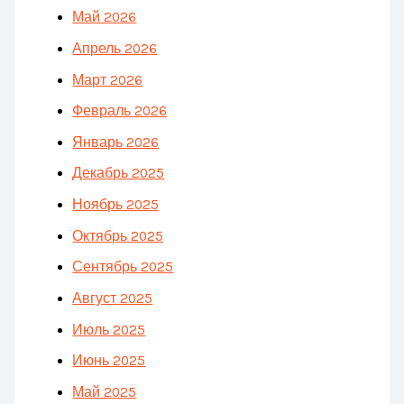
Май 2026
Апрель 2026
Март 2026
Февраль 2026
Январь 2026
Декабрь 2025
Ноябрь 2025
Октябрь 2025
Сентябрь 2025
Август 2025
Июль 2025
Июнь 2025
Май 2025