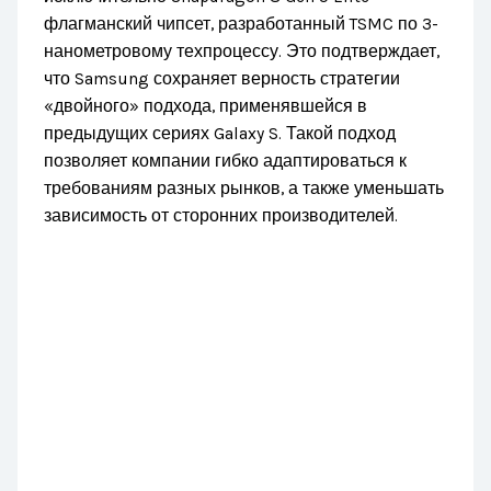
флагманский чипсет, разработанный TSMC по 3-
нанометровому техпроцессу. Это подтверждает,
что Samsung сохраняет верность стратегии
«двойного» подхода, применявшейся в
предыдущих сериях Galaxy S. Такой подход
позволяет компании гибко адаптироваться к
требованиям разных рынков, а также уменьшать
зависимость от сторонних производителей.