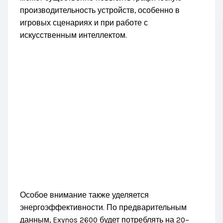
производительность устройств, особенно в
игровых сценариях и при работе с
искусственным интеллектом.
Особое внимание также уделяется
энергоэффективности. По предварительным
данным, Exynos 2600 будет потреблять на 20–