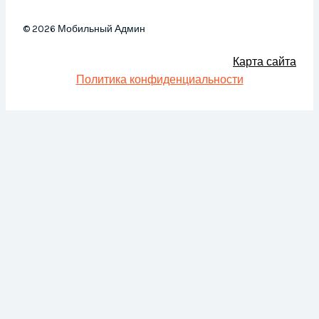
© 2026 Мобильный Админ
Карта сайта
Политика конфиденциальности