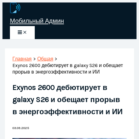
Перейти
к
Мобильный Админ
содержимому
Главная
Общая
Exynos 2600 дебютирует в galaxy S26 и обещает
прорыв в энергоэффективности и ИИ
Exynos 2600 дебютирует в
galaxy S26 и обещает прорыв
в энергоэффективности и ИИ
03.09.2025