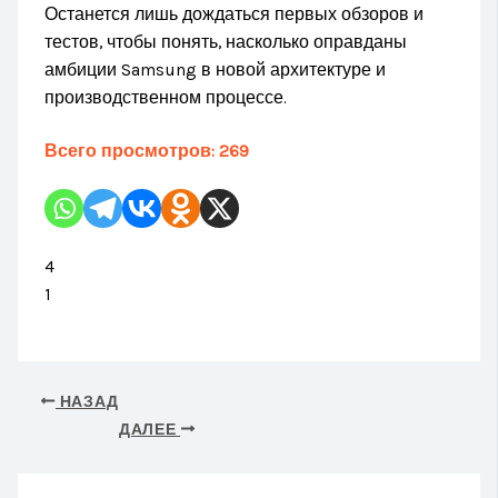
Останется лишь дождаться первых обзоров и
тестов, чтобы понять, насколько оправданы
амбиции Samsung в новой архитектуре и
производственном процессе.
Всего просмотров:
269
4
1
НАЗАД
ДАЛЕЕ