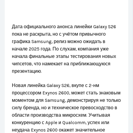
Дата официального анонса линейки Galaxy S26
пока не раскрыта, но с учётом привычного
графика Samsung, релиз можно ожидать в
начале 2025 года. По слухам, компания уже
начала финальные этапы тестирования новых
чипсетов, что намекает на приближающуюся
презентацию.
Новая линейка Galaxy S26, вкупе с 2-нм
процессором Exynos 2600, может стать знаковым
моментом для Samsung, демонстрируя не только
силу бренда, но и техническое превосходство в
области производства микросхем. Учитывая
конкуренцию с Apple и Qualcomm, успех или
неудача Exynos 2600 окажет значительное