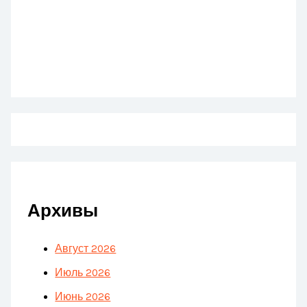
Архивы
Август 2026
Июль 2026
Июнь 2026