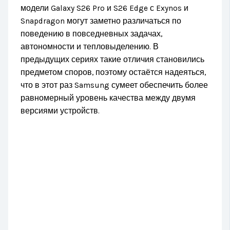
модели Galaxy S26 Pro и S26 Edge с Exynos и
Snapdragon могут заметно различаться по
поведению в повседневных задачах,
автономности и тепловыделению. В
предыдущих сериях такие отличия становились
предметом споров, поэтому остаётся надеяться,
что в этот раз Samsung сумеет обеспечить более
равномерный уровень качества между двумя
версиями устройств.