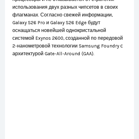
использования двух разных чипсетов в своих
флагманах. Согласно свежей информации,
Galaxy S26 Pro и Galaxy S26 Edge будут
оснащаться новейшей однокристальной
системой Exynos 2600, созданной по передовой
2-нанометровой технологии Samsung Foundry с
архитектурой Gate-All-Around (GAA).