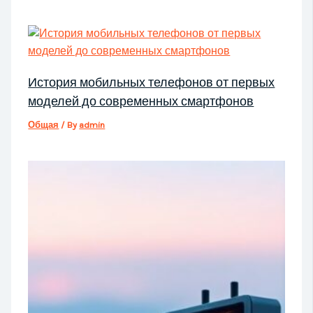
История мобильных телефонов от первых
моделей до современных смартфонов
Общая
/ By
admin