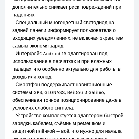
дополнительно снижает риск повреждений при
падениях.
- Специальный многоцветный светодиод на
задней панели информирует пользователя о
входящих уведомлениях, не включая экран, тем
самым экономя заряд.
- Интерфейс Android 15 адаптирован под
использование в перчатках и при влажных
пальцах, что особенно актуально для работы в
дождь или холод.
- Смартфон поддерживает навигационные
системы GPS, GLONASS, BeiDou и Galileo,
обеспечивая точное позиционирование даже в
условиях слабого сигнала.
- Устройство комплектуется адаптером быстрой
зарядки, кабелем, съёмным ремешком и
защитной плёнкой — всё, что нужно для начала
эксплуатации в экстремальных условиях.