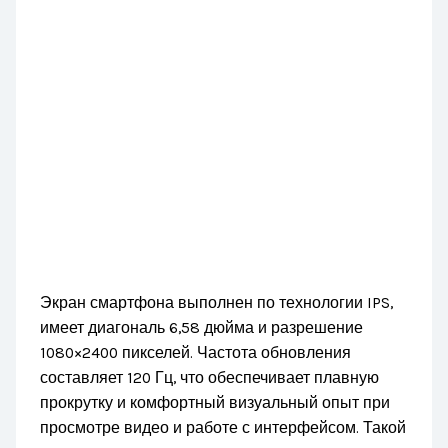
Экран смартфона выполнен по технологии IPS,
имеет диагональ 6,58 дюйма и разрешение
1080×2400 пикселей. Частота обновления
составляет 120 Гц, что обеспечивает плавную
прокрутку и комфортный визуальный опыт при
просмотре видео и работе с интерфейсом. Такой