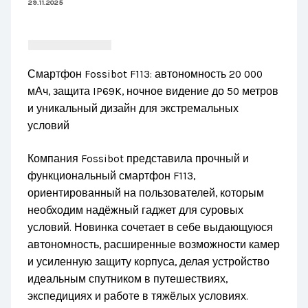
29.11.2025
Смартфон Fossibot F113: автономность 20 000
мАч, защита IP69K, ночное видение до 50 метров
и уникальный дизайн для экстремальных
условий
Компания Fossibot представила прочный и
функциональный смартфон F113,
ориентированный на пользователей, которым
необходим надёжный гаджет для суровых
условий. Новинка сочетает в себе выдающуюся
автономность, расширенные возможности камер
и усиленную защиту корпуса, делая устройство
идеальным спутником в путешествиях,
экспедициях и работе в тяжёлых условиях.