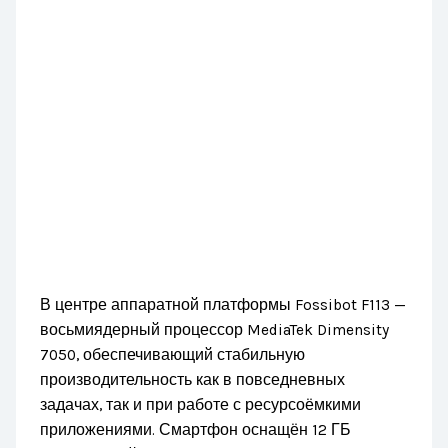
В центре аппаратной платформы Fossibot F113 —
восьмиядерный процессор MediaTek Dimensity
7050, обеспечивающий стабильную
производительность как в повседневных
задачах, так и при работе с ресурсоёмкими
приложениями. Смартфон оснащён 12 ГБ