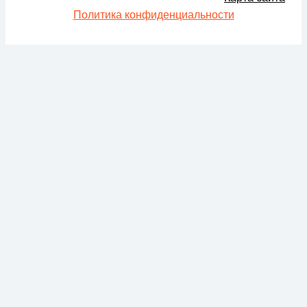
Политика конфиденциальности