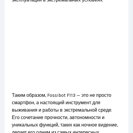
Таким образом, Fossibot F113 — это не просто
смартфон, а настоящий инструмент для
выживания и работы в экстремальной среде.
Его сочетание прочности, автономности и
уникальных функций, таких как ночное видение,
делает его одним из самых интересных