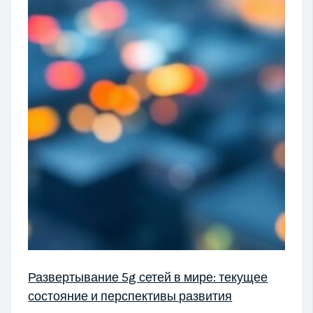
Развертывание 5g сетей в мире: текущее
состояние и перспективы развития