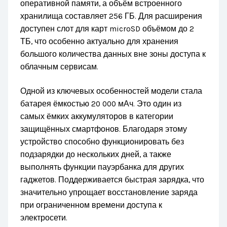
оперативной памяти, а объём встроенного
хранилища составляет 256 ГБ. Для расширения
доступен слот для карт microSD объёмом до 2
ТБ, что особенно актуально для хранения
большого количества данных вне зоны доступа к
облачным сервисам.
Одной из ключевых особенностей модели стала
батарея ёмкостью 20 000 мАч. Это один из
самых ёмких аккумуляторов в категории
защищённых смартфонов. Благодаря этому
устройство способно функционировать без
подзарядки до нескольких дней, а также
выполнять функции пауэрбанка для других
гаджетов. Поддерживается быстрая зарядка, что
значительно упрощает восстановление заряда
при ограниченном времени доступа к
электросети.