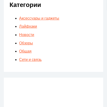
Категории
Аксессуары и гаджеты
Лайфхаки
Новости
Обзоры
Общая
Сети и связь