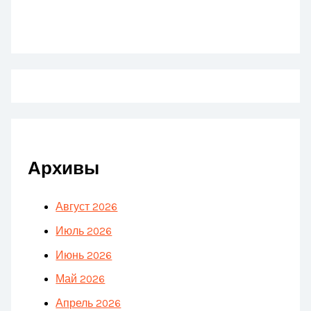
Архивы
Август 2026
Июль 2026
Июнь 2026
Май 2026
Апрель 2026