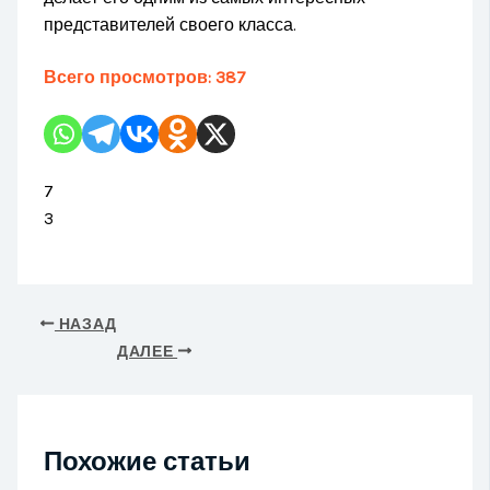
представителей своего класса.
Всего просмотров:
387
7
3
НАЗАД
ДАЛЕЕ
Похожие статьи