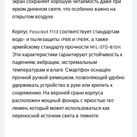
экран сохраняет хорошую читаемость даже при
ярком дневном свете, что особенно важно на
открытом воздухе.
Корпус Fossibot F113 соответствует стандартам
водо- и пылезащиты IP68 и IP69K, а также
армейскому стандарту прочности MIL-STD-810H.
Эти характеристики гарантируют устойчивость к
падениям, вибрации, экстремальным
температурам и влаге. Смартфон оснащён
прочной ручкой-ремешком, позволяющей удобно
удерживать устройство в руке или крепить к
снаряжению. На верхней грани корпуса
расположен мощный фонарь с яркостью 160
люмен, который может использоваться как
переносной источник света в темноте.