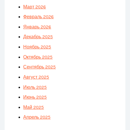
Март 2026
Февраль 2026
Январь 2026
Декабрь 2025
Ноябрь 2025
Октябрь 2025
Сентябрь 2025
Август 2025
Июль 2025
Июнь 2025
Май 2025
Апрель 2025