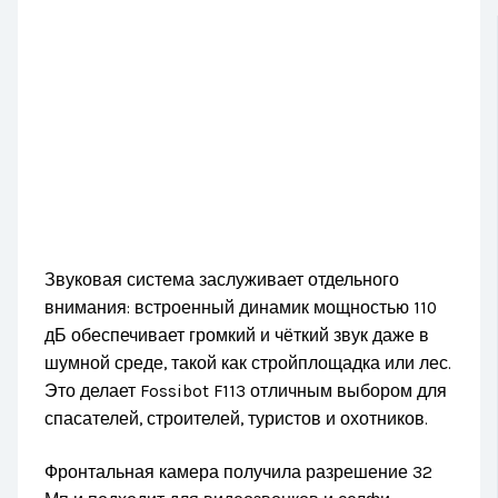
Звуковая система заслуживает отдельного
внимания: встроенный динамик мощностью 110
дБ обеспечивает громкий и чёткий звук даже в
шумной среде, такой как стройплощадка или лес.
Это делает Fossibot F113 отличным выбором для
спасателей, строителей, туристов и охотников.
Фронтальная камера получила разрешение 32