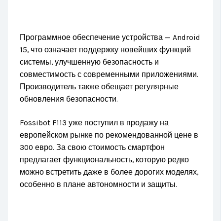
Программное обеспечение устройства — Android
15, что означает поддержку новейших функций
системы, улучшенную безопасность и
совместимость с современными приложениями.
Производитель также обещает регулярные
обновления безопасности.
Fossibot F113 уже поступил в продажу на
европейском рынке по рекомендованной цене в
300 евро. За свою стоимость смартфон
предлагает функциональность, которую редко
можно встретить даже в более дорогих моделях,
особенно в плане автономности и защиты.