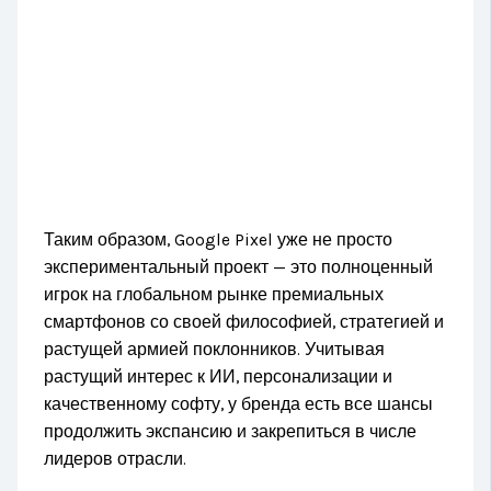
Таким образом, Google Pixel уже не просто
экспериментальный проект — это полноценный
игрок на глобальном рынке премиальных
смартфонов со своей философией, стратегией и
растущей армией поклонников. Учитывая
растущий интерес к ИИ, персонализации и
качественному софту, у бренда есть все шансы
продолжить экспансию и закрепиться в числе
лидеров отрасли.