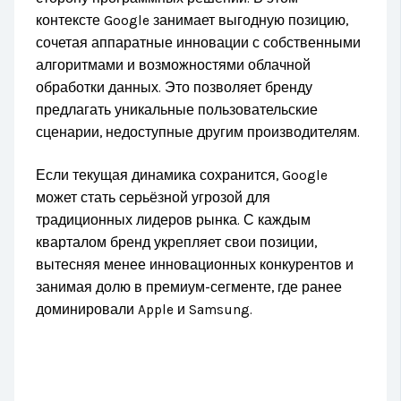
контексте Google занимает выгодную позицию,
сочетая аппаратные инновации с собственными
алгоритмами и возможностями облачной
обработки данных. Это позволяет бренду
предлагать уникальные пользовательские
сценарии, недоступные другим производителям.
Если текущая динамика сохранится, Google
может стать серьёзной угрозой для
традиционных лидеров рынка. С каждым
кварталом бренд укрепляет свои позиции,
вытесняя менее инновационных конкурентов и
занимая долю в премиум-сегменте, где ранее
доминировали Apple и Samsung.