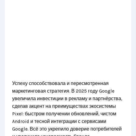
Успеху способствовала и пересмотренная
маркетинговая стратегия. В 2025 году Google
увеличила инвестиции в рекламу и партнёрства,
сделав акцент на преимуществах экосистемы
Pixel: быстром получении обновлений, чистом
Android и тесной интеграции с сервисами
Google. Всё это укрепило доверие потребителей