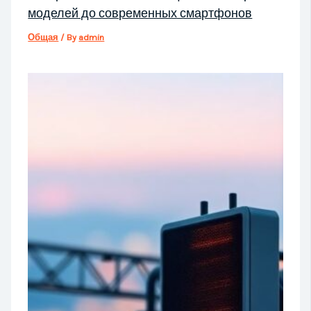
моделей до современных смартфонов
Общая
/ By
admin