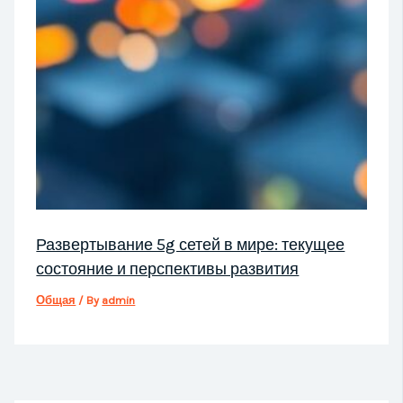
Развертывание 5g сетей в мире: текущее
состояние и перспективы развития
Общая
/ By
admin