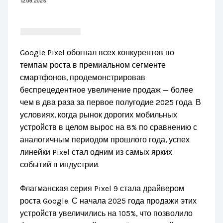
12.09.2025
Google Pixel обогнал всех конкурентов по
темпам роста в премиальном сегменте
смартфонов, продемонстрировав
беспрецедентное увеличение продаж — более
чем в два раза за первое полугодие 2025 года. В
условиях, когда рынок дорогих мобильных
устройств в целом вырос на 8% по сравнению с
аналогичным периодом прошлого года, успех
линейки Pixel стал одним из самых ярких
событий в индустрии.
Флагманская серия Pixel 9 стала драйвером
роста Google. С начала 2025 года продажи этих
устройств увеличились на 105%, что позволило