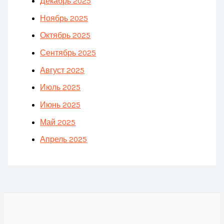
Декабрь 2025
Ноябрь 2025
Октябрь 2025
Сентябрь 2025
Август 2025
Июль 2025
Июнь 2025
Май 2025
Апрель 2025