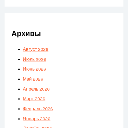
Архивы
Август 2026
Июль 2026
Июнь 2026
Май 2026
Апрель 2026
Март 2026
Февраль 2026
Январь 2026