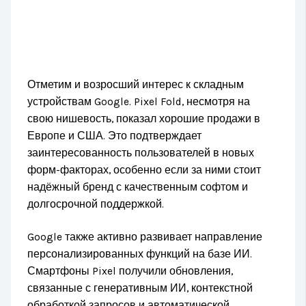
Отметим и возросший интерес к складным
устройствам Google. Pixel Fold, несмотря на
свою нишевость, показал хорошие продажи в
Европе и США. Это подтверждает
заинтересованность пользователей в новых
форм-факторах, особенно если за ними стоит
надёжный бренд с качественным софтом и
долгосрочной поддержкой.
Google также активно развивает направление
персонализированных функций на базе ИИ.
Смартфоны Pixel получили обновления,
связанные с генеративным ИИ, контекстной
обработкой запросов и автоматической