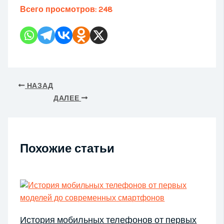
Всего просмотров:
248
НАЗАД
ДАЛЕЕ
Похожие статьи
История мобильных телефонов от первых