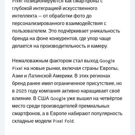
Pixel позиционируются как смартфоны с
глубокой интеграцией искусственного
интеллекта — от обработки фото до
персонализированного взаимодействия с
пользователем. Это подчёркивает уникальность
бренда на фоне конкурентов, где упор чаще
делается на производительность и камеру.
Немаловажным фактором стал выход Google
Pixel на новые рынки, включая страны Европы,
Азии и Латинской Америки. В этих регионах
бренд ранее имел ограниченное присутствие, но
в 2025 году компания активно наращивает своё
влияние. В США Google уже вышел на четвёртое
место среди производителей премиальных
смартфонов, а в Европе набирают популярность
складные модели Pixel Fold.