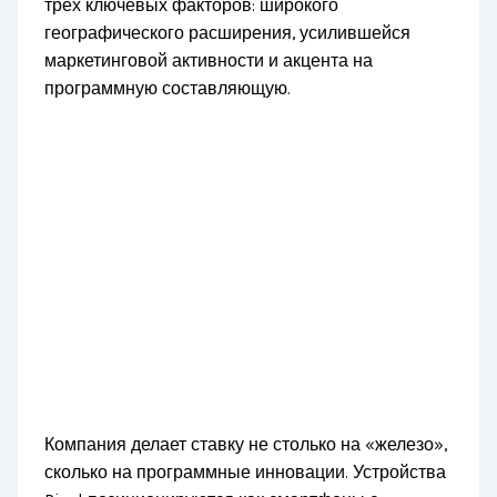
трёх ключевых факторов: широкого
географического расширения, усилившейся
маркетинговой активности и акцента на
программную составляющую.
Компания делает ставку не столько на «железо»,
сколько на программные инновации. Устройства