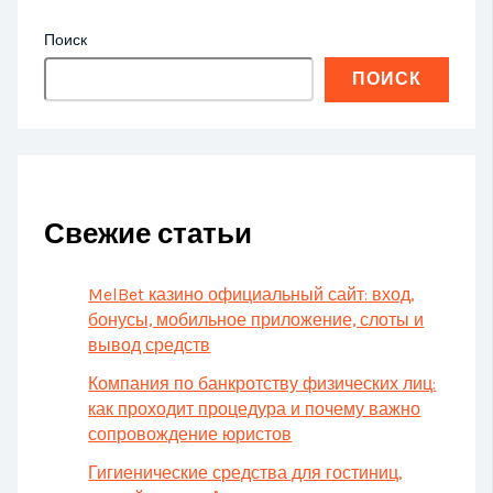
Поиск
ПОИСК
Свежие статьи
MelBet казино официальный сайт: вход,
бонусы, мобильное приложение, слоты и
вывод средств
Компания по банкротству физических лиц:
как проходит процедура и почему важно
сопровождение юристов
Гигиенические средства для гостиниц,