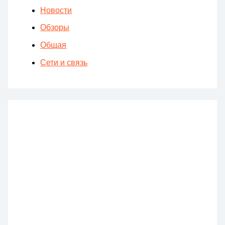
Новости
Обзоры
Общая
Сети и связь