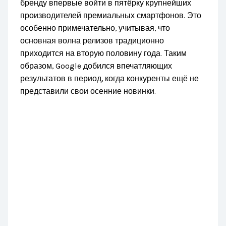
бренду впервые войти в пятёрку крупнейших
производителей премиальных смартфонов. Это
особенно примечательно, учитывая, что
основная волна релизов традиционно
приходится на вторую половину года. Таким
образом, Google добился впечатляющих
результатов в период, когда конкуренты ещё не
представили свои осенние новинки.