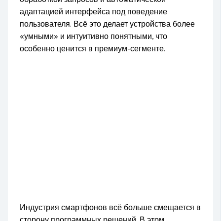
адаптацией интерфейса под поведение
пользователя. Всё это делает устройства более
«умными» и интуитивно понятными, что
особенно ценится в премиум-сегменте.
Индустрия смартфонов всё больше смещается в
сторону программных решений. В этом