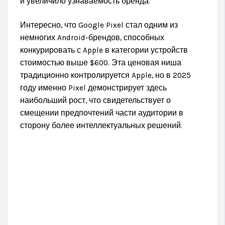
и увеличило узнаваемость бренда.
Интересно, что Google Pixel стал одним из
немногих Android-брендов, способных
конкурировать с Apple в категории устройств
стоимостью выше $600. Эта ценовая ниша
традиционно контролируется Apple, но в 2025
году именно Pixel демонстрирует здесь
наибольший рост, что свидетельствует о
смещении предпочтений части аудитории в
сторону более интеллектуальных решений.