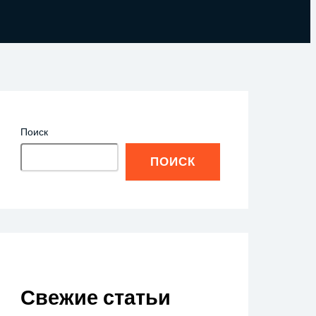
Поиск
ПОИСК
Свежие статьи