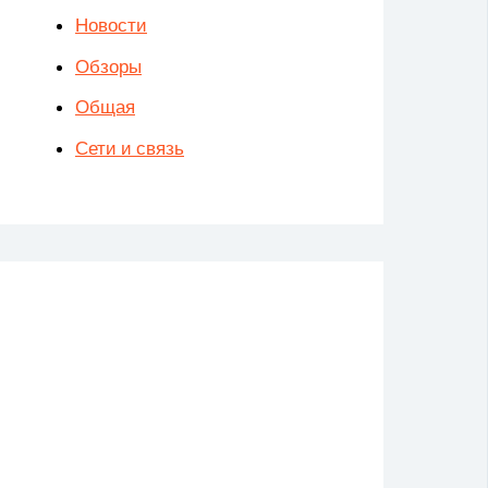
Новости
Обзоры
Общая
Сети и связь