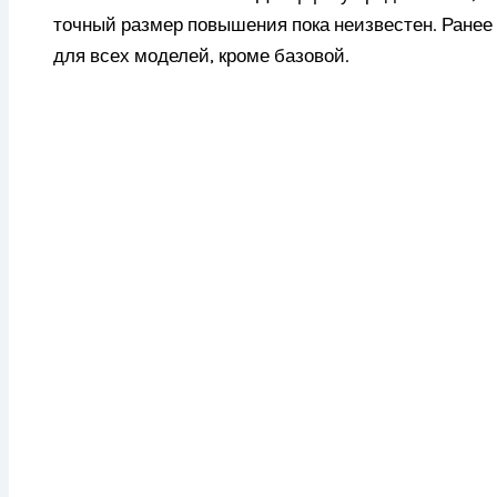
точный размер повышения пока неизвестен. Ранее
для всех моделей, кроме базовой.