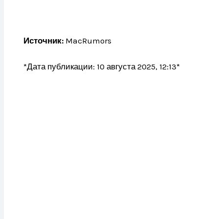
Источник:
MacRumors
*Дата публикации: 10 августа 2025, 12:13*