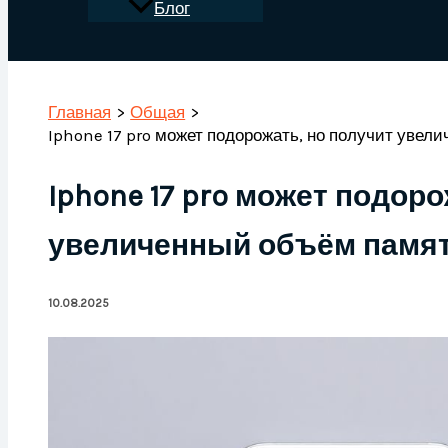
Блог
Поиск
Главная
Общая
Iphone 17 pro может подорожать, но получит увел
Iphone 17 pro может подоро
увеличенный объём памят
10.08.2025