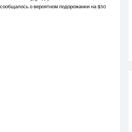
 сообщалось о вероятном подорожании на $50