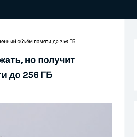
иченный объём памяти до 256 ГБ
жать, но получит
и до 256 ГБ