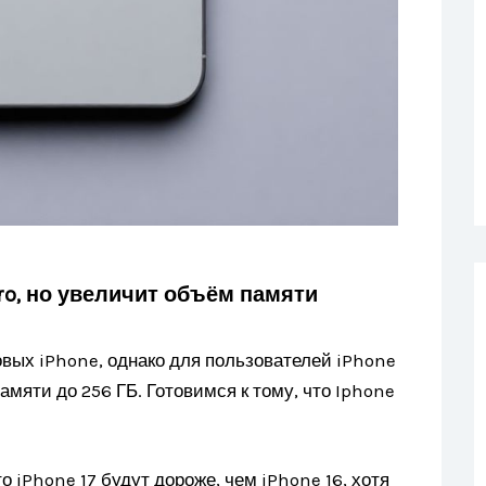
Pro, но увеличит объём памяти
вых iPhone, однако для пользователей iPhone
амяти до 256 ГБ. Готовимся к тому, что Iphone
 iPhone 17 будут дороже, чем iPhone 16, хотя