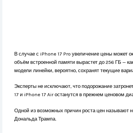
В случае с iPhone 17 Pro увеличение цены может 
объём встроенной памяти вырастет до 256 ГБ — ка
модели линейки, вероятно, сохранят текущие вар
Эксперты не исключают, что подорожание затронет 
17 и iPhone 17 Air останутся в прежнем ценовом ди
Одной из возможных причин роста цен называют 
Дональда Трампа.