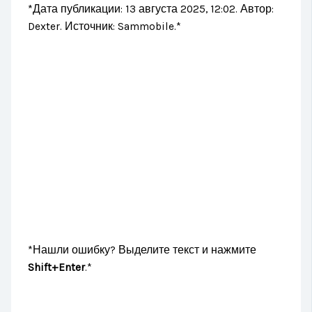
*Дата публикации: 13 августа 2025, 12:02. Автор:
Dexter. Источник: Sammobile.*
*Нашли ошибку? Выделите текст и нажмите
Shift+Enter
.*