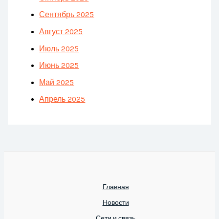
Сентябрь 2025
Август 2025
Июль 2025
Июнь 2025
Май 2025
Апрель 2025
Главная
Новости
Сети и связь