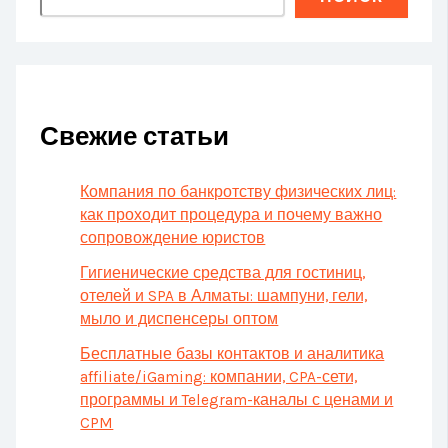
Свежие статьи
Компания по банкротству физических лиц:
как проходит процедура и почему важно
сопровождение юристов
Гигиенические средства для гостиниц,
отелей и SPA в Алматы: шампуни, гели,
мыло и диспенсеры оптом
Бесплатные базы контактов и аналитика
affiliate/iGaming: компании, CPA-сети,
программы и Telegram-каналы с ценами и
CPM