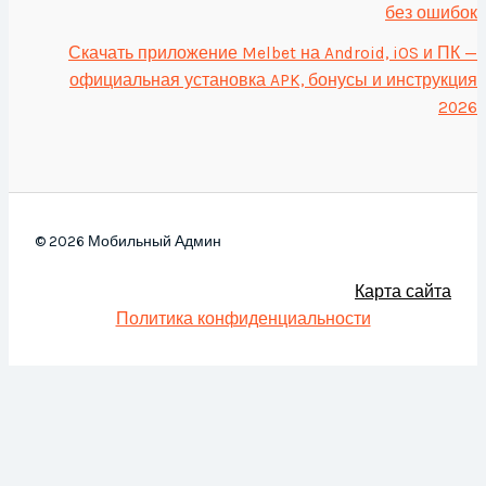
без ошибок
Скачать приложение Melbet на Android, iOS и ПК —
официальная установка APK, бонусы и инструкция
2026
© 2026 Мобильный Админ
Карта сайта
Политика конфиденциальности