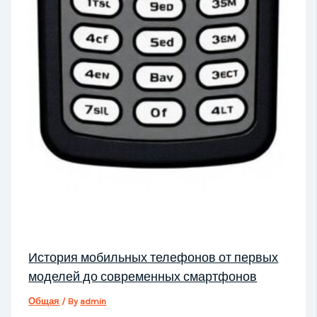
История мобильных телефонов от первых
моделей до современных смартфонов
Общая
/ By
admin