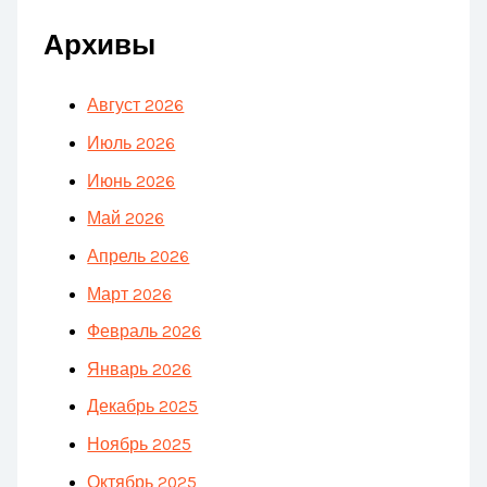
Архивы
Август 2026
Июль 2026
Июнь 2026
Май 2026
Апрель 2026
Март 2026
Февраль 2026
Январь 2026
Декабрь 2025
Ноябрь 2025
Октябрь 2025