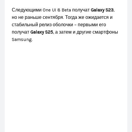
Следующими One UI 8 Beta получат
Galaxy S23
,
но не раньше сентября. Тогда же ожидается и
стабильный релиз оболочки – первыми его
получат
Galaxy S25
, а затем и другие смартфоны
Samsung.