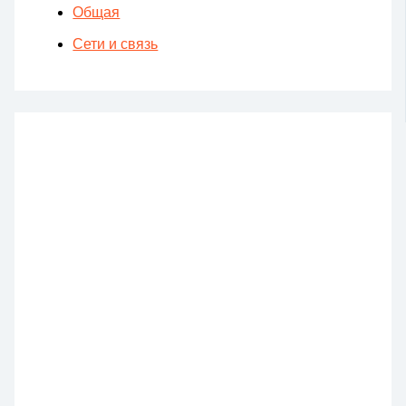
Общая
Сети и связь