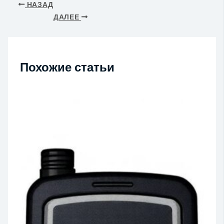
НАЗАД
ДАЛЕЕ
Похожие статьи