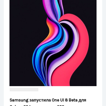
Samsung запустила One UI 8 Beta для