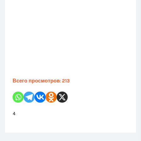
Всего просмотров:
213
4