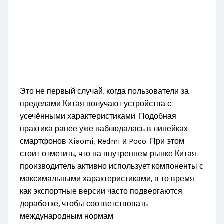
Это не первый случай, когда пользователи за
пределами Китая получают устройства с
усечёнными характеристиками. Подобная
практика ранее уже наблюдалась в линейках
смартфонов Xiaomi, Redmi и Poco. При этом
стоит отметить, что на внутреннем рынке Китая
производитель активно использует компоненты с
максимальными характеристиками, в то время
как экспортные версии часто подвергаются
доработке, чтобы соответствовать
международным нормам.