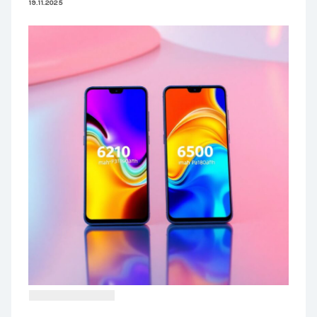
19.11.2025