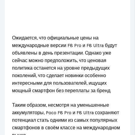
Ожидается, что официальные цены на
международные версии F8 Pro и F8 Ultra будут
объявлены в день презентации. Однако уже
сейчас можно предположить, что ценовая
политика останется на уровне предыдущих
поколений, что сделает новинки особенно
интересными для пользователей, ищущих
мощный смартфон без переплаты за бренд.
Таким образом, несмотря на уменьшенные
аккумуляторы, Poco F8 Pro и F8 Ultra сохраняют
потенциал стать одними из самых популярных
смартфонов в своём классе на международном