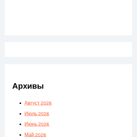
Архивы
Август 2026
Июль 2026
Июнь 2026
Май 2026