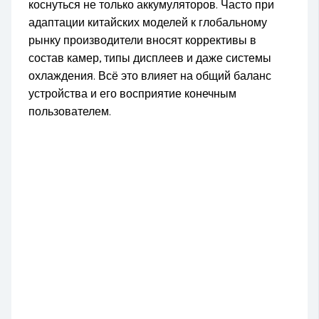
коснуться не только аккумуляторов. Часто при
адаптации китайских моделей к глобальному
рынку производители вносят коррективы в
состав камер, типы дисплеев и даже системы
охлаждения. Всё это влияет на общий баланс
устройства и его восприятие конечным
пользователем.