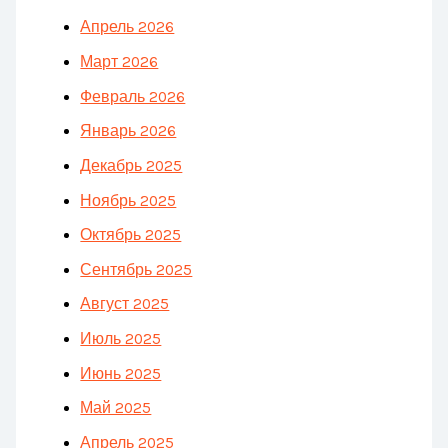
Апрель 2026
Март 2026
Февраль 2026
Январь 2026
Декабрь 2025
Ноябрь 2025
Октябрь 2025
Сентябрь 2025
Август 2025
Июль 2025
Июнь 2025
Май 2025
Апрель 2025