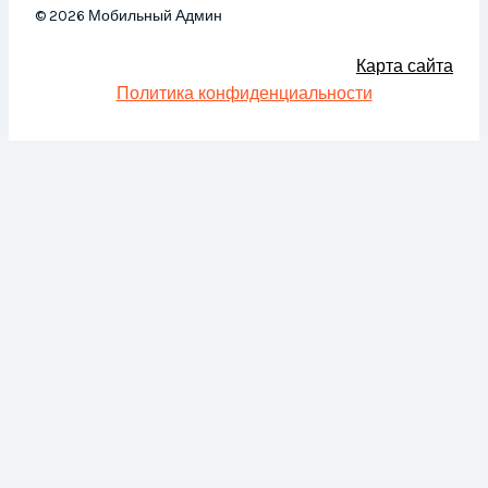
© 2026 Мобильный Админ
Карта сайта
Политика конфиденциальности