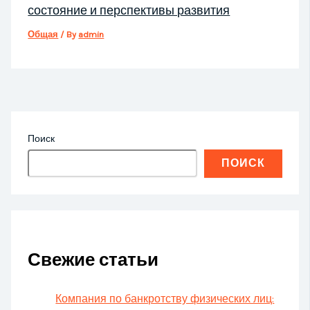
состояние и перспективы развития
Общая
/ By
admin
Поиск
ПОИСК
Свежие статьи
Компания по банкротству физических лиц: