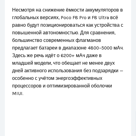
Несмотря на снижение ёмкости аккумуляторов в
глобальных версиях, Poco F8 Pro и F8 Ultra всё
равно будут позиционироваться как устройства с
повышенной автономностью. Для сравнения,
большинство современных флагманов
предлагает батареи в диапазоне 4800–5000 мАч.
Здесь же речь идёт о 6200+ мАч даже в
младшей модели, что обещает не менее двух
дней активного использования без подзарядки —
особенно с учётом энергоэффективных
процессоров и оптимизированной оболочки
MIUI.