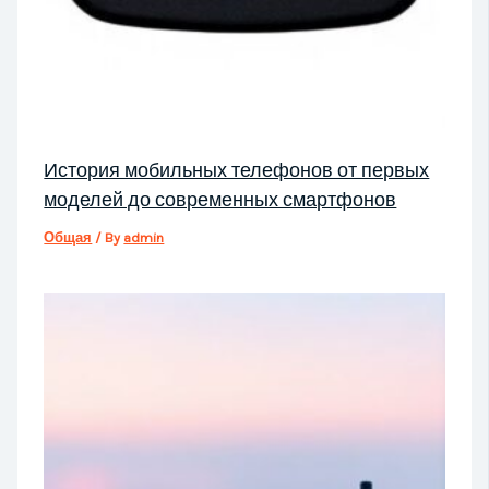
История мобильных телефонов от первых
моделей до современных смартфонов
Общая
/ By
admin