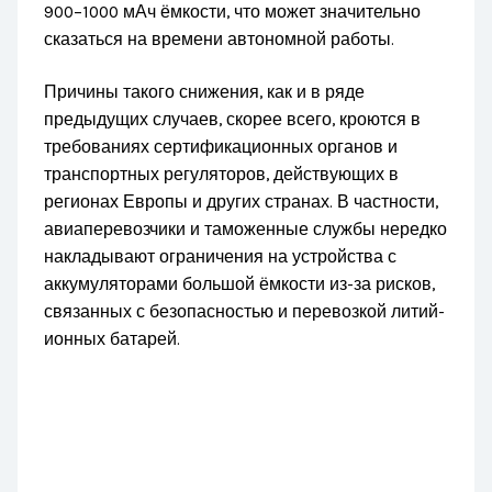
900–1000 мАч ёмкости, что может значительно
сказаться на времени автономной работы.
Причины такого снижения, как и в ряде
предыдущих случаев, скорее всего, кроются в
требованиях сертификационных органов и
транспортных регуляторов, действующих в
регионах Европы и других странах. В частности,
авиаперевозчики и таможенные службы нередко
накладывают ограничения на устройства с
аккумуляторами большой ёмкости из-за рисков,
связанных с безопасностью и перевозкой литий-
ионных батарей.