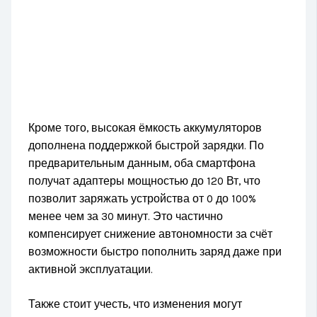
Кроме того, высокая ёмкость аккумуляторов
дополнена поддержкой быстрой зарядки. По
предварительным данным, оба смартфона
получат адаптеры мощностью до 120 Вт, что
позволит заряжать устройства от 0 до 100%
менее чем за 30 минут. Это частично
компенсирует снижение автономности за счёт
возможности быстро пополнить заряд даже при
активной эксплуатации.
Также стоит учесть, что изменения могут