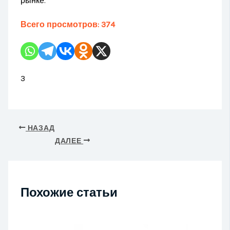
рынке.
Всего просмотров:
374
3
НАЗАД
ДАЛЕЕ
Похожие статьи