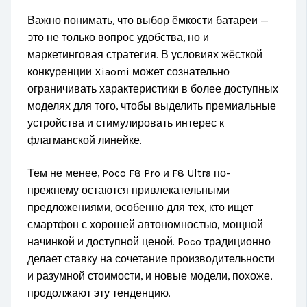
Важно понимать, что выбор ёмкости батареи —
это не только вопрос удобства, но и
маркетинговая стратегия. В условиях жёсткой
конкуренции Xiaomi может сознательно
ограничивать характеристики в более доступных
моделях для того, чтобы выделить премиальные
устройства и стимулировать интерес к
флагманской линейке.
Тем не менее, Poco F8 Pro и F8 Ultra по-
прежнему остаются привлекательными
предложениями, особенно для тех, кто ищет
смартфон с хорошей автономностью, мощной
начинкой и доступной ценой. Poco традиционно
делает ставку на сочетание производительности
и разумной стоимости, и новые модели, похоже,
продолжают эту тенденцию.