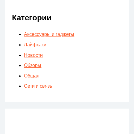
Категории
Аксессуары и гаджеты
Лайфхаки
Новости
Обзоры
Общая
Сети и связь