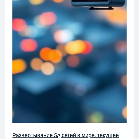
Развертывание 5g сетей в мире: текущее