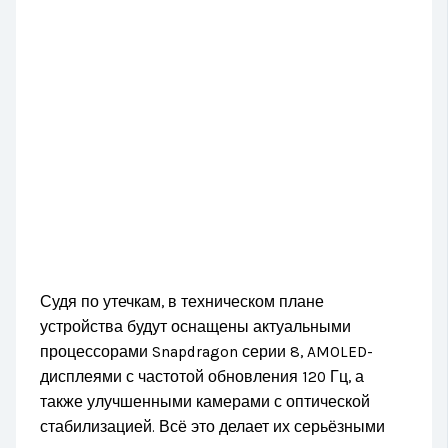
Судя по утечкам, в техническом плане
устройства будут оснащены актуальными
процессорами Snapdragon серии 8, AMOLED-
дисплеями с частотой обновления 120 Гц, а
также улучшенными камерами с оптической
стабилизацией. Всё это делает их серьёзными