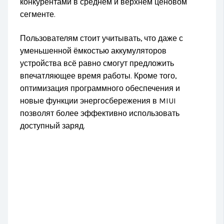
конкурентами в среднем и верхнем ценовом
сегменте.
Пользователям стоит учитывать, что даже с
уменьшенной ёмкостью аккумуляторов
устройства всё равно смогут предложить
впечатляющее время работы. Кроме того,
оптимизация программного обеспечения и
новые функции энергосбережения в MIUI
позволят более эффективно использовать
доступный заряд.