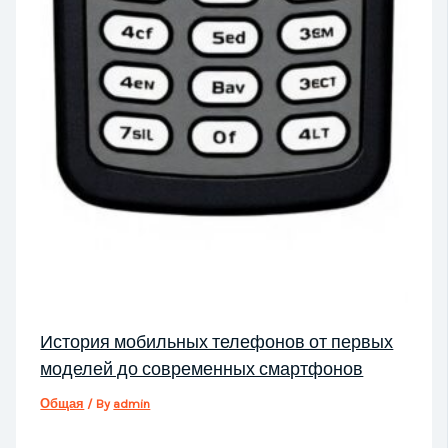
История мобильных телефонов от первых
моделей до современных смартфонов
Общая
/ By
admin