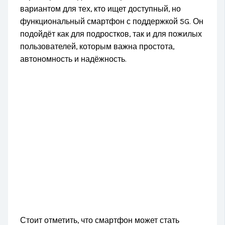
вариантом для тех, кто ищет доступный, но
функциональный смартфон с поддержкой 5G. Он
подойдёт как для подростков, так и для пожилых
пользователей, которым важна простота,
автономность и надёжность.
Стоит отметить, что смартфон может стать