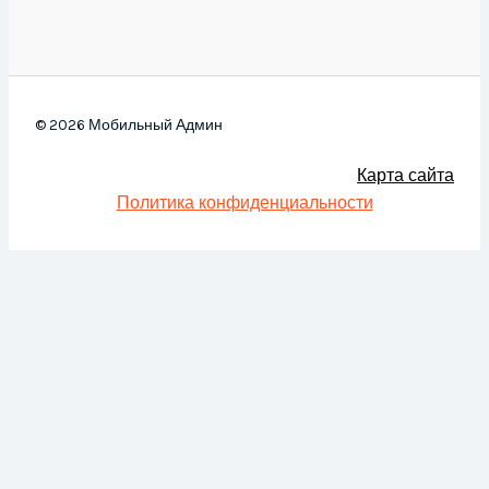
© 2026 Мобильный Админ
Карта сайта
Политика конфиденциальности