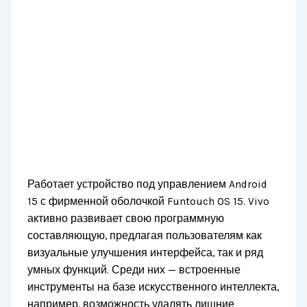
Работает устройство под управлением Android
15 с фирменной оболочкой Funtouch OS 15. Vivo
активно развивает свою программную
составляющую, предлагая пользователям как
визуальные улучшения интерфейса, так и ряд
умных функций. Среди них — встроенные
инструменты на базе искусственного интеллекта,
например, возможность удалять лишние