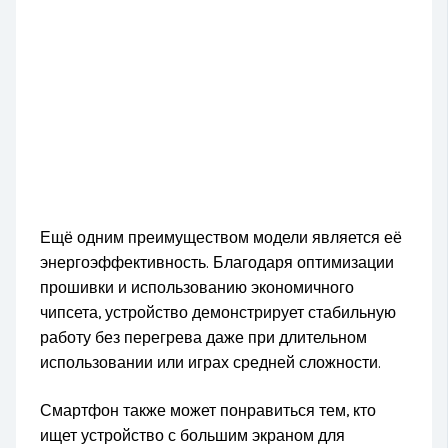
Ещё одним преимуществом модели является её
энергоэффективность. Благодаря оптимизации
прошивки и использованию экономичного
чипсета, устройство демонстрирует стабильную
работу без перегрева даже при длительном
использовании или играх средней сложности.
Смартфон также может понравиться тем, кто
ищет устройство с большим экраном для