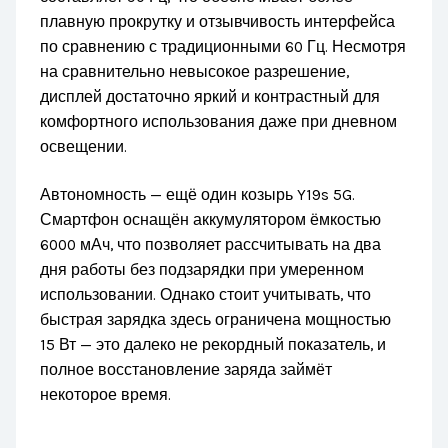
плавную прокрутку и отзывчивость интерфейса
по сравнению с традиционными 60 Гц. Несмотря
на сравнительно невысокое разрешение,
дисплей достаточно яркий и контрастный для
комфортного использования даже при дневном
освещении.
Автономность — ещё один козырь Y19s 5G.
Смартфон оснащён аккумулятором ёмкостью
6000 мАч, что позволяет рассчитывать на два
дня работы без подзарядки при умеренном
использовании. Однако стоит учитывать, что
быстрая зарядка здесь ограничена мощностью
15 Вт — это далеко не рекордный показатель, и
полное восстановление заряда займёт
некоторое время.