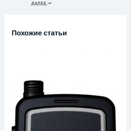
ДАЛЕЕ
Похожие статьи