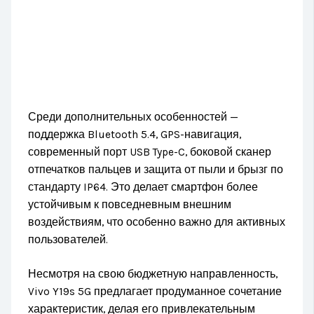
Среди дополнительных особенностей —
поддержка Bluetooth 5.4, GPS-навигация,
современный порт USB Type-C, боковой сканер
отпечатков пальцев и защита от пыли и брызг по
стандарту IP64. Это делает смартфон более
устойчивым к повседневным внешним
воздействиям, что особенно важно для активных
пользователей.
Несмотря на свою бюджетную направленность,
Vivo Y19s 5G предлагает продуманное сочетание
характеристик, делая его привлекательным