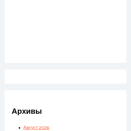
Архивы
Август 2026