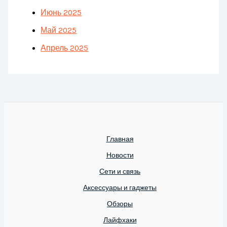
Июнь 2025
Май 2025
Апрель 2025
Главная
Новости
Сети и связь
Аксессуары и гаджеты
Обзоры
Лайфхаки