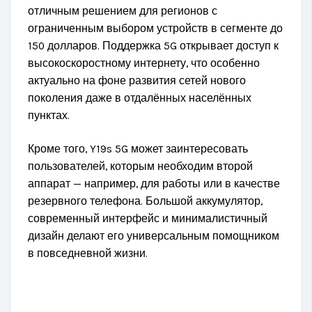
отличным решением для регионов с
ограниченным выбором устройств в сегменте до
150 долларов. Поддержка 5G открывает доступ к
высокоскоростному интернету, что особенно
актуально на фоне развития сетей нового
поколения даже в отдалённых населённых
пунктах.
Кроме того, Y19s 5G может заинтересовать
пользователей, которым необходим второй
аппарат — например, для работы или в качестве
резервного телефона. Большой аккумулятор,
современный интерфейс и минималистичный
дизайн делают его универсальным помощником
в повседневной жизни.