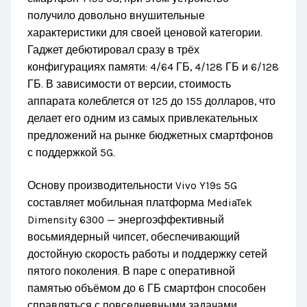
получило довольно внушительные
характеристики для своей ценовой категории.
Гаджет дебютировал сразу в трёх
конфигурациях памяти: 4/64 ГБ, 4/128 ГБ и 6/128
ГБ. В зависимости от версии, стоимость
аппарата колеблется от 125 до 155 долларов, что
делает его одним из самых привлекательных
предложений на рынке бюджетных смартфонов
с поддержкой 5G.
Основу производительности Vivo Y19s 5G
составляет мобильная платформа MediaTek
Dimensity 6300 — энергоэффективный
восьмиядерный чипсет, обеспечивающий
достойную скорость работы и поддержку сетей
пятого поколения. В паре с оперативной
памятью объёмом до 6 ГБ смартфон способен
справляться с повседневными задачами,