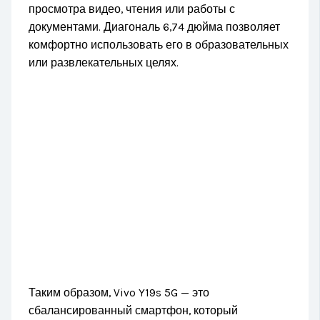
просмотра видео, чтения или работы с
документами. Диагональ 6,74 дюйма позволяет
комфортно использовать его в образовательных
или развлекательных целях.
Таким образом, Vivo Y19s 5G — это
сбалансированный смартфон, который