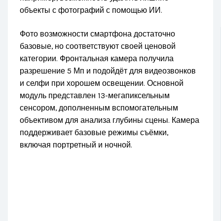
объекты с фотографий с помощью ИИ.
Фото возможности смартфона достаточно
базовые, но соответствуют своей ценовой
категории. Фронтальная камера получила
разрешение 5 Мп и подойдёт для видеозвонков
и селфи при хорошем освещении. Основной
модуль представлен 13-мегапиксельным
сенсором, дополненным вспомогательным
объективом для анализа глубины сцены. Камера
поддерживает базовые режимы съёмки,
включая портретный и ночной.