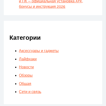
и ПК — официальная установка APK,
бонусы и инструкция 2026
Категории
Аксессуары и гаджеты
Лайфхаки
Новости
Обзоры
Общая
Сети и связь