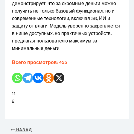
демонстрирует, что за скромные деньги можно
получить не только базовый функционал, но и
современные технологии, включая 5G, ИИ и
защиту от влаги. Модель уверенно закрепляется
в нише доступных, но практичных устройств,
предлагая пользователю максимум за
минимальные деньги.
Всего просмотров:
455
11
2
НАЗАД