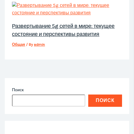
Развертывание 5g сетей в мире: текущее
состояние и перспективы развития
Общая
/ By
admin
Поиск
ПОИСК