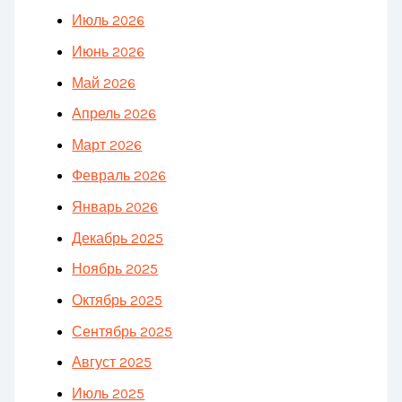
Июль 2026
Июнь 2026
Май 2026
Апрель 2026
Март 2026
Февраль 2026
Январь 2026
Декабрь 2025
Ноябрь 2025
Октябрь 2025
Сентябрь 2025
Август 2025
Июль 2025